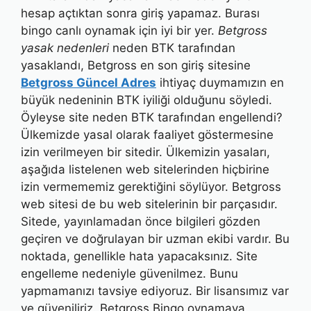
hesap açtıktan sonra giriş yapamaz. Burası
bingo canlı oynamak için iyi bir yer.
Betgross
yasak nedenleri
neden BTK tarafından
yasaklandı, Betgross en son giriş sitesine
Betgross Güncel Adres
ihtiyaç duymamızın en
büyük nedeninin BTK iyiliği olduğunu söyledi.
Öyleyse site neden BTK tarafından engellendi?
Ülkemizde yasal olarak faaliyet göstermesine
izin verilmeyen bir sitedir. Ülkemizin yasaları,
aşağıda listelenen web sitelerinden hiçbirine
izin vermememiz gerektiğini söylüyor. Betgross
web sitesi de bu web sitelerinin bir parçasıdır.
Sitede, yayınlamadan önce bilgileri gözden
geçiren ve doğrulayan bir uzman ekibi vardır. Bu
noktada, genellikle hata yapacaksınız. Site
engelleme nedeniyle güvenilmez. Bunu
yapmamanızı tavsiye ediyoruz. Bir lisansımız var
ve güveniliriz. Betgross Bingo oynamaya