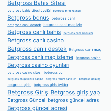
Betgross Bahis Sitesi
betgross bahis sitesi üyeliği
betgross bilgi kaynağı
Betgross bonus
betgross canli
betgross canli maç izle
betgross canli destek
Betgross canlı bahis
betgross canlı bonuslar
Betgross canlı casino
Betgross canlı destek
Betgross canlı maç
Betgross canlı maç izleme
Betgross casino
Betgross casino oyunları
betgross casino sitesi
betgross com
betgross en güvenilir casino
betgross forum bahisleri
betgross gaming
betgross girisi
betgross giris twitter
Betgross Giriş
Betgross giriş yap
Betgross Güncel
betgross güncel adres
Betgross güncel adresi