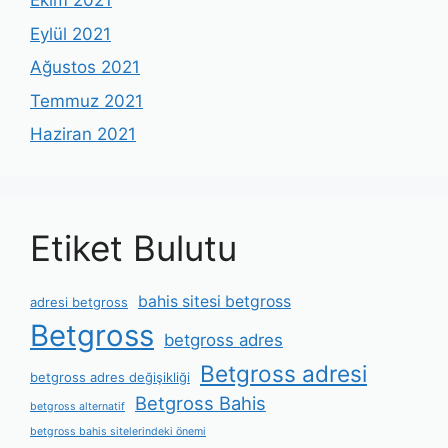
Ekim 2021
Eylül 2021
Ağustos 2021
Temmuz 2021
Haziran 2021
Etiket Bulutu
bahis sitesi betgross
adresi betgross
Betgross
betgross adres
Betgross adresi
betgross adres değişikliği
Betgross Bahis
betgross alternatif
betgross bahis sitelerindeki önemi