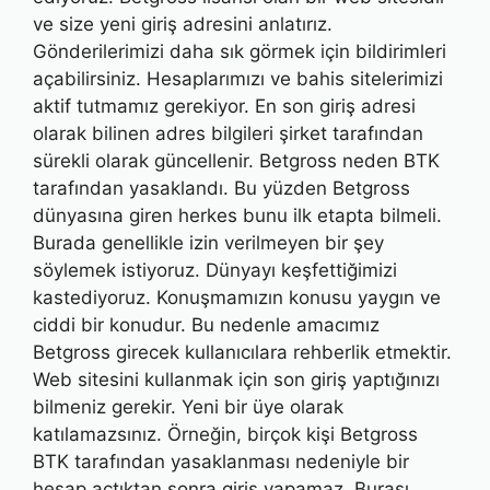
ve size yeni giriş adresini anlatırız.
Gönderilerimizi daha sık görmek için bildirimleri
açabilirsiniz. Hesaplarımızı ve bahis sitelerimizi
aktif tutmamız gerekiyor. En son giriş adresi
olarak bilinen adres bilgileri şirket tarafından
sürekli olarak güncellenir. Betgross neden BTK
tarafından yasaklandı. Bu yüzden Betgross
dünyasına giren herkes bunu ilk etapta bilmeli.
Burada genellikle izin verilmeyen bir şey
söylemek istiyoruz. Dünyayı keşfettiğimizi
kastediyoruz. Konuşmamızın konusu yaygın ve
ciddi bir konudur. Bu nedenle amacımız
Betgross girecek kullanıcılara rehberlik etmektir.
Web sitesini kullanmak için son giriş yaptığınızı
bilmeniz gerekir. Yeni bir üye olarak
katılamazsınız. Örneğin, birçok kişi Betgross
BTK tarafından yasaklanması nedeniyle bir
hesap açtıktan sonra giriş yapamaz. Burası