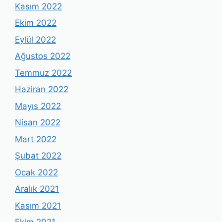
Kasım 2022
Ekim 2022
Eylül 2022
Ağustos 2022
Temmuz 2022
Haziran 2022
Mayıs 2022
Nisan 2022
Mart 2022
Şubat 2022
Ocak 2022
Aralık 2021
Kasım 2021