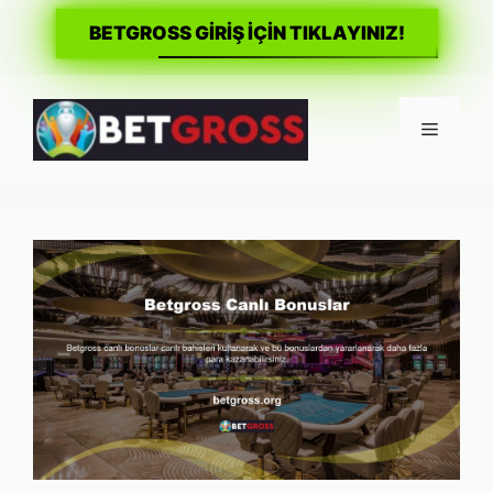
BETGROSS GİRİŞ İÇİN TIKLAYINIZ!
İçeriğe
atla
Menü