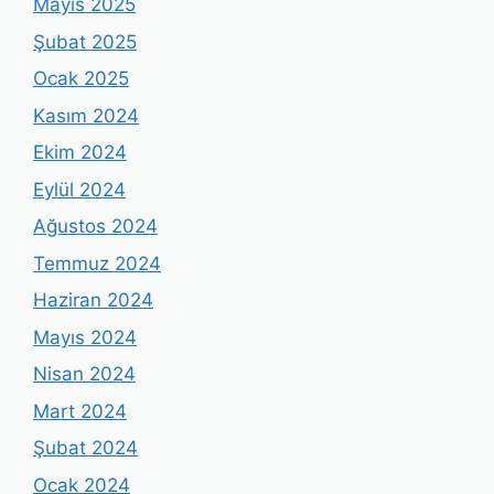
Mayıs 2025
Şubat 2025
Ocak 2025
Kasım 2024
Ekim 2024
Eylül 2024
Ağustos 2024
Temmuz 2024
Haziran 2024
Mayıs 2024
Nisan 2024
Mart 2024
Şubat 2024
Ocak 2024