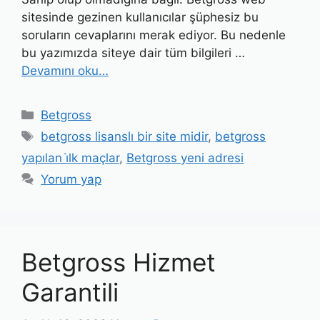
sitesinde gezinen kullanıcılar şüphesiz bu
soruların cevaplarını merak ediyor. Bu nedenle
bu yazımızda siteye dair tüm bilgileri …
Devamını oku…
Kategoriler
Betgross
Etiketler
betgross lisanslı bir site midir
,
betgross
yapılan i̇lk maçlar
,
Betgross yeni adresi
Yorum yap
Betgross Hizmet
Garantili