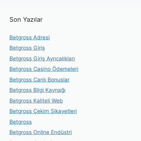
Son Yazılar
Betgross Adresi
Betgross Giriş
Betgross Giriş Ayrıcalıkları
Betgross Casino Ödemeleri
Betgross Canlı Bonuslar
Betgross Bilgi Kaynağı
Betgross Kaliteli Web
Betgross Çekim Şikayetleri
Betgross
Betgross Online Endüstri