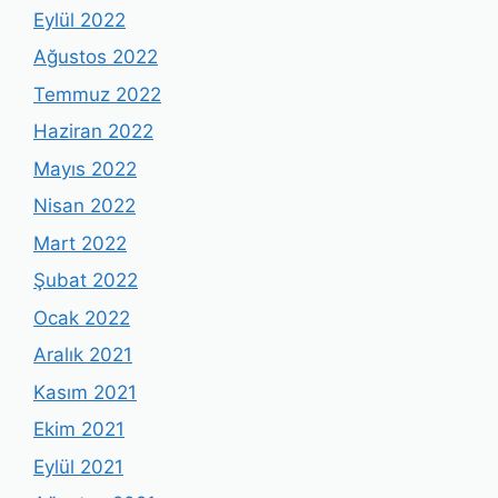
Eylül 2022
Ağustos 2022
Temmuz 2022
Haziran 2022
Mayıs 2022
Nisan 2022
Mart 2022
Şubat 2022
Ocak 2022
Aralık 2021
Kasım 2021
Ekim 2021
Eylül 2021