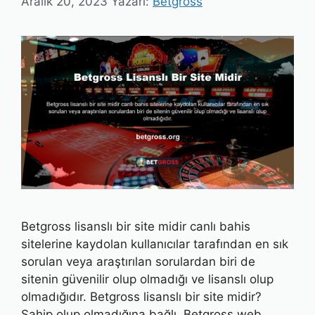
Aralık 20, 2023
Yazarı:
Betgross
Betgross lisanslı bir site midir canlı bahis
sitelerine kaydolan kullanıcılar tarafından en sık
sorulan veya araştırılan sorulardan biri de
sitenin güvenilir olup olmadığı ve lisanslı olup
olmadığıdır. Betgross lisanslı bir site midir?
Sahip olup olmadığına bağlı. Betgross web