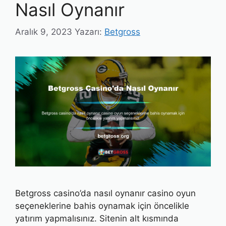
Nasıl Oynanır
Aralık 9, 2023
Yazarı:
Betgross
Betgross casino’da nasıl oynanır casino oyun
seçeneklerine bahis oynamak için öncelikle
yatırım yapmalısınız. Sitenin alt kısmında