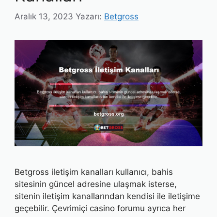
Aralık 13, 2023
Yazarı:
Betgross
Betgross iletişim kanalları kullanıcı, bahis
sitesinin güncel adresine ulaşmak isterse,
sitenin iletişim kanallarından kendisi ile iletişime
geçebilir. Çevrimiçi casino forumu ayrıca her