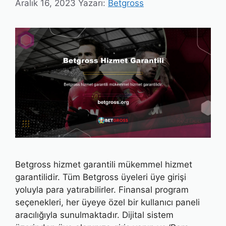
Aralık 16, 2023
Yazarı:
Betgross
Betgross hizmet garantili mükemmel hizmet
garantilidir. Tüm Betgross üyeleri üye girişi
yoluyla para yatırabilirler. Finansal program
seçenekleri, her üyeye özel bir kullanıcı paneli
aracılığıyla sunulmaktadır. Dijital sistem