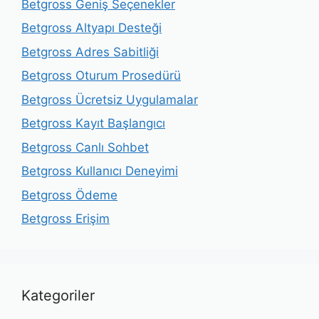
Betgross Geniş Seçenekler
Betgross Altyapı Desteği
Betgross Adres Sabitliği
Betgross Oturum Prosedürü
Betgross Ücretsiz Uygulamalar
Betgross Kayıt Başlangıcı
Betgross Canlı Sohbet
Betgross Kullanıcı Deneyimi
Betgross Ödeme
Betgross Erişim
Kategoriler