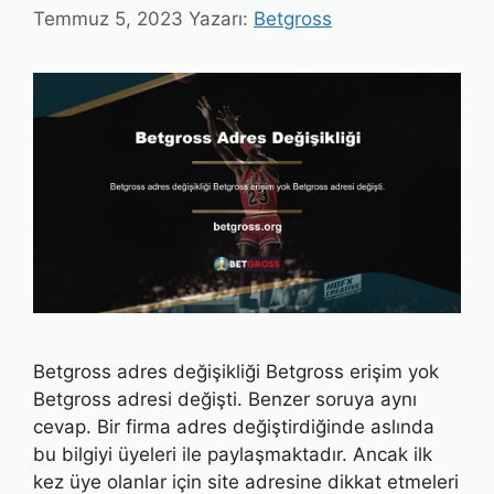
Temmuz 5, 2023
Yazarı:
Betgross
Betgross adres değişikliği Betgross erişim yok
Betgross adresi değişti. Benzer soruya aynı
cevap. Bir firma adres değiştirdiğinde aslında
bu bilgiyi üyeleri ile paylaşmaktadır. Ancak ilk
kez üye olanlar için site adresine dikkat etmeleri