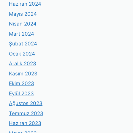
Haziran 2024
Mayıs 2024
Nisan 2024
Mart 2024
Şubat 2024
Ocak 2024
Aralık 2023
Kasım 2023
Ekim 2023
Eylül 2023
Ağustos 2023
Temmuz 2023
Haziran 2023