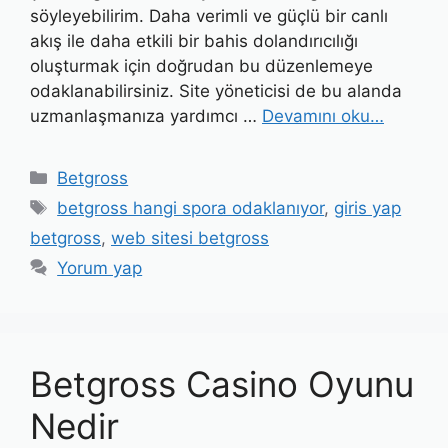
söyleyebilirim. Daha verimli ve güçlü bir canlı
akış ile daha etkili bir bahis dolandırıcılığı
oluşturmak için doğrudan bu düzenlemeye
odaklanabilirsiniz. Site yöneticisi de bu alanda
uzmanlaşmanıza yardımcı …
Devamını oku…
Kategoriler
Betgross
Etiketler
betgross hangi spora odaklanıyor
,
giris yap
betgross
,
web sitesi betgross
Yorum yap
Betgross Casino Oyunu
Nedir