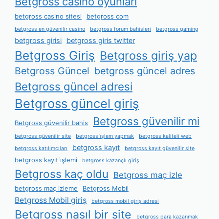
Betgross casino oyunları
betgross casino sitesi
betgross com
betgross en güvenilir casino
betgross forum bahisleri
betgross gaming
betgross girisi
betgross giris twitter
Betgross Giriş
Betgross giriş yap
Betgross Güncel
betgross güncel adres
Betgross güncel adresi
Betgross güncel giriş
Betgross güvenilir mi
Betgross güvenilir bahis
betgross güvenilir site
betgross i̇şlem yapmak
betgross kaliteli web
betgross kayıt
betgross katılımcıları
betgross kayıt güvenilir site
betgross kayıt i̇şlemi
betgross kazançlı giriş
Betgross kaç oldu
Betgross maç izle
betgross maç izleme
Betgross Mobil
Betgross Mobil giriş
betgross mobil giriş adresi
Betgross nasıl bir site
betgross para kazanmak