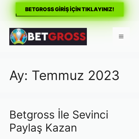
BETGROSS GİRİŞ İÇİN TIKLAYINIZ!
İçeriğe
atla
Menü
Ay:
Temmuz 2023
Betgross İle Sevinci
Paylaş Kazan