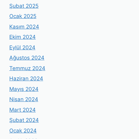
Şubat 2025
Ocak 2025
Kasım 2024
Ekim 2024
Eylül 2024
Ağustos 2024
Temmuz 2024
Haziran 2024
Mayıs 2024
Nisan 2024
Mart 2024
Şubat 2024
Ocak 2024