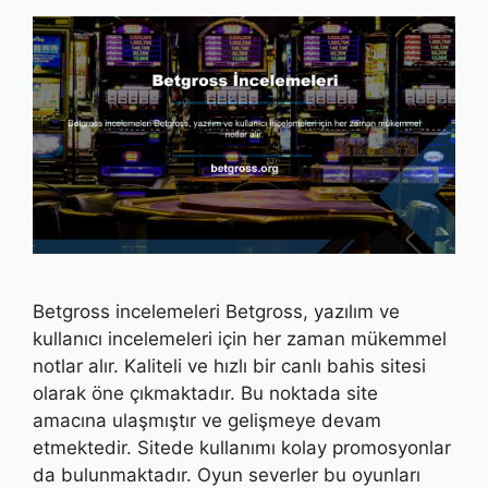
Betgross incelemeleri Betgross, yazılım ve
kullanıcı incelemeleri için her zaman mükemmel
notlar alır. Kaliteli ve hızlı bir canlı bahis sitesi
olarak öne çıkmaktadır. Bu noktada site
amacına ulaşmıştır ve gelişmeye devam
etmektedir. Sitede kullanımı kolay promosyonlar
da bulunmaktadır. Oyun severler bu oyunları