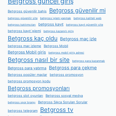
Betgross güncel giriş
Betgross güvenilir mi
Betgross güvenilir bahis
betgross güvenilir site
betgross i̇şlem yapmak
betgross kaliteli web
betgross kayıt
betgross katılımcıları
betgross kayıt güvenilir site
betgross kayıt i̇şlemi
betgross kazançlı giriş
Betgross kaç oldu
Betgross maç izle
betgross maç izleme
Betgross Mobil
Betgross Mobil giriş
betgross mobil giriş adresi
Betgross nasıl bir site
betgross para kazanmak
Betgross para çekme
Betgross para yatırma
Betgross popüler maçlar
betgross promosyon
betgross promosyon kodu
Betgross promosyonları
betgross slot oyunları
Betgross sosyal medya
Betgross Sıkça Sorulan Sorular
betgross spor branşı
Betgross tv
betgross telegram