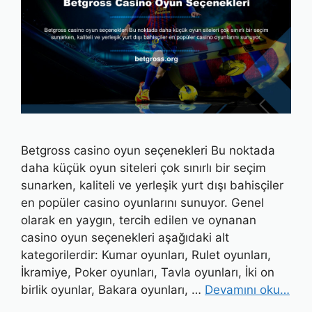
Betgross casino oyun seçenekleri Bu noktada
daha küçük oyun siteleri çok sınırlı bir seçim
sunarken, kaliteli ve yerleşik yurt dışı bahisçiler
en popüler casino oyunlarını sunuyor. Genel
olarak en yaygın, tercih edilen ve oynanan
casino oyun seçenekleri aşağıdaki alt
kategorilerdir: Kumar oyunları, Rulet oyunları,
İkramiye, Poker oyunları, Tavla oyunları, İki on
birlik oyunlar, Bakara oyunları, …
Devamını oku…