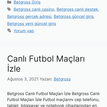
Kategoriler
Betgross Giriş
Etiketler
Betgross canlı casino
,
Betgross canlı destek
,
Betgross gerçek adresi
,
Betgross güncel giriş
,
Betgross yeni güncel giriş
Yorum yap
Canlı Futbol Maçları
İzle
Ağustos 3, 2021
Yazarı:
Betgross
Betgross Canlı Futbol Maçları İzle Betgross Canlı
Futbol Maçları İzle Futbol maçlarını cep telefonu,
tablet, bilgisayar ve notebook cihazlarından en