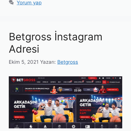
Yorum yap
Betgross İnstagram
Adresi
Ekim 5, 2021
Yazarı:
Betgross