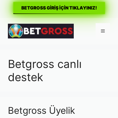
BETGROSS GİRİŞ İÇİN TIKLAYINIZ!
İçeriğe
atla
Menü
Betgross canlı
destek
Betgross Üyelik