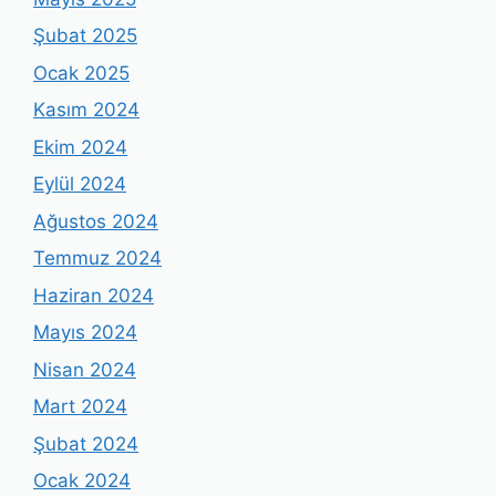
Şubat 2025
Ocak 2025
Kasım 2024
Ekim 2024
Eylül 2024
Ağustos 2024
Temmuz 2024
Haziran 2024
Mayıs 2024
Nisan 2024
Mart 2024
Şubat 2024
Ocak 2024