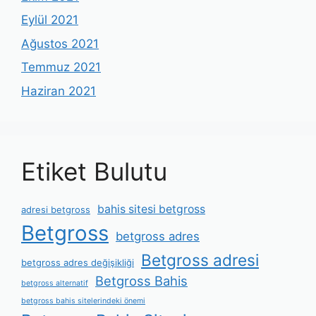
Eylül 2021
Ağustos 2021
Temmuz 2021
Haziran 2021
Etiket Bulutu
bahis sitesi betgross
adresi betgross
Betgross
betgross adres
Betgross adresi
betgross adres değişikliği
Betgross Bahis
betgross alternatif
betgross bahis sitelerindeki önemi