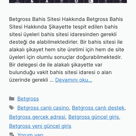
Betgross Bahis Sitesi Hakkında Betgross Bahis
Sitesi Hakkında Şikayette tespit edilen bahis
sitesi üyeleri bahis sitesi idaresinden gerekli
desteği de alabilmektedirler. Bir bahis sitesi ile
alakalı şikayet hem site üretimi için hem de site
üyeleri için olumlu sonuçlar doğurabilmektedir.
Bir delegesi de ile alakalı şikayette var
bulunduğu vakit bahis sitesi idaresi o alan
üzerinde gerekli …
Devamını oku…
Kategoriler
Betgross
Etiketler
Betgross canlı casino
,
Betgross canlı destek
,
Betgross gerçek adresi
,
Betgross güncel giriş
,
Betgross yeni güncel giriş
Yorum yap