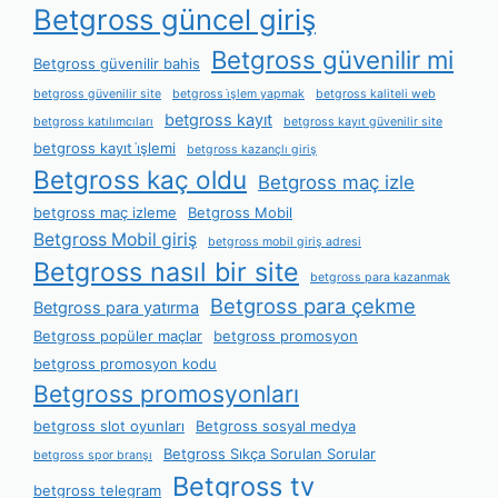
Betgross güncel giriş
Betgross güvenilir mi
Betgross güvenilir bahis
betgross güvenilir site
betgross i̇şlem yapmak
betgross kaliteli web
betgross kayıt
betgross katılımcıları
betgross kayıt güvenilir site
betgross kayıt i̇şlemi
betgross kazançlı giriş
Betgross kaç oldu
Betgross maç izle
betgross maç izleme
Betgross Mobil
Betgross Mobil giriş
betgross mobil giriş adresi
Betgross nasıl bir site
betgross para kazanmak
Betgross para çekme
Betgross para yatırma
Betgross popüler maçlar
betgross promosyon
betgross promosyon kodu
Betgross promosyonları
betgross slot oyunları
Betgross sosyal medya
Betgross Sıkça Sorulan Sorular
betgross spor branşı
Betgross tv
betgross telegram