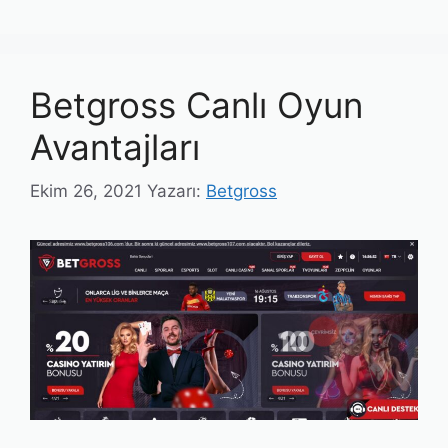
Betgross Canlı Oyun
Avantajları
Ekim 26, 2021
Yazarı:
Betgross