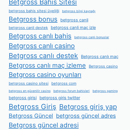
Betgross Bahis Sitesi
betgross bahis sitesi üyeliği
betgross bilgi kaynağı
Betgross bonus
betgross canli
betgross canli maç izle
betgross canli destek
Betgross canlı bahis
betgross canlı bonuslar
Betgross canlı casino
Betgross canlı destek
Betgross canlı maç
Betgross canlı maç izleme
Betgross casino
Betgross casino oyunları
betgross casino sitesi
betgross com
betgross en güvenilir casino
betgross forum bahisleri
betgross gaming
betgross girisi
betgross giris twitter
Betgross Giriş
Betgross giriş yap
Betgross Güncel
betgross güncel adres
Betgross güncel adresi