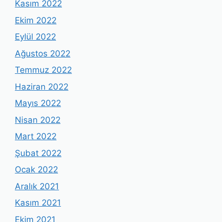
Kasım 2022
Ekim 2022
Eylül 2022
Ağustos 2022
Temmuz 2022
Haziran 2022
Mayıs 2022
Nisan 2022
Mart 2022
Şubat 2022
Ocak 2022
Aralık 2021
Kasım 2021
Ekim 2021