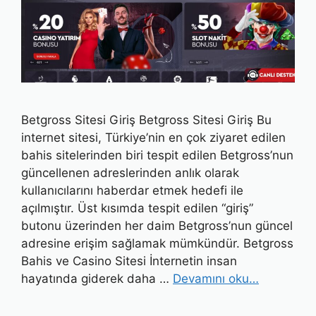
Betgross Sitesi Giriş Betgross Sitesi Giriş Bu
internet sitesi, Türkiye’nin en çok ziyaret edilen
bahis sitelerinden biri tespit edilen Betgross’nun
güncellenen adreslerinden anlık olarak
kullanıcılarını haberdar etmek hedefi ile
açılmıştır. Üst kısımda tespit edilen “giriş”
butonu üzerinden her daim Betgross’nun güncel
adresine erişim sağlamak mümkündür. Betgross
Bahis ve Casino Sitesi İnternetin insan
hayatında giderek daha …
Devamını oku…