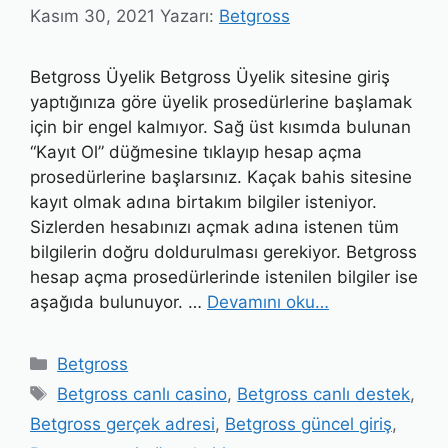
Kasım 30, 2021
Yazarı:
Betgross
Betgross Üyelik Betgross Üyelik sitesine giriş
yaptığınıza göre üyelik prosedürlerine başlamak
için bir engel kalmıyor. Sağ üst kısımda bulunan
“Kayıt Ol” düğmesine tıklayıp hesap açma
prosedürlerine başlarsınız. Kaçak bahis sitesine
kayıt olmak adına birtakım bilgiler isteniyor.
Sizlerden hesabınızı açmak adına istenen tüm
bilgilerin doğru doldurulması gerekiyor. Betgross
hesap açma prosedürlerinde istenilen bilgiler ise
aşağıda bulunuyor. …
Devamını oku…
Kategoriler
Betgross
Etiketler
Betgross canlı casino
,
Betgross canlı destek
,
Betgross gerçek adresi
,
Betgross güncel giriş
,