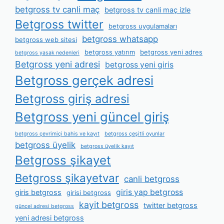
betgross tv canli maç
betgross tv canli maç izle
Betgross twitter
betgross uygulamaları
betgross whatsapp
betgross web sitesi
betgross yatırım
betgross yeni adres
betgross yasak nedenleri
Betgross yeni adresi
betgross yeni giris
Betgross gerçek adresi
Betgross giriş adresi
Betgross yeni güncel giriş
betgross çevrimiçi bahis ve kayıt
betgross çeşitli oyunlar
betgross üyelik
betgross üyelik kayıt
Betgross şikayet
Betgross şikayetvar
canli betgross
giris yap betgross
giris betgross
girisi betgross
kayit betgross
twitter betgross
güncel adresi betgross
yeni adresi betgross