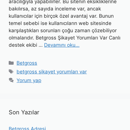
aracılığıyla yapabilirler. Bu sitenin eksikliklerine
bakılırsa, az sayıda inceleme var, ancak
kullanıcılar için birçok özel avantaj var. Bunun
temel sebebi ise kullanıcıların web sitesinde
karşılaştıkları sorunları çoğu zaman çözebiliyor
olmalarıdır. Betgross Şikayet Yorumları Var Canlı
destek ekibi …
Devamını oku…
Kategoriler
Betgross
Etiketler
betgross şikayet yorumları var
Yorum yap
Son Yazılar
Betgross Adresi