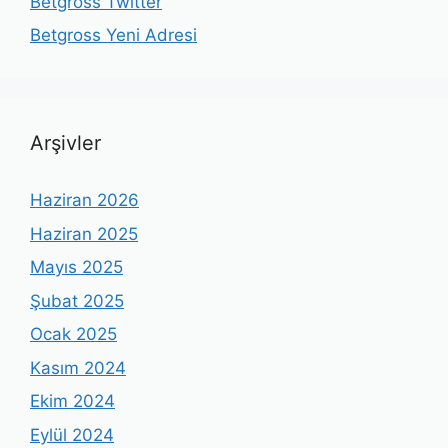
Betgross Twitter
Betgross Yeni Adresi
Arşivler
Haziran 2026
Haziran 2025
Mayıs 2025
Şubat 2025
Ocak 2025
Kasım 2024
Ekim 2024
Eylül 2024