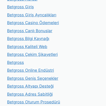
Betgross Giriş
Betgross Giriş Ayrıcalıkları
Betgross Casino Ödemeleri
Betgross Canlı Bonuslar
Betgross Bilgi Kaynağı
Betgross Kaliteli Web
Betgross Çekim Şikayetleri
Betgross
Betgross Online Endüstri
Betgross Geniş Seçenekler
Betgross Altyapı Desteği
Betgross Adres Sabitliği
Betgross Oturum Prosedürü