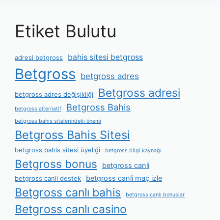
Etiket Bulutu
bahis sitesi betgross
adresi betgross
Betgross
betgross adres
Betgross adresi
betgross adres değişikliği
Betgross Bahis
betgross alternatif
betgross bahis sitelerindeki önemi
Betgross Bahis Sitesi
betgross bahis sitesi üyeliği
betgross bilgi kaynağı
Betgross bonus
betgross canli
betgross canli maç izle
betgross canli destek
Betgross canlı bahis
betgross canlı bonuslar
Betgross canlı casino