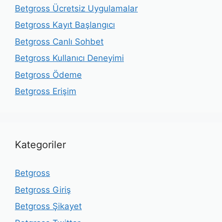
Betgross Ücretsiz Uygulamalar
Betgross Kayıt Başlangıcı
Betgross Canlı Sohbet
Betgross Kullanıcı Deneyimi
Betgross Ödeme
Betgross Erişim
Kategoriler
Betgross
Betgross Giriş
Betgross Şikayet