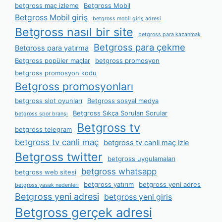
betgross maç izleme
Betgross Mobil
Betgross Mobil giriş
betgross mobil giriş adresi
Betgross nasıl bir site
betgross para kazanmak
Betgross para çekme
Betgross para yatırma
Betgross popüler maçlar
betgross promosyon
betgross promosyon kodu
Betgross promosyonları
betgross slot oyunları
Betgross sosyal medya
Betgross Sıkça Sorulan Sorular
betgross spor branşı
Betgross tv
betgross telegram
betgross tv canli maç
betgross tv canli maç izle
Betgross twitter
betgross uygulamaları
betgross whatsapp
betgross web sitesi
betgross yatırım
betgross yeni adres
betgross yasak nedenleri
Betgross yeni adresi
betgross yeni giris
Betgross gerçek adresi