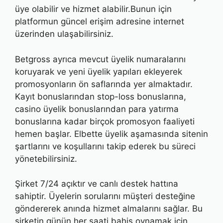
üye olabilir ve hizmet alabilir.Bunun için
platformun güncel erişim adresine internet
üzerinden ulaşabilirsiniz.
Betgross ayrıca mevcut üyelik numaralarını
koruyarak ve yeni üyelik yapıları ekleyerek
promosyonların ön saflarında yer almaktadır.
Kayıt bonuslarından stop-loss bonuslarına,
casino üyelik bonuslarından para yatırma
bonuslarına kadar birçok promosyon faaliyeti
hemen başlar. Elbette üyelik aşamasında sitenin
şartlarını ve koşullarını takip ederek bu süreci
yönetebilirsiniz.
Şirket 7/24 açıktır ve canlı destek hattına
sahiptir. Üyelerin sorularını müşteri desteğine
göndererek anında hizmet almalarını sağlar. Bu
şirketin günün her saati bahis oynamak için