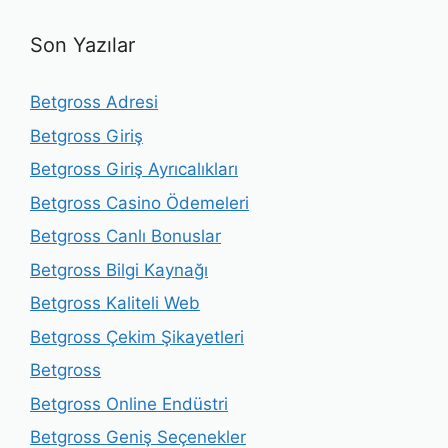
Son Yazılar
Betgross Adresi
Betgross Giriş
Betgross Giriş Ayrıcalıkları
Betgross Casino Ödemeleri
Betgross Canlı Bonuslar
Betgross Bilgi Kaynağı
Betgross Kaliteli Web
Betgross Çekim Şikayetleri
Betgross
Betgross Online Endüstri
Betgross Geniş Seçenekler