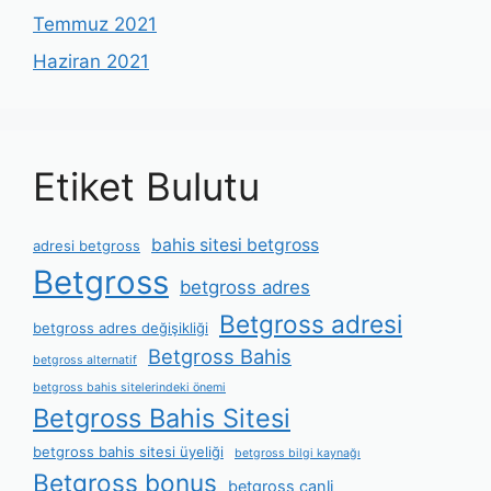
Temmuz 2021
Haziran 2021
Etiket Bulutu
bahis sitesi betgross
adresi betgross
Betgross
betgross adres
Betgross adresi
betgross adres değişikliği
Betgross Bahis
betgross alternatif
betgross bahis sitelerindeki önemi
Betgross Bahis Sitesi
betgross bahis sitesi üyeliği
betgross bilgi kaynağı
Betgross bonus
betgross canli