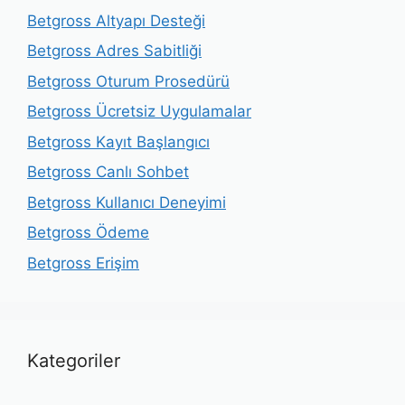
Betgross Altyapı Desteği
Betgross Adres Sabitliği
Betgross Oturum Prosedürü
Betgross Ücretsiz Uygulamalar
Betgross Kayıt Başlangıcı
Betgross Canlı Sohbet
Betgross Kullanıcı Deneyimi
Betgross Ödeme
Betgross Erişim
Kategoriler