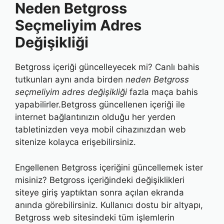
Neden Betgross
Seçmeliyim Adres
Değişikliği
Betgross içeriği güncelleyecek mi? Canlı bahis
tutkunları aynı anda birden
neden Betgross
seçmeliyim adres değişikliği
fazla maça bahis
yapabilirler.Betgross güncellenen içeriği ile
internet bağlantınızın olduğu her yerden
tabletinizden veya mobil cihazınızdan web
sitenize kolayca erişebilirsiniz.
Engellenen Betgross içeriğini güncellemek ister
misiniz? Betgross içeriğindeki değişiklikleri
siteye giriş yaptıktan sonra açılan ekranda
anında görebilirsiniz. Kullanıcı dostu bir altyapı,
Betgross web sitesindeki tüm işlemlerin