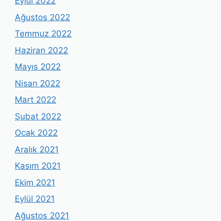
Eylül 2022
Ağustos 2022
Temmuz 2022
Haziran 2022
Mayıs 2022
Nisan 2022
Mart 2022
Şubat 2022
Ocak 2022
Aralık 2021
Kasım 2021
Ekim 2021
Eylül 2021
Ağustos 2021