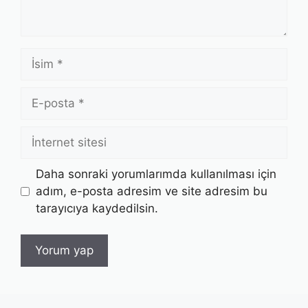
İsim
E-
posta
İnternet
sitesi
Daha sonraki yorumlarımda kullanılması için
adım, e-posta adresim ve site adresim bu
tarayıcıya kaydedilsin.