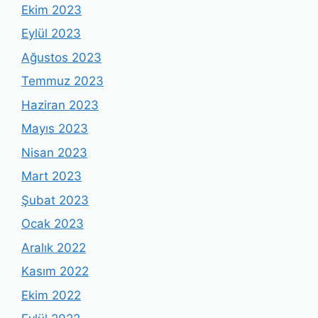
Ekim 2023
Eylül 2023
Ağustos 2023
Temmuz 2023
Haziran 2023
Mayıs 2023
Nisan 2023
Mart 2023
Şubat 2023
Ocak 2023
Aralık 2022
Kasım 2022
Ekim 2022