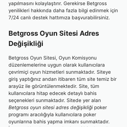
yapılmasını kolaylaştırır. Gerekirse Betgross
yenilikleri hakkında daha fazla bilgi edinmek için
7/24 canlı destek hattımıza başvurabilirsiniz.
Betgross Oyun Sitesi Adres
Değişikliği
Betgross Oyun Sitesi, Oyun Komisyonu
düzenlemelerine uygun olarak kullanıcılara
çevrimiçi oyun hizmetleri sunmaktadır. Siteye
giriş yaptığınız andan itibaren tüm site temiz bir
arayüz ile görüntülenmektedir. Site, tüm
kullanıcılara hitap edecek detaylı bahis
seçenekleri sunmaktadır. Sitede yer alan
Betgross oyun sitesi adres değişikliği
poker
programı aracılığıyla kullanıcılara poker
oyunlarına bahis yapma imkanı sunmaktadır.