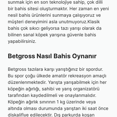
sunmak için en son teknolojiye sahip, çok dilli
bir bahis sitesi oluşturmaktır. Her zaman en yeni
nesil bahis ürünlerini sunmaya çalışıyoruz ve
müşteri deneyimini asla unutmuyoruz.Klasik
bahis çok sıkıcı geliyorsa tazı yarışı olarak da
bilinen sanal köpek yarışına güvenle bahis
yapabilirsiniz.
Betgross Nasıl Bahis Oynanır
Betgross tazılara karşı yarıştığınız bir spordur.
Bu spor çoğu ülkede amatör rekreasyon amaçlı
düzenlenmektedir. Yarışta yarışabilmek için her
köpeğin ağırlığı, sahibi ve yarış organizatörü
tarafından kaydedilmeli ve onaylanmalıdır.
Köpeğin ağırlık sınırının 1 kg üzerinde veya
altında olması durumunda yarıştan iki saat önce
diskalifiye edilecektir. Dış parkurda koşan