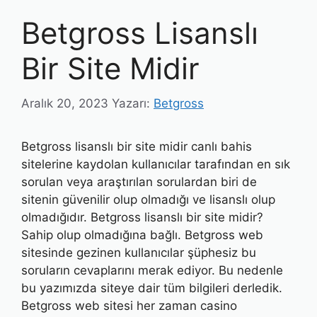
Betgross Lisanslı
Bir Site Midir
Aralık 20, 2023
Yazarı:
Betgross
Betgross lisanslı bir site midir canlı bahis
sitelerine kaydolan kullanıcılar tarafından en sık
sorulan veya araştırılan sorulardan biri de
sitenin güvenilir olup olmadığı ve lisanslı olup
olmadığıdır. Betgross lisanslı bir site midir?
Sahip olup olmadığına bağlı. Betgross web
sitesinde gezinen kullanıcılar şüphesiz bu
soruların cevaplarını merak ediyor. Bu nedenle
bu yazımızda siteye dair tüm bilgileri derledik.
Betgross web sitesi her zaman casino