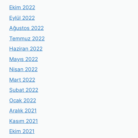
Ekim 2022
Eylül 2022
Ağustos 2022
Temmuz 2022
Haziran 2022
Mayıs 2022
Nisan 2022
Mart 2022
Şubat 2022
Ocak 2022
Aralık 2021
Kasım 2021
Ekim 2021