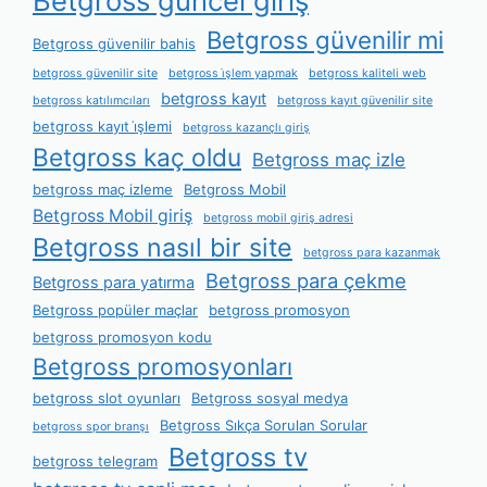
Betgross güncel giriş
Betgross güvenilir mi
Betgross güvenilir bahis
betgross güvenilir site
betgross i̇şlem yapmak
betgross kaliteli web
betgross kayıt
betgross katılımcıları
betgross kayıt güvenilir site
betgross kayıt i̇şlemi
betgross kazançlı giriş
Betgross kaç oldu
Betgross maç izle
betgross maç izleme
Betgross Mobil
Betgross Mobil giriş
betgross mobil giriş adresi
Betgross nasıl bir site
betgross para kazanmak
Betgross para çekme
Betgross para yatırma
Betgross popüler maçlar
betgross promosyon
betgross promosyon kodu
Betgross promosyonları
betgross slot oyunları
Betgross sosyal medya
Betgross Sıkça Sorulan Sorular
betgross spor branşı
Betgross tv
betgross telegram