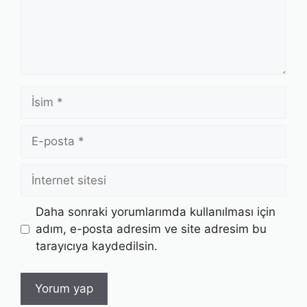
İsim
E-
posta
İnternet
sitesi
Daha sonraki yorumlarımda kullanılması için
adım, e-posta adresim ve site adresim bu
tarayıcıya kaydedilsin.