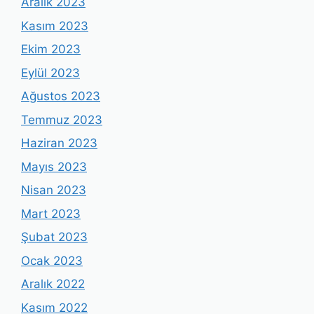
Aralık 2023
Kasım 2023
Ekim 2023
Eylül 2023
Ağustos 2023
Temmuz 2023
Haziran 2023
Mayıs 2023
Nisan 2023
Mart 2023
Şubat 2023
Ocak 2023
Aralık 2022
Kasım 2022