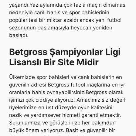
yaşandı.Yaz aylarında çok fazla maçın olmaması
nedeniyle canlı bahis ve spor bahislerinin
popülaritesi bir miktar azaldı ancak yeni futbol
sezonunun başlamasıyla heyecan yeniden
başladı.
Betgross Şampiyonlar Ligi
Lisanslı Bir Site Midir
Ülkemizde spor bahisleri ve canlı bahislerin en
güvenilir adresi Betgross futbol maçlarına en iyi
oranlarla bahis oynayabilirsiniz.Betgross olarak
işimizi çok ciddiye alıyoruz. Amacımız siz değerli
üyelerimize en üst düzeyde oyun kalitesini,
nazik ve yardımsever hizmeti garanti etmektir.
Sorunlarınıza ve görüşlerinize her bakımdan
büyük önem veriyoruz. Basit ve güvenilir bir