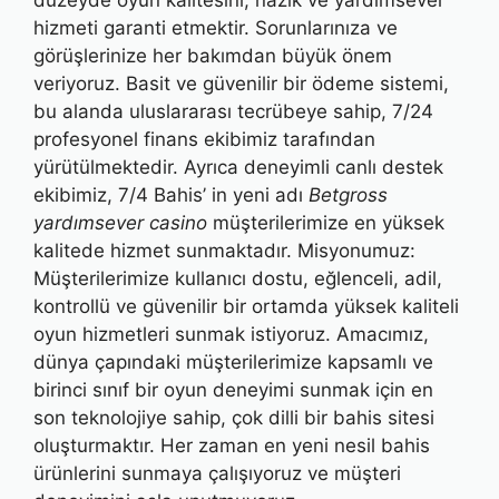
düzeyde oyun kalitesini, nazik ve yardımsever
hizmeti garanti etmektir. Sorunlarınıza ve
görüşlerinize her bakımdan büyük önem
veriyoruz. Basit ve güvenilir bir ödeme sistemi,
bu alanda uluslararası tecrübeye sahip, 7/24
profesyonel finans ekibimiz tarafından
yürütülmektedir. Ayrıca deneyimli canlı destek
ekibimiz, 7/4 Bahis’ in yeni adı
Betgross
yardımsever casino
müşterilerimize en yüksek
kalitede hizmet sunmaktadır. Misyonumuz:
Müşterilerimize kullanıcı dostu, eğlenceli, adil,
kontrollü ve güvenilir bir ortamda yüksek kaliteli
oyun hizmetleri sunmak istiyoruz. Amacımız,
dünya çapındaki müşterilerimize kapsamlı ve
birinci sınıf bir oyun deneyimi sunmak için en
son teknolojiye sahip, çok dilli bir bahis sitesi
oluşturmaktır. Her zaman en yeni nesil bahis
ürünlerini sunmaya çalışıyoruz ve müşteri