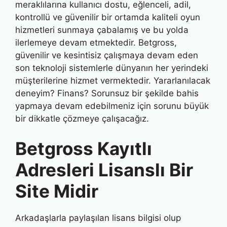
meraklılarına kullanıcı dostu, eğlenceli, adil,
kontrollü ve güvenilir bir ortamda kaliteli oyun
hizmetleri sunmaya çabalamış ve bu yolda
ilerlemeye devam etmektedir. Betgross,
güvenilir ve kesintisiz çalışmaya devam eden
son teknoloji sistemlerle dünyanın her yerindeki
müşterilerine hizmet vermektedir. Yararlanılacak
deneyim? Finans? Sorunsuz bir şekilde bahis
yapmaya devam edebilmeniz için sorunu büyük
bir dikkatle çözmeye çalışacağız.
Betgross Kayıtlı
Adresleri Lisanslı Bir
Site Midir
Arkadaşlarla paylaşılan lisans bilgisi olup