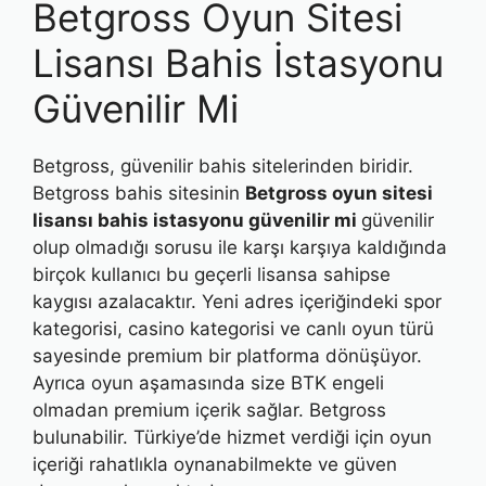
Betgross Oyun Sitesi
Lisansı Bahis İstasyonu
Güvenilir Mi
Betgross, güvenilir bahis sitelerinden biridir.
Betgross bahis sitesinin
Betgross oyun sitesi
lisansı bahis istasyonu güvenilir mi
güvenilir
olup olmadığı sorusu ile karşı karşıya kaldığında
birçok kullanıcı bu geçerli lisansa sahipse
kaygısı azalacaktır. Yeni adres içeriğindeki spor
kategorisi, casino kategorisi ve canlı oyun türü
sayesinde premium bir platforma dönüşüyor.
Ayrıca oyun aşamasında size BTK engeli
olmadan premium içerik sağlar. Betgross
bulunabilir. Türkiye’de hizmet verdiği için oyun
içeriği rahatlıkla oynanabilmekte ve güven