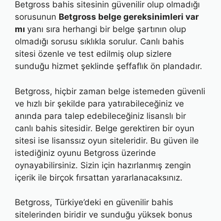
Betgross bahis sitesinin güvenilir olup olmadığı
sorusunun
Betgross belge gereksinimleri var
mı
yanı sıra herhangi bir belge şartının olup
olmadığı sorusu sıklıkla sorulur. Canlı bahis
sitesi özenle ve test edilmiş olup sizlere
sunduğu hizmet şeklinde şeffaflık ön plandadır.
Betgross, hiçbir zaman belge istemeden güvenli
ve hızlı bir şekilde para yatırabileceğiniz ve
anında para talep edebileceğiniz lisanslı bir
canlı bahis sitesidir. Belge gerektiren bir oyun
sitesi ise lisanssız oyun siteleridir. Bu güven ile
istediğiniz oyunu Betgross üzerinde
oynayabilirsiniz. Sizin için hazırlanmış zengin
içerik ile birçok fırsattan yararlanacaksınız.
Betgross, Türkiye’deki en güvenilir bahis
sitelerinden biridir ve sunduğu yüksek bonus