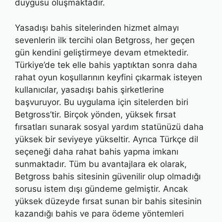
duygusu oluşmaktadır.
Yasadışı bahis sitelerinden hizmet almayı
sevenlerin ilk tercihi olan Betgross, her geçen
gün kendini geliştirmeye devam etmektedir.
Türkiye’de tek elle bahis yaptıktan sonra daha
rahat oyun koşullarının keyfini çıkarmak isteyen
kullanıcılar, yasadışı bahis şirketlerine
başvuruyor. Bu uygulama için sitelerden biri
Betgross’tir. Birçok yönden, yüksek fırsat
fırsatları sunarak sosyal yardım statünüzü daha
yüksek bir seviyeye yükseltir. Ayrıca Türkçe dil
seçeneği daha rahat bahis yapma imkanı
sunmaktadır. Tüm bu avantajlara ek olarak,
Betgross bahis sitesinin güvenilir olup olmadığı
sorusu istem dışı gündeme gelmiştir. Ancak
yüksek düzeyde fırsat sunan bir bahis sitesinin
kazandığı bahis ve para ödeme yöntemleri