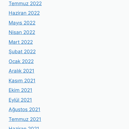
Temmuz 2022
Haziran 2022
Mayıs 2022
Nisan 2022
Mart 2022
Şubat 2022
Ocak 2022
Aralık 2021
Kasım 2021
Ekim 2021
Eylül 2021
Ağustos 2021
Temmuz 2021
Haziran 2021