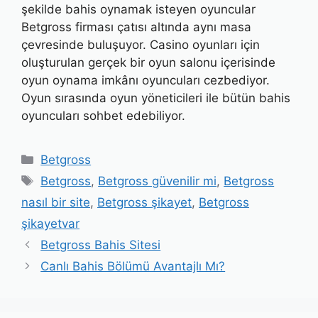
şekilde bahis oynamak isteyen oyuncular
Betgross firması çatısı altında aynı masa
çevresinde buluşuyor. Casino oyunları için
oluşturulan gerçek bir oyun salonu içerisinde
oyun oynama imkânı oyuncuları cezbediyor.
Oyun sırasında oyun yöneticileri ile bütün bahis
oyuncuları sohbet edebiliyor.
Kategoriler
Betgross
Etiketler
Betgross
,
Betgross güvenilir mi
,
Betgross
nasıl bir site
,
Betgross şikayet
,
Betgross
şikayetvar
Betgross Bahis Sitesi
Canlı Bahis Bölümü Avantajlı Mı?