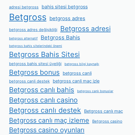
bahis sitesi betgross
adresi betgross
Betgross
betgross adres
Betgross adresi
betgross adres değişikliği
Betgross Bahis
betgross alternatif
betgross bahis sitelerindeki önemi
Betgross Bahis Sitesi
betgross bahis sitesi üyeliği
betgross bilgi kaynağı
Betgross bonus
betgross canli
betgross canli maç izle
betgross canli destek
Betgross canlı bahis
betgross canlı bonuslar
Betgross canlı casino
Betgross canlı destek
Betgross canlı maç
Betgross canlı maç izleme
Betgross casino
Betgross casino oyunları