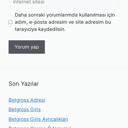
sitesi
Daha sonraki yorumlarımda kullanılması için
adım, e-posta adresim ve site adresim bu
tarayıcıya kaydedilsin.
Son Yazılar
Betgross Adresi
Betgross Giriş
Betgross Giriş Ayrıcalıkları