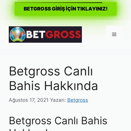
BETGROSS GİRİŞ İÇİN TIKLAYINIZ!
İçeriğe
atla
Menü
Betgross Canlı
Bahis Hakkında
Ağustos 17, 2021
Yazarı:
Betgross
Betgross Canlı Bahis