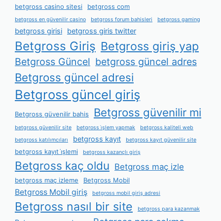
betgross casino sitesi
betgross com
betgross en güvenilir casino
betgross forum bahisleri
betgross gaming
betgross girisi
betgross giris twitter
Betgross Giriş
Betgross giriş yap
Betgross Güncel
betgross güncel adres
Betgross güncel adresi
Betgross güncel giriş
Betgross güvenilir mi
Betgross güvenilir bahis
betgross güvenilir site
betgross i̇şlem yapmak
betgross kaliteli web
betgross kayıt
betgross katılımcıları
betgross kayıt güvenilir site
betgross kayıt i̇şlemi
betgross kazançlı giriş
Betgross kaç oldu
Betgross maç izle
betgross maç izleme
Betgross Mobil
Betgross Mobil giriş
betgross mobil giriş adresi
Betgross nasıl bir site
betgross para kazanmak