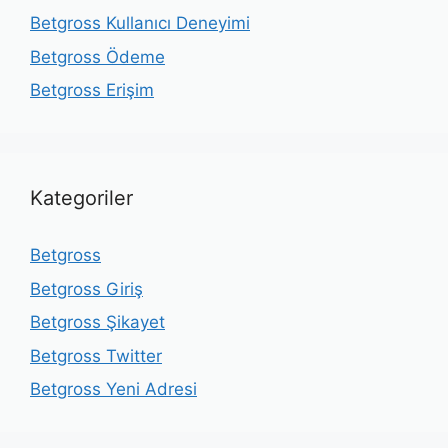
Betgross Kullanıcı Deneyimi
Betgross Ödeme
Betgross Erişim
Kategoriler
Betgross
Betgross Giriş
Betgross Şikayet
Betgross Twitter
Betgross Yeni Adresi