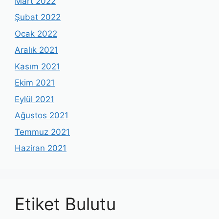
Mart 2022
Şubat 2022
Ocak 2022
Aralık 2021
Kasım 2021
Ekim 2021
Eylül 2021
Ağustos 2021
Temmuz 2021
Haziran 2021
Etiket Bulutu