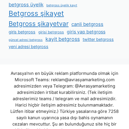
betgross üyelik
betgross üyelik kayıt
Betgross şikayet
Betgross şikayetvar
canli betgross
giris yap betgross
giris betgross
girisi betgross
kayit betgross
twitter betgross
güncel adresi betgross
yeni adresi betgross
Avrasya'nın en büyük reklam platformunda olmak için
Microsoft Teams:
reklam@avrasyamarketing.com
adresimizden veya Telegram: @Avrasyamarketing
adresimizden irtibat kurabilirsiniz. (Tek iletişim
adreslerimiz teams / telegram ve mail adresimizdir.
Harici hiçbir iletişim adresimiz bulunmamaktadır.
Lütfen itibar etmeyiniz.) Türkiye yasalarına göre 7258
sayılı kanun uyarınca yasa dışı bahis oynamanın
cezaları mevcuttur. Şu an bulunduğunuz site hiç bir