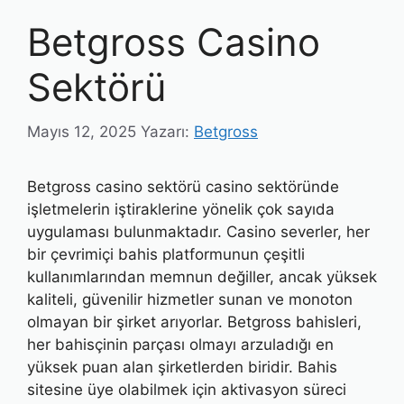
Betgross Casino
Sektörü
Mayıs 12, 2025
Yazarı:
Betgross
Betgross casino sektörü casino sektöründe
işletmelerin iştiraklerine yönelik çok sayıda
uygulaması bulunmaktadır. Casino severler, her
bir çevrimiçi bahis platformunun çeşitli
kullanımlarından memnun değiller, ancak yüksek
kaliteli, güvenilir hizmetler sunan ve monoton
olmayan bir şirket arıyorlar. Betgross bahisleri,
her bahisçinin parçası olmayı arzuladığı en
yüksek puan alan şirketlerden biridir. Bahis
sitesine üye olabilmek için aktivasyon süreci