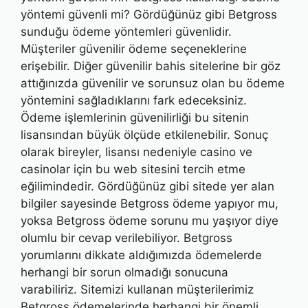
yöntemi güvenli mi? Gördüğünüz gibi Betgross
sunduğu ödeme yöntemleri güvenlidir.
Müşteriler güvenilir ödeme seçeneklerine
erişebilir. Diğer güvenilir bahis sitelerine bir göz
attığınızda güvenilir ve sorunsuz olan bu ödeme
yöntemini sağladıklarını fark edeceksiniz.
Ödeme işlemlerinin güvenilirliği bu sitenin
lisansından büyük ölçüde etkilenebilir. Sonuç
olarak bireyler, lisansı nedeniyle casino ve
casinolar için bu web sitesini tercih etme
eğilimindedir. Gördüğünüz gibi sitede yer alan
bilgiler sayesinde Betgross ödeme yapıyor mu,
yoksa Betgross ödeme sorunu mu yaşıyor diye
olumlu bir cevap verilebiliyor. Betgross
yorumlarını dikkate aldığımızda ödemelerde
herhangi bir sorun olmadığı sonucuna
varabiliriz. Sitemizi kullanan müşterilerimiz
Betgross ödemelerinde herhangi bir önemli