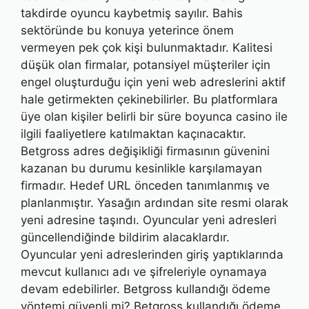
takdirde oyuncu kaybetmiş sayılır. Bahis
sektöründe bu konuya yeterince önem
vermeyen pek çok kişi bulunmaktadır. Kalitesi
düşük olan firmalar, potansiyel müşteriler için
engel oluşturduğu için yeni web adreslerini aktif
hale getirmekten çekinebilirler. Bu platformlara
üye olan kişiler belirli bir süre boyunca casino ile
ilgili faaliyetlere katılmaktan kaçınacaktır.
Betgross adres değişikliği firmasının güvenini
kazanan bu durumu kesinlikle karşılamayan
firmadır. Hedef URL önceden tanımlanmış ve
planlanmıştır. Yasağın ardından site resmi olarak
yeni adresine taşındı. Oyuncular yeni adresleri
güncellendiğinde bildirim alacaklardır.
Oyuncular yeni adreslerinden giriş yaptıklarında
mevcut kullanıcı adı ve şifreleriyle oynamaya
devam edebilirler. Betgross kullandığı ödeme
yöntemi güvenli mi? Betgross kullandığı ödeme