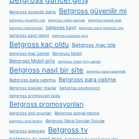
Betgross güvenilir mi
Betgross güvenilir bahis
betgross güvenilir site
betgross i̇şlem yapmak
betgross kaliteli web
betgross kayıt
betgross katılımcıları
betgross kayıt güvenilir site
betgross kayıt i̇şlemi
betgross kazançlı giriş
Betgross kaç oldu
Betgross maç izle
betgross maç izleme
Betgross Mobil
Betgross Mobil giriş
betgross mobil giriş adresi
Betgross nasıl bir site
betgross para kazanmak
Betgross para çekme
Betgross para yatırma
Betgross popüler maçlar
betgross promosyon
betgross promosyon kodu
Betgross promosyonları
betgross slot oyunları
Betgross sosyal medya
Betgross Sıkça Sorulan Sorular
betgross spor branşı
Betgross tv
betgross telegram