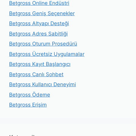
Betgross Online Endüstri
Betgross Geniş Seçenekler
Betgross Altyapı Desteği
Betgross Adres Sabitliği
Betgross Oturum Prosedürü
Betgross Ücretsiz Uygulamalar
Betgross Kayıt Başlangıcı
Betgross Canlı Sohbet
Betgross Kullanıcı Deneyimi
Betgross Ödeme
Betgross Erişim