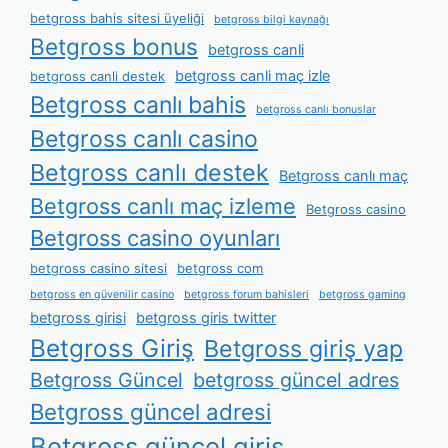
betgross bahis sitesi üyeliği
betgross bilgi kaynağı
Betgross bonus
betgross canli
betgross canli maç izle
betgross canli destek
Betgross canlı bahis
betgross canlı bonuslar
Betgross canlı casino
Betgross canlı destek
Betgross canlı maç
Betgross canlı maç izleme
Betgross casino
Betgross casino oyunları
betgross casino sitesi
betgross com
betgross en güvenilir casino
betgross forum bahisleri
betgross gaming
betgross girisi
betgross giris twitter
Betgross Giriş
Betgross giriş yap
Betgross Güncel
betgross güncel adres
Betgross güncel adresi
Betgross güncel giriş