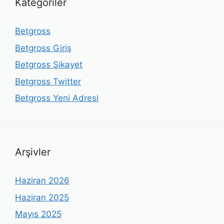
Kategoriler
Betgross
Betgross Giriş
Betgross Şikayet
Betgross Twitter
Betgross Yeni Adresi
Arşivler
Haziran 2026
Haziran 2025
Mayıs 2025