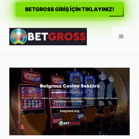
BETGROSS GİRİŞ İÇİN TIKLAYINIZ!
İçeriğe
atla
Menü