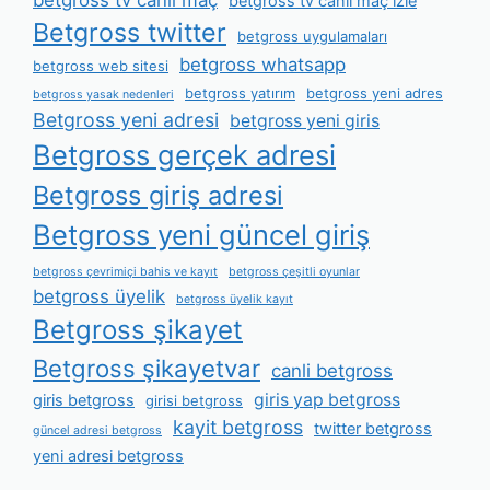
betgross tv canli maç
betgross tv canli maç izle
Betgross twitter
betgross uygulamaları
betgross whatsapp
betgross web sitesi
betgross yatırım
betgross yeni adres
betgross yasak nedenleri
Betgross yeni adresi
betgross yeni giris
Betgross gerçek adresi
Betgross giriş adresi
Betgross yeni güncel giriş
betgross çevrimiçi bahis ve kayıt
betgross çeşitli oyunlar
betgross üyelik
betgross üyelik kayıt
Betgross şikayet
Betgross şikayetvar
canli betgross
giris yap betgross
giris betgross
girisi betgross
kayit betgross
twitter betgross
güncel adresi betgross
yeni adresi betgross