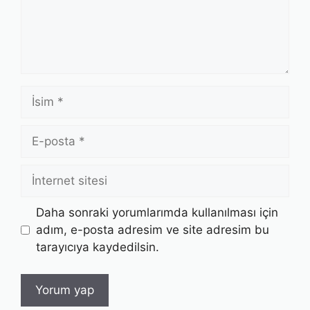
İsim
E-
posta
İnternet
sitesi
Daha sonraki yorumlarımda kullanılması için
adım, e-posta adresim ve site adresim bu
tarayıcıya kaydedilsin.