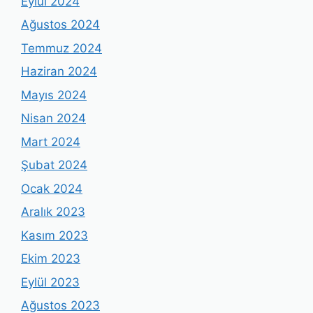
Eylül 2024
Ağustos 2024
Temmuz 2024
Haziran 2024
Mayıs 2024
Nisan 2024
Mart 2024
Şubat 2024
Ocak 2024
Aralık 2023
Kasım 2023
Ekim 2023
Eylül 2023
Ağustos 2023