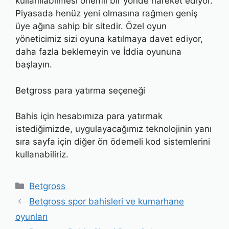
kullanılabilmesi önemli bir yönde hareket ediyor.
Piyasada henüz yeni olmasına rağmen geniş
üye ağına sahip bir sitedir. Özel oyun
yöneticimiz sizi oyuna katılmaya davet ediyor,
daha fazla beklemeyin ve İddia oyununa
başlayın.
Betgross para yatırma seçeneği
Bahis için hesabımıza para yatırmak
istediğimizde, uygulayacağımız teknolojinin yanı
sıra sayfa için diğer ön ödemeli kod sistemlerini
kullanabiliriz.
Kategoriler
Betgross
Betgross spor bahisleri ve kumarhane
oyunları