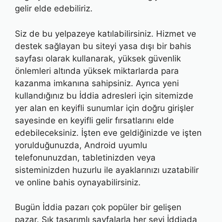
gelir elde edebiliriz.
Siz de bu yelpazeye katılabilirsiniz. Hizmet ve
destek sağlayan bu siteyi yasa dışı bir bahis
sayfası olarak kullanarak, yüksek güvenlik
önlemleri altında yüksek miktarlarda para
kazanma imkanına sahipsiniz. Ayrıca yeni
kullandığınız bu İddia adresleri için sitemizde
yer alan en keyifli sunumlar için doğru girişler
sayesinde en keyifli gelir fırsatlarını elde
edebileceksiniz. İşten eve geldiğinizde ve işten
yorulduğunuzda, Android uyumlu
telefonunuzdan, tabletinizden veya
sisteminizden huzurlu ile ayaklarınızı uzatabilir
ve online bahis oynayabilirsiniz.
Bugün İddia pazarı çok popüler bir gelişen
pazar. Şık tasarımlı sayfalarla her şeyi İddiada