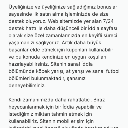
Üyeliğinize ve üyeliğinize sağladığımız bonuslar
sayesinde ilk satın alma işleminizde de size
destek oluyoruz. Web sitemizde yer alan 7/24
destek hattı ile daha düşünceli bir İddia sayfası
olarak size özel zamanlarınızda en keyifli süreci
yaşamanızı sağlıyoruz. Artık daha büyük
başarılar elde etmek için kuponları kullanabilir
ve bu konuda kendinize en uygun koşulları
hazırlayabilirsiniz. Sitenin sanal İddia
bölümünde köpek yarışı, at yarışı ve sanal futbol
bölümleri bulunmaktadır, şansınızı
deneyebilirsiniz.
Kendi zamanımızda daha rahatlatıcı. Biraz
heyecanlanmak için bir İddia yapabilir ve
istediğimiz miktarı tahmin etmek için
kullanabiliriz. Sitenin mobil erişim için