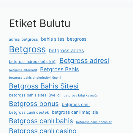
Etiket Bulutu
bahis sitesi betgross
adresi betgross
Betgross
betgross adres
Betgross adresi
betgross adres değişikliği
Betgross Bahis
betgross alternatif
betgross bahis sitelerindeki önemi
Betgross Bahis Sitesi
betgross bahis sitesi üyeliği
betgross bilgi kaynağı
Betgross bonus
betgross canli
betgross canli maç izle
betgross canli destek
Betgross canlı bahis
betgross canlı bonuslar
Betgross canlı casino