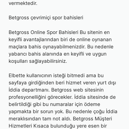
vermektedir.
Betgross çevrimiçi spor bahisleri
Betgross Online Spor Bahisleri Bu sitenin en
keyifli avantajlarından biri de online oynanan
maçlara bahis oynayabilmenizdir. Bu nedenle
yabancı bahis alanında en keyifli ve uygun
koşulları sağlayabilirsiniz.
Elbette kullanıcının isteği bitmedi ama bu
sayfaya girdiğinden beri hizmet veren yurt dışı
İddia departmanı. Betgross web sitesinin
profesyonelliğini görecekler. İddia sitesinde de
belirtildiği gibi bu numaralar için ödeme
yapmakta bir sorun yok. Bu nedenle çoğu İddia
meraklısından tam not aldı. Betgross Müşteri
Hizmetleri Kısaca bulunduğu yere esen bir