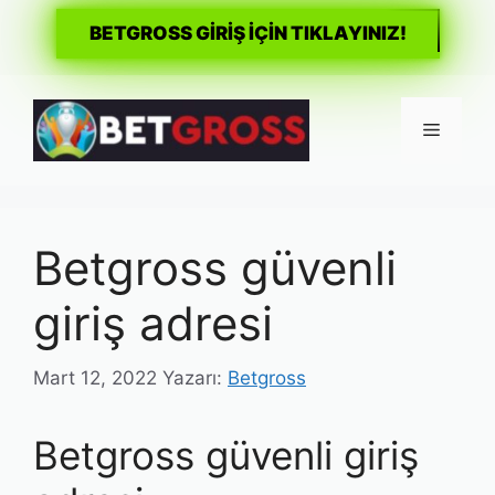
BETGROSS GİRİŞ İÇİN TIKLAYINIZ!
İçeriğe
atla
Menü
Betgross güvenli
giriş adresi
Mart 12, 2022
Yazarı:
Betgross
Betgross güvenli giriş