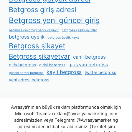
Betgross giriş adresi
Betgross yeni güncel giriş
betgross çevrimiçi bahis ve kayıt
betgross çeşitli oyunlar
betgross üyelik
betgross üyelik kayıt
Betgross şikayet
Betgross şikayetvar
canli betgross
giris yap betgross
giris betgross
girisi betgross
kayit betgross
twitter betgross
güncel adresi betgross
yeni adresi betgross
Avrasya'nın en büyük reklam platformunda olmak için
Microsoft Teams:
reklam@avrasyamarketing.com
adresimizden veya Telegram: @Avrasyamarketing
adresimizden irtibat kurabilirsiniz. (Tek iletişim