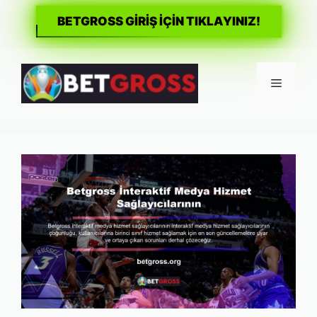
BETGROSS GİRİŞ İÇİN TIKLAYINIZ!
İçeriğe
atla
Menü