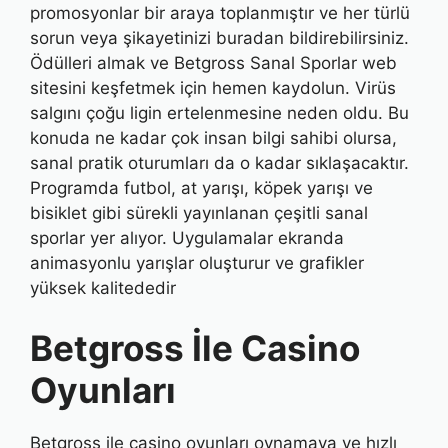
promosyonlar bir araya toplanmıştır ve her türlü
sorun veya şikayetinizi buradan bildirebilirsiniz.
Ödülleri almak ve Betgross Sanal Sporlar web
sitesini keşfetmek için hemen kaydolun. Virüs
salgını çoğu ligin ertelenmesine neden oldu. Bu
konuda ne kadar çok insan bilgi sahibi olursa,
sanal pratik oturumları da o kadar sıklaşacaktır.
Programda futbol, ​​at yarışı, köpek yarışı ve
bisiklet gibi sürekli yayınlanan çeşitli sanal
sporlar yer alıyor. Uygulamalar ekranda
animasyonlu yarışlar oluşturur ve grafikler
yüksek kalitededir
Betgross İle Casino
Oyunları
Betgross ile casino oyunları oynamaya ve hızlı