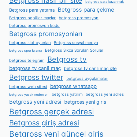
Betgross nasıl bir site
betgross para kazanmak
Betgross para çekme
Betgross para yatırma
Betgross popüler maçlar
betgross promosyon
betgross promosyon kodu
Betgross promosyonları
betgross slot oyunları
Betgross sosyal medya
Betgross Sıkça Sorulan Sorular
betgross spor branşı
Betgross tv
betgross telegram
betgross tv canli maç
betgross tv canli maç izle
Betgross twitter
betgross uygulamaları
betgross whatsapp
betgross web sitesi
betgross yatırım
betgross yeni adres
betgross yasak nedenleri
Betgross yeni adresi
betgross yeni giris
Betgross gerçek adresi
Betgross giriş adresi
Betgross yeni güncel giriş