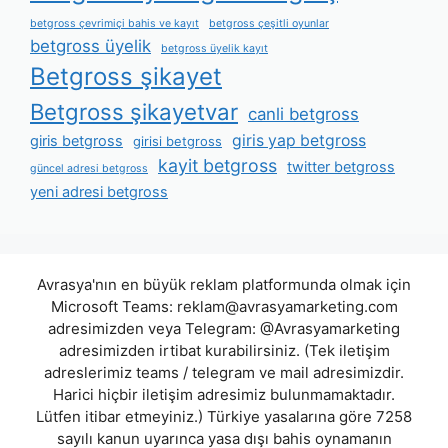
betgross çevrimiçi bahis ve kayıt
betgross çeşitli oyunlar
betgross üyelik
betgross üyelik kayıt
Betgross şikayet
Betgross şikayetvar
canli betgross
giris yap betgross
giris betgross
girisi betgross
kayit betgross
twitter betgross
güncel adresi betgross
yeni adresi betgross
Avrasya'nın en büyük reklam platformunda olmak için
Microsoft Teams:
reklam@avrasyamarketing.com
adresimizden veya Telegram: @Avrasyamarketing
adresimizden irtibat kurabilirsiniz. (Tek iletişim
adreslerimiz teams / telegram ve mail adresimizdir.
Harici hiçbir iletişim adresimiz bulunmamaktadır.
Lütfen itibar etmeyiniz.) Türkiye yasalarına göre 7258
sayılı kanun uyarınca yasa dışı bahis oynamanın