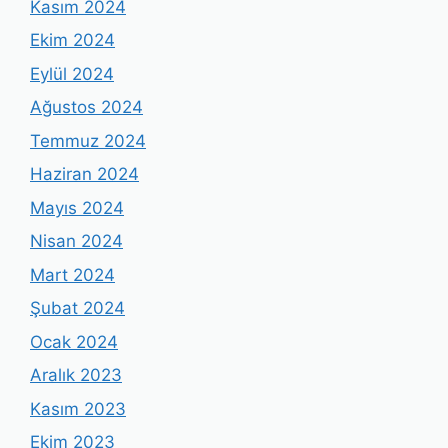
Kasım 2024
Ekim 2024
Eylül 2024
Ağustos 2024
Temmuz 2024
Haziran 2024
Mayıs 2024
Nisan 2024
Mart 2024
Şubat 2024
Ocak 2024
Aralık 2023
Kasım 2023
Ekim 2023