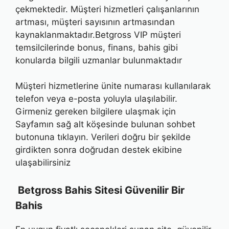
çekmektedir. Müşteri hizmetleri çalışanlarının
artması, müşteri sayısının artmasından
kaynaklanmaktadır.Betgross VIP müşteri
temsilcilerinde bonus, finans, bahis gibi
konularda bilgili uzmanlar bulunmaktadır
Müşteri hizmetlerine ünite numarası kullanılarak
telefon veya e-posta yoluyla ulaşılabilir.
Girmeniz gereken bilgilere ulaşmak için
Sayfamın sağ alt köşesinde bulunan sohbet
butonuna tıklayın. Verileri doğru bir şekilde
girdikten sonra doğrudan destek ekibine
ulaşabilirsiniz
Betgross Bahis Sitesi Güvenilir Bir
Bahis