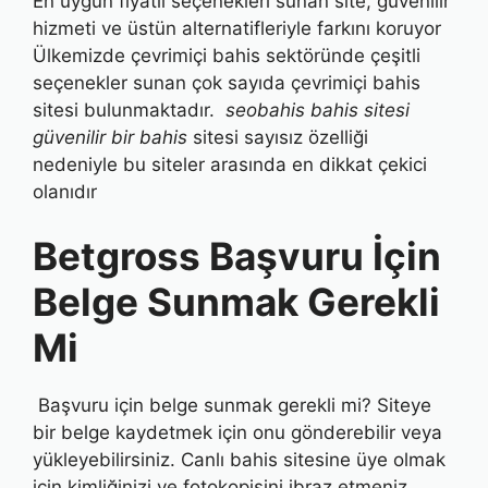
En uygun fiyatlı seçenekleri sunan site, güvenilir
hizmeti ve üstün alternatifleriyle farkını koruyor
Ülkemizde çevrimiçi bahis sektöründe çeşitli
seçenekler sunan çok sayıda çevrimiçi bahis
sitesi bulunmaktadır.
seobahis bahis sitesi
güvenilir bir bahis
sitesi sayısız özelliği
nedeniyle bu siteler arasında en dikkat çekici
olanıdır
Betgross Başvuru İçin
Belge Sunmak Gerekli
Mi
Başvuru için belge sunmak gerekli mi? Siteye
bir belge kaydetmek için onu gönderebilir veya
yükleyebilirsiniz. Canlı bahis sitesine üye olmak
için kimliğinizi ve fotokopisini ibraz etmeniz