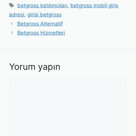
Etiketler
betgross katılımcıları
,
betgross mobil giriş
adresi
,
girisi betgross
Betgross Alternatif
Betgross Hizmetleri
Yorum yapın
Yorum