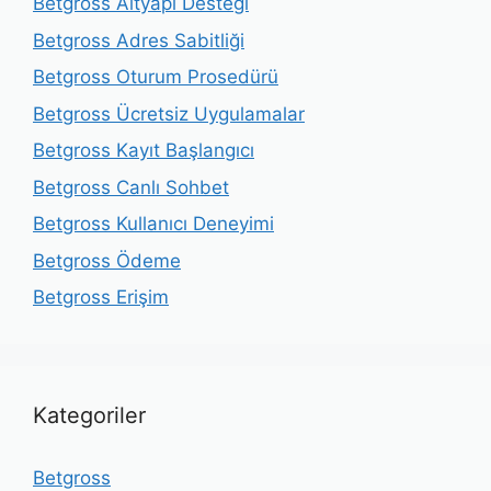
Betgross Altyapı Desteği
Betgross Adres Sabitliği
Betgross Oturum Prosedürü
Betgross Ücretsiz Uygulamalar
Betgross Kayıt Başlangıcı
Betgross Canlı Sohbet
Betgross Kullanıcı Deneyimi
Betgross Ödeme
Betgross Erişim
Kategoriler
Betgross