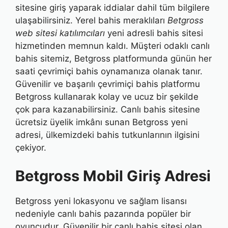
sitesine giriş yaparak iddialar dahil tüm bilgilere
ulaşabilirsiniz. Yerel bahis meraklıları
Betgross
web sitesi katılımcıları
yeni adresli bahis sitesi
hizmetinden memnun kaldı. Müşteri odaklı canlı
bahis sitemiz, Betgross platformunda günün her
saati çevrimiçi bahis oynamanıza olanak tanır.
Güvenilir ve başarılı çevrimiçi bahis platformu
Betgross kullanarak kolay ve ucuz bir şekilde
çok para kazanabilirsiniz. Canlı bahis sitesine
ücretsiz üyelik imkânı sunan Betgross yeni
adresi, ülkemizdeki bahis tutkunlarının ilgisini
çekiyor.
Betgross Mobil Giriş Adresi
Betgross yeni lokasyonu ve sağlam lisansı
nedeniyle canlı bahis pazarında popüler bir
oyuncudur. Güvenilir bir canlı bahis sitesi olan