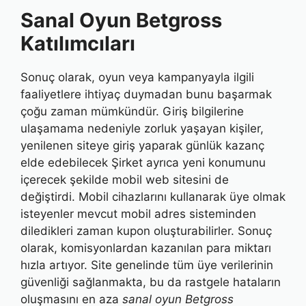
Sanal Oyun Betgross
Katılımcıları
Sonuç olarak, oyun veya kampanyayla ilgili
faaliyetlere ihtiyaç duymadan bunu başarmak
çoğu zaman mümkündür. Giriş bilgilerine
ulaşamama nedeniyle zorluk yaşayan kişiler,
yenilenen siteye giriş yaparak günlük kazanç
elde edebilecek Şirket ayrıca yeni konumunu
içerecek şekilde mobil web sitesini de
değiştirdi. Mobil cihazlarını kullanarak üye olmak
isteyenler mevcut mobil adres sisteminden
diledikleri zaman kupon oluşturabilirler. Sonuç
olarak, komisyonlardan kazanılan para miktarı
hızla artıyor. Site genelinde tüm üye verilerinin
güvenliği sağlanmakta, bu da rastgele hataların
oluşmasını en aza
sanal oyun Betgross