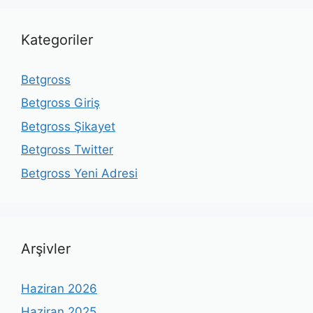
Kategoriler
Betgross
Betgross Giriş
Betgross Şikayet
Betgross Twitter
Betgross Yeni Adresi
Arşivler
Haziran 2026
Haziran 2025