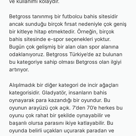
ve kullanımı kolaydır.
Betgross tanınmış bir futbolcu bahis sitesidir
ancak sunduğu birçok fırsat nedeniyle çok geniş
bir kitleye hitap etmektedir. Örneğin, birçok
bahis sitesinde e-spor seçenekleri yoktur.
Bugün çok gelişmiş bir alan olan spor alanına
odaklanıyoruz. Betgross Türkiye’de az bulunan
bu kategoriye sahip olması Betgross olan ilgiyi
artırıyor.
Alışılmadık bir diğer kategori de incir ağaçları
kategorisidir. Gladyatör, insanların bahis
oynayarak para kazandığı bir oyundur. Bu
oyunun arayüzü çok açık. 7’den 70’e herkes bu
oyunu çok rahat bir şekilde oynayabilir ve
başarılı olursa parasını ikiye katlayabilir. Bu
oyunda belirli uçakları uçurarak paradan ve