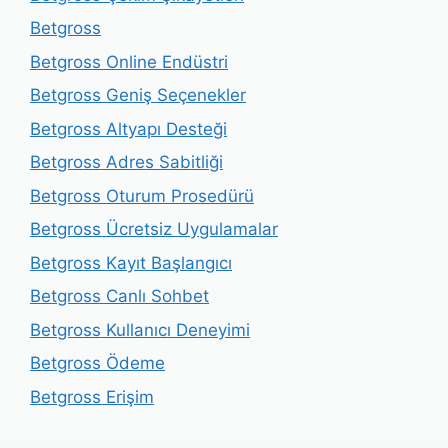
Betgross
Betgross Online Endüstri
Betgross Geniş Seçenekler
Betgross Altyapı Desteği
Betgross Adres Sabitliği
Betgross Oturum Prosedürü
Betgross Ücretsiz Uygulamalar
Betgross Kayıt Başlangıcı
Betgross Canlı Sohbet
Betgross Kullanıcı Deneyimi
Betgross Ödeme
Betgross Erişim