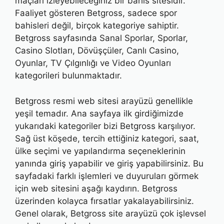
maçları izleyebileceğiniz bir bahis sitesidir.
Faaliyet gösteren Betgross, sadece spor
bahisleri değil, birçok kategoriye sahiptir.
Betgross sayfasında Sanal Sporlar, Sporlar,
Casino Slotları, Dövüşçüler, Canlı Casino,
Oyunlar, TV Çılgınlığı ve Video Oyunları
kategorileri bulunmaktadır.
Betgross resmi web sitesi arayüzü genellikle
yeşil temadır. Ana sayfaya ilk girdiğimizde
yukarıdaki kategoriler bizi Betgross karşılıyor.
Sağ üst köşede, tercih ettiğiniz kategori, saat,
ülke seçimi ve yapılandırma seçeneklerinin
yanında giriş yapabilir ve giriş yapabilirsiniz. Bu
sayfadaki farklı işlemleri ve duyuruları görmek
için web sitesini aşağı kaydırın. Betgross
üzerinden kolayca fırsatlar yakalayabilirsiniz.
Genel olarak, Betgross site arayüzü çok işlevsel