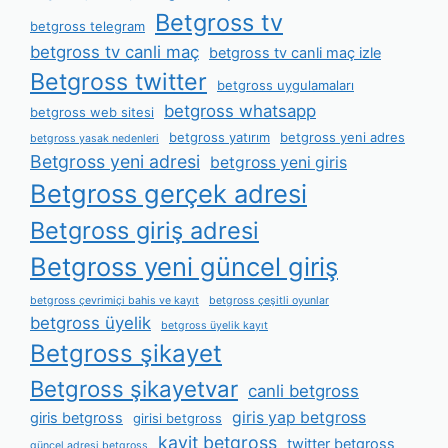
Betgross tv
betgross telegram
betgross tv canli maç
betgross tv canli maç izle
Betgross twitter
betgross uygulamaları
betgross whatsapp
betgross web sitesi
betgross yatırım
betgross yeni adres
betgross yasak nedenleri
Betgross yeni adresi
betgross yeni giris
Betgross gerçek adresi
Betgross giriş adresi
Betgross yeni güncel giriş
betgross çevrimiçi bahis ve kayıt
betgross çeşitli oyunlar
betgross üyelik
betgross üyelik kayıt
Betgross şikayet
Betgross şikayetvar
canli betgross
giris yap betgross
giris betgross
girisi betgross
kayit betgross
twitter betgross
güncel adresi betgross