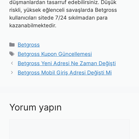
düşmanlardan tasarruf edebilirsiniz. Düşük
riskli, yüksek eğlenceli savaşlarda Betgross
kullanıcıları sitede 7/24 sıkılmadan para
kazanabilmektedir.
Kategoriler
Betgross
Etiketler
Betgross Kupon Güncellemesi
Betgross Yeni Adresi Ne Zaman Değişti
Betgross Mobil Giriş Adresi Değişti Mi
Yorum yapın
Yorum