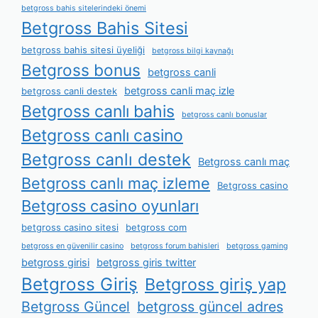
betgross bahis sitelerindeki önemi
Betgross Bahis Sitesi
betgross bahis sitesi üyeliği
betgross bilgi kaynağı
Betgross bonus
betgross canli
betgross canli maç izle
betgross canli destek
Betgross canlı bahis
betgross canlı bonuslar
Betgross canlı casino
Betgross canlı destek
Betgross canlı maç
Betgross canlı maç izleme
Betgross casino
Betgross casino oyunları
betgross casino sitesi
betgross com
betgross en güvenilir casino
betgross forum bahisleri
betgross gaming
betgross girisi
betgross giris twitter
Betgross Giriş
Betgross giriş yap
Betgross Güncel
betgross güncel adres