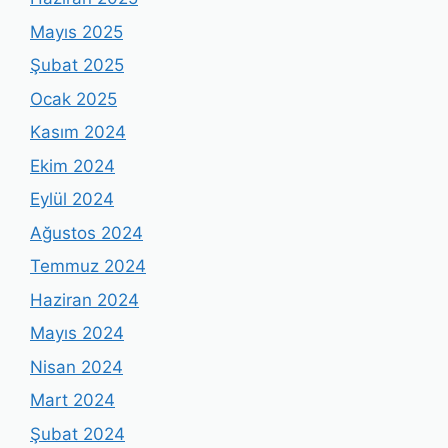
Mayıs 2025
Şubat 2025
Ocak 2025
Kasım 2024
Ekim 2024
Eylül 2024
Ağustos 2024
Temmuz 2024
Haziran 2024
Mayıs 2024
Nisan 2024
Mart 2024
Şubat 2024