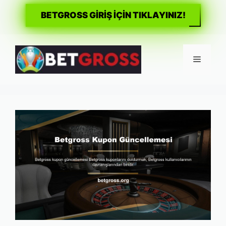
BETGROSS GİRİŞ İÇİN TIKLAYINIZ!
İçeriğe
atla
Menü