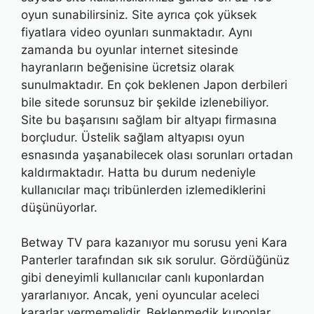
oyun sunabilirsiniz. Site ayrıca çok yüksek
fiyatlara video oyunları sunmaktadır. Aynı
zamanda bu oyunlar internet sitesinde
hayranların beğenisine ücretsiz olarak
sunulmaktadır. En çok beklenen Japon derbileri
bile sitede sorunsuz bir şekilde izlenebiliyor.
Site bu başarısını sağlam bir altyapı firmasına
borçludur. Üstelik sağlam altyapısı oyun
esnasında yaşanabilecek olası sorunları ortadan
kaldırmaktadır. Hatta bu durum nedeniyle
kullanıcılar maçı tribünlerden izlemediklerini
düşünüyorlar.
Betway TV para kazanıyor mu sorusu yeni Kara
Panterler tarafından sık sık sorulur. Gördüğünüz
gibi deneyimli kullanıcılar canlı kuponlardan
yararlanıyor. Ancak, yeni oyuncular aceleci
kararlar vermemelidir. Beklenmedik kuponlar