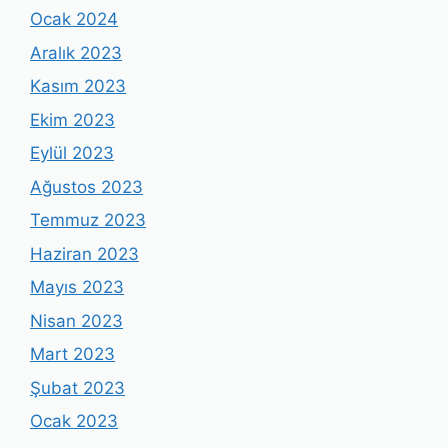
Ocak 2024
Aralık 2023
Kasım 2023
Ekim 2023
Eylül 2023
Ağustos 2023
Temmuz 2023
Haziran 2023
Mayıs 2023
Nisan 2023
Mart 2023
Şubat 2023
Ocak 2023