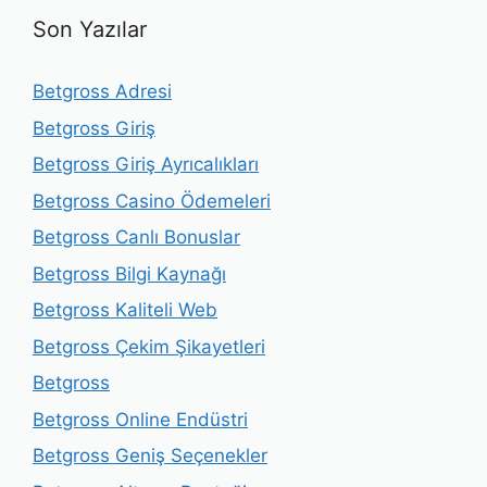
Son Yazılar
Betgross Adresi
Betgross Giriş
Betgross Giriş Ayrıcalıkları
Betgross Casino Ödemeleri
Betgross Canlı Bonuslar
Betgross Bilgi Kaynağı
Betgross Kaliteli Web
Betgross Çekim Şikayetleri
Betgross
Betgross Online Endüstri
Betgross Geniş Seçenekler