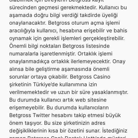
sürecinden geçmesi gerekmektedir. Kullanıcı bu
aşamada doğru bilgi verdiği takdirde üyeliği
onaylanacaktır. Betgross oturum açma işlemi
aracılığıyla kullanıcı, hesabına erişebilir ve bahis
oynamak için gerekli işlemleri gerçekleştirebilir.
Önemli bilgi noktaları Betgross listesinde
numaralarla işaretlenmiştir. Ortaklık işlemi
onaylanmadıkça ortaklık ilerlemeyecektir. Onay
alınsa bile geliştirme aşamasında önemli
sorunlar ortaya çıkabilir. Betgross Casino
şirketinin Türkiye’de kullanımına izin
verilmemektedir ve uzun bir süre yasaklanmıştır.
Bu durumda kullanıcı artık web sitesine
erişemeyebilir. Bu durumda kullanıcıların
Betgross Twitter hesabını takip etmesi büyük
önem taşıyor. Bu size şirketinizin adres
değişikliklerinin kısa bir özetini sunar. İstediğiniz