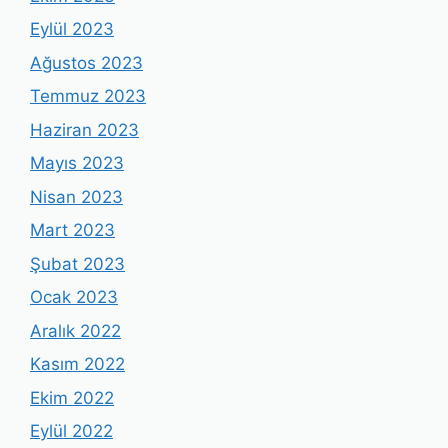
Eylül 2023
Ağustos 2023
Temmuz 2023
Haziran 2023
Mayıs 2023
Nisan 2023
Mart 2023
Şubat 2023
Ocak 2023
Aralık 2022
Kasım 2022
Ekim 2022
Eylül 2022