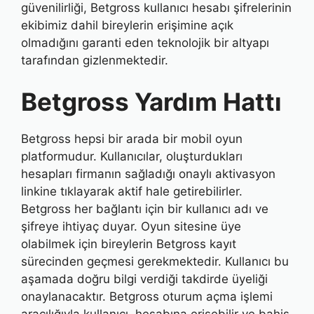
güvenilirliği, Betgross kullanıcı hesabı şifrelerinin
ekibimiz dahil bireylerin erişimine açık
olmadığını garanti eden teknolojik bir altyapı
tarafından gizlenmektedir.
Betgross Yardım Hattı
Betgross hepsi bir arada bir mobil oyun
platformudur. Kullanıcılar, oluşturdukları
hesapları firmanın sağladığı onaylı aktivasyon
linkine tıklayarak aktif hale getirebilirler.
Betgross her bağlantı için bir kullanıcı adı ve
şifreye ihtiyaç duyar. Oyun sitesine üye
olabilmek için bireylerin Betgross kayıt
sürecinden geçmesi gerekmektedir. Kullanıcı bu
aşamada doğru bilgi verdiği takdirde üyeliği
onaylanacaktır. Betgross oturum açma işlemi