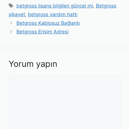
Etiketler
betgross lisans bilgileri güncel mi
,
Betgross
şikayet
,
betgross yardım hattı
Betgross Kablosuz Bağlantı
Betgross Erişim Adresi
Yorum yapın
Yorum