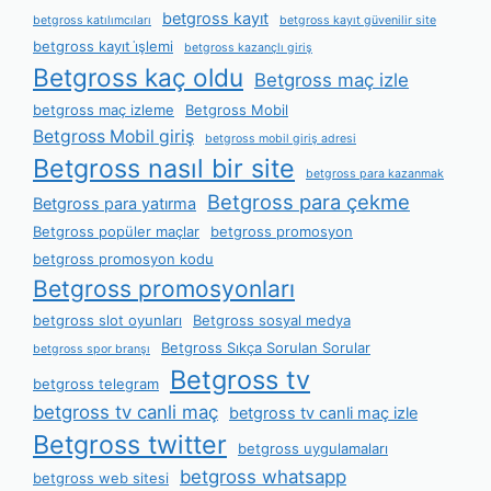
betgross kayıt
betgross katılımcıları
betgross kayıt güvenilir site
betgross kayıt i̇şlemi
betgross kazançlı giriş
Betgross kaç oldu
Betgross maç izle
betgross maç izleme
Betgross Mobil
Betgross Mobil giriş
betgross mobil giriş adresi
Betgross nasıl bir site
betgross para kazanmak
Betgross para çekme
Betgross para yatırma
Betgross popüler maçlar
betgross promosyon
betgross promosyon kodu
Betgross promosyonları
betgross slot oyunları
Betgross sosyal medya
Betgross Sıkça Sorulan Sorular
betgross spor branşı
Betgross tv
betgross telegram
betgross tv canli maç
betgross tv canli maç izle
Betgross twitter
betgross uygulamaları
betgross whatsapp
betgross web sitesi