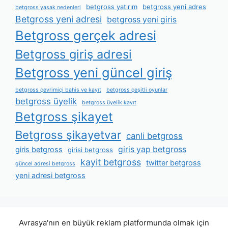
betgross yatırım
betgross yeni adres
betgross yasak nedenleri
Betgross yeni adresi
betgross yeni giris
Betgross gerçek adresi
Betgross giriş adresi
Betgross yeni güncel giriş
betgross çevrimiçi bahis ve kayıt
betgross çeşitli oyunlar
betgross üyelik
betgross üyelik kayıt
Betgross şikayet
Betgross şikayetvar
canli betgross
giris yap betgross
giris betgross
girisi betgross
kayit betgross
twitter betgross
güncel adresi betgross
yeni adresi betgross
Avrasya'nın en büyük reklam platformunda olmak için