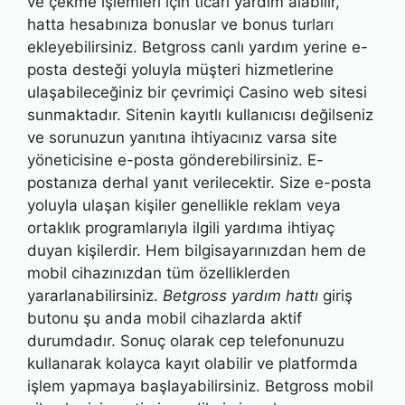
ve çekme işlemleri için ticari yardım alabilir,
hatta hesabınıza bonuslar ve bonus turları
ekleyebilirsiniz. Betgross canlı yardım yerine e-
posta desteği yoluyla müşteri hizmetlerine
ulaşabileceğiniz bir çevrimiçi Casino web sitesi
sunmaktadır. Sitenin kayıtlı kullanıcısı değilseniz
ve sorunuzun yanıtına ihtiyacınız varsa site
yöneticisine e-posta gönderebilirsiniz. E-
postanıza derhal yanıt verilecektir. Size e-posta
yoluyla ulaşan kişiler genellikle reklam veya
ortaklık programlarıyla ilgili yardıma ihtiyaç
duyan kişilerdir. Hem bilgisayarınızdan hem de
mobil cihazınızdan tüm özelliklerden
yararlanabilirsiniz.
Betgross yardım hattı
giriş
butonu şu anda mobil cihazlarda aktif
durumdadır. Sonuç olarak cep telefonunuzu
kullanarak kolayca kayıt olabilir ve platformda
işlem yapmaya başlayabilirsiniz. Betgross mobil