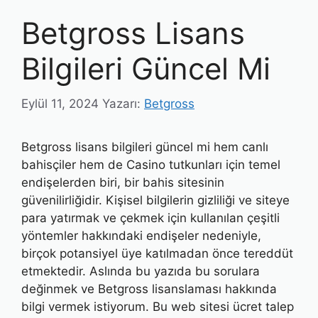
Betgross Lisans
Bilgileri Güncel Mi
Eylül 11, 2024
Yazarı:
Betgross
Betgross lisans bilgileri güncel mi hem canlı
bahisçiler hem de Casino tutkunları için temel
endişelerden biri, bir bahis sitesinin
güvenilirliğidir. Kişisel bilgilerin gizliliği ve siteye
para yatırmak ve çekmek için kullanılan çeşitli
yöntemler hakkındaki endişeler nedeniyle,
birçok potansiyel üye katılmadan önce tereddüt
etmektedir. Aslında bu yazıda bu sorulara
değinmek ve Betgross lisanslaması hakkında
bilgi vermek istiyorum. Bu web sitesi ücret talep