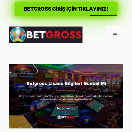
BETGROSS GİRİŞ İÇİN TIKLAYINIZ!
İçeriğe
atla
Menü