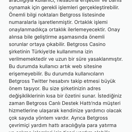
aracılığıyla kullanıcı, hesabına erişebilir ve bahis
oynamak için gerekli işlemleri gerçekleştirebilir.
Önemli bilgi noktaları Betgross listesinde
numaralarla işaretlenmiştir. Ortaklık işlemi
onaylanmadıkça ortaklık ilerlemeyecektir. Onay
alınsa bile geliştirme aşamasında önemli
sorunlar ortaya çıkabilir. Betgross Casino
şirketinin Türkiye’de kullanımına izin
verilmemektedir ve uzun bir süre yasaklanmıştır.
Bu durumda kullanıcı artık web sitesine
erişemeyebilir. Bu durumda kullanıcıların
Betgross Twitter hesabını takip etmesi büyük
önem taşıyor. Bu size şirketinizin adres
değişikliklerinin kısa bir özetini sunar. İstediğiniz
zaman Betgross Canlı Destek Hattı’nda müşteri
hizmetlerine ulaşarak kendinize yardımcı olacak
çok sayıda yöntem vardır. Ayrıca Betgross
çevrimiçi yardım hattı aracılığıyla para yatırma