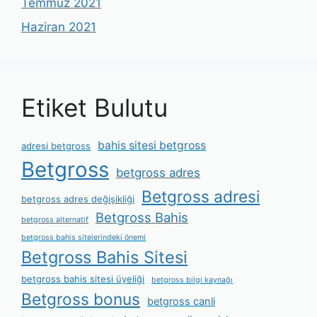
Temmuz 2021
Haziran 2021
Etiket Bulutu
bahis sitesi betgross
adresi betgross
Betgross
betgross adres
Betgross adresi
betgross adres değişikliği
Betgross Bahis
betgross alternatif
betgross bahis sitelerindeki önemi
Betgross Bahis Sitesi
betgross bahis sitesi üyeliği
betgross bilgi kaynağı
Betgross bonus
betgross canli