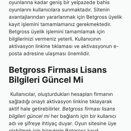
oyunlarına kadar geniş bir yelpazede bahis
oyunlarını kullanıcılara sunmaktadır. Sitenin
avantajlarından yararlanmak için Betgross üyelik
kayıt işlemini tamamlamanız gerekmektedir.
Betgross üyelik işlemini tamamlamak için
bilgilerinizi vermeniz yeterli. Kullanıcının
aktivasyon linkine tıklaması ve aktivasyonun e-
posta adresine ulaşması önemlidir.
Betgross Firması Lisans
Bilgileri Güncel Mi
Kullanıcılar, oluşturdukları hesapları firmanın
sağladığı onaylı aktivasyon linkine tıklayarak
aktif hale getirebilirler.
Betgross firması lisans
bilgileri güncel mi
her bağlantı için bir kullanıcı
adı ve şifreye ihtiyaç duyar. Oyun sitesine üye
olabilmek için bireylerin Betgross kayıt