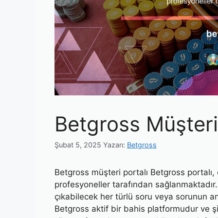
Betgross Müşteri
Şubat 5, 2025
Yazarı:
Betgross
Betgross müşteri portalı Betgross portalı, ç
profesyoneller tarafından sağlanmaktadır.
çıkabilecek her türlü soru veya sorunun 
Betgross aktif bir bahis platformudur ve 