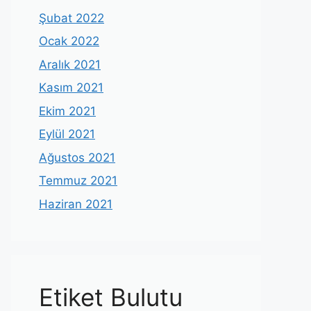
Şubat 2022
Ocak 2022
Aralık 2021
Kasım 2021
Ekim 2021
Eylül 2021
Ağustos 2021
Temmuz 2021
Haziran 2021
Etiket Bulutu