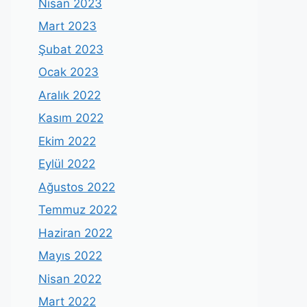
Nisan 2023
Mart 2023
Şubat 2023
Ocak 2023
Aralık 2022
Kasım 2022
Ekim 2022
Eylül 2022
Ağustos 2022
Temmuz 2022
Haziran 2022
Mayıs 2022
Nisan 2022
Mart 2022