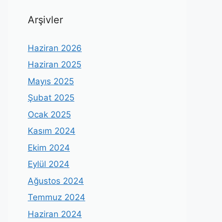
Arşivler
Haziran 2026
Haziran 2025
Mayıs 2025
Şubat 2025
Ocak 2025
Kasım 2024
Ekim 2024
Eylül 2024
Ağustos 2024
Temmuz 2024
Haziran 2024