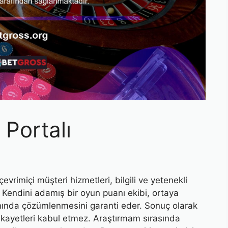
 Portalı
evrimiçi müşteri hizmetleri, bilgili ve yetenekli
 Kendini adamış bir oyun puanı ekibi, ortaya
anında çözümlenmesini garanti eder. Sonuç olarak
şikayetleri kabul etmez. Araştırmam sırasında