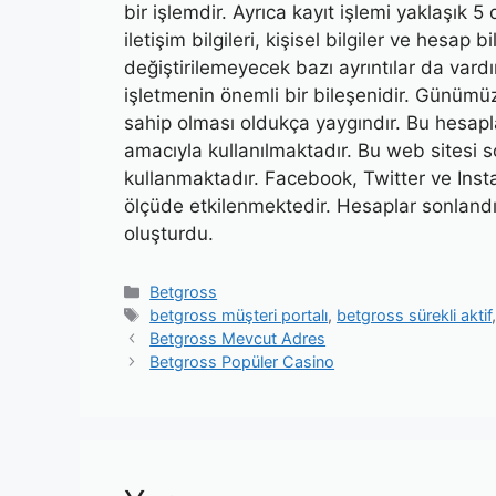
bir işlemdir. Ayrıca kayıt işlemi yaklaşık 
iletişim bilgileri, kişisel bilgiler ve hesap 
değiştirilemeyecek bazı ayrıntılar da vard
işletmenin önemli bir bileşenidir. Günümü
sahip olması oldukça yaygındır. Bu hesaplar
amacıyla kullanılmaktadır. Bu web sitesi s
kullanmaktadır. Facebook, Twitter ve Insta
ölçüde etkilenmektedir. Hesaplar sonlandır
oluşturdu.
Kategoriler
Betgross
Etiketler
betgross müşteri portalı
,
betgross sürekli aktif
Betgross Mevcut Adres
Betgross Popüler Casino