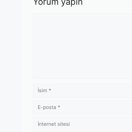
Yorum yapın
Yorum
İsim
E-
posta
İnternet
sitesi