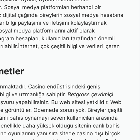
ır. Sosyal medya platformları herhangi bir
z dijital çağında bireylerin sosyal medya hesabına
 bilgi paylaşımı ve iletişimi kolaylaştırmak
osyal medya platformlarını aktif olarak
gram hesapları, kullanıcıları tarafından önemli
bilir.İnternet, çok çeşitli bilgi ve verileri içeren
metler
unmaktadır. Casino endüstrisindeki geniş
ilgi ve uzmanlığa sahiptir.
Betgross çevrimiçi
ru yapabilirsiniz. Bu web sitesi yetkilidir. Web
kilde görüntüler. Ödemede sorun yok. Bireyler çeşitli
 canlı bahis oynamayı seven kullanıcıları arasında
 genellikle daha yüksek olduğu sitenin canlı bahis
o oyunlarının yanı sıra sitede casino dışı birçok