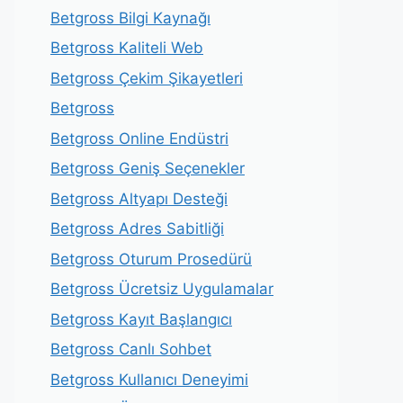
Betgross Bilgi Kaynağı
Betgross Kaliteli Web
Betgross Çekim Şikayetleri
Betgross
Betgross Online Endüstri
Betgross Geniş Seçenekler
Betgross Altyapı Desteği
Betgross Adres Sabitliği
Betgross Oturum Prosedürü
Betgross Ücretsiz Uygulamalar
Betgross Kayıt Başlangıcı
Betgross Canlı Sohbet
Betgross Kullanıcı Deneyimi