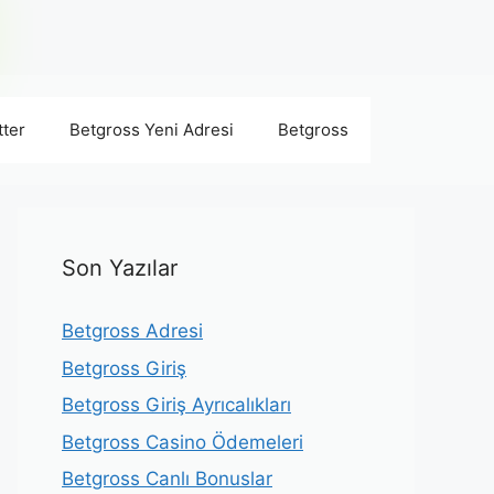
tter
Betgross Yeni Adresi
Betgross
Son Yazılar
Betgross Adresi
Betgross Giriş
Betgross Giriş Ayrıcalıkları
Betgross Casino Ödemeleri
Betgross Canlı Bonuslar