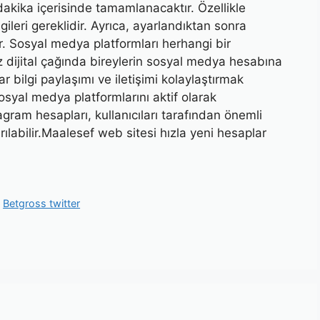
5 dakika içerisinde tamamlanacaktır. Özellikle
bilgileri gereklidir. Ayrıca, ayarlandıktan sonra
ır. Sosyal medya platformları herhangi bir
z dijital çağında bireylerin sosyal medya hesabına
 bilgi paylaşımı ve iletişimi kolaylaştırmak
osyal medya platformlarını aktif olarak
gram hesapları, kullanıcıları tarafından önemli
ılabilir.Maalesef web sitesi hızla yeni hesaplar
,
Betgross twitter