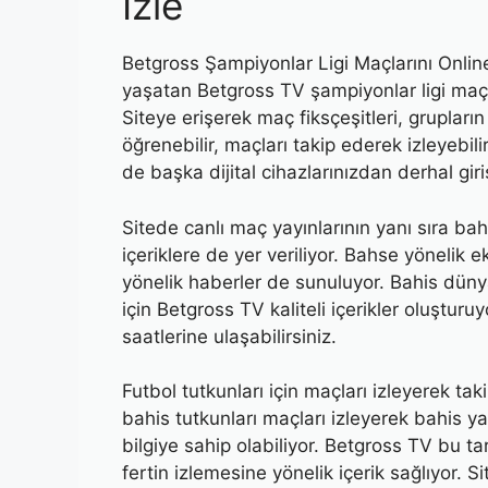
İzle
Betgross Şampiyonlar Ligi Maçlarını Online 
yaşatan Betgross TV şampiyonlar ligi maçl
Siteye erişerek maç fiksçeşitleri, grupların
öğrenebilir, maçları takip ederek izleyebil
de başka dijital cihazlarınızdan derhal giriş
Sitede canlı maç yayınlarının yanı sıra bahi
içeriklere de yer veriliyor. Bahse yönelik e
yönelik haberler de sunuluyor. Bahis dünya
için Betgross TV kaliteli içerikler oluştur
saatlerine ulaşabilirsiniz.
Futbol tutkunları için maçları izleyerek tak
bahis tutkunları maçları izleyerek bahis yap
bilgiye sahip olabiliyor. Betgross TV bu ta
fertin izlemesine yönelik içerik sağlıyor. S