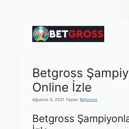
İçeriğe
atla
Betgross Şampiyo
Online İzle
Ağustos 5, 2021
Yazarı:
Betgross
Betgross Şampiyonlar