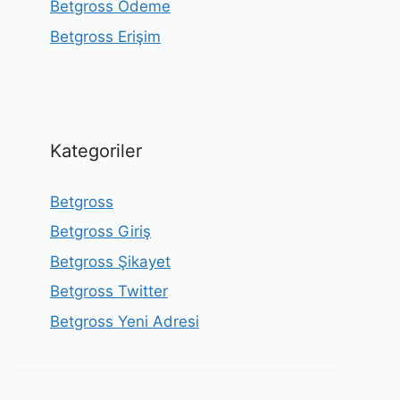
Betgross Ödeme
Betgross Erişim
Kategoriler
Betgross
Betgross Giriş
Betgross Şikayet
Betgross Twitter
Betgross Yeni Adresi