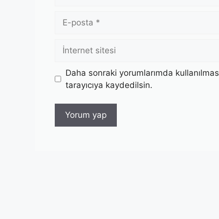
E-
posta
İnternet
sitesi
Daha sonraki yorumlarımda kullanılması
tarayıcıya kaydedilsin.