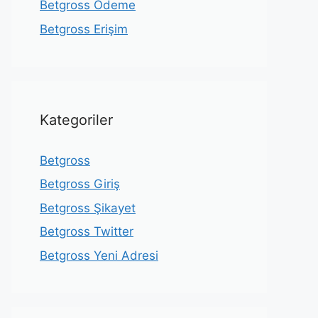
Betgross Ödeme
Betgross Erişim
Kategoriler
Betgross
Betgross Giriş
Betgross Şikayet
Betgross Twitter
Betgross Yeni Adresi