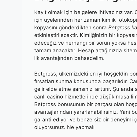
Kayıt olmak için belgelere ihtiyacınız var. 
için üyelerinden her zaman kimlik fotokopisi
kopyasını gönderdikten sonra
Betgross kay
etkinleştirilecektir. Kimliğinizin bir kopy
edeceğiz ve herhangi bir sorun yoksa hesa
tamamlanacaktır. Hesap açtığınızda sitemizd
ilk avantajından bahsedelim.
Betgross, ülkemizdeki en iyi hoşgeldin bon
fırsatları sunma konusunda başarılıdır. Canl
gelir elde etme şansınızı arttırır. Şu anda
canlı casino hizmetlerinde düşük masa limit
Betgross bonusunun bir parçası olan hoşg
avantajlarından yararlanabilirsiniz. Yani bu
garanti ediyor ve benzersiz bir deneyimi 
oluyorsunuz. Ne yapmalı