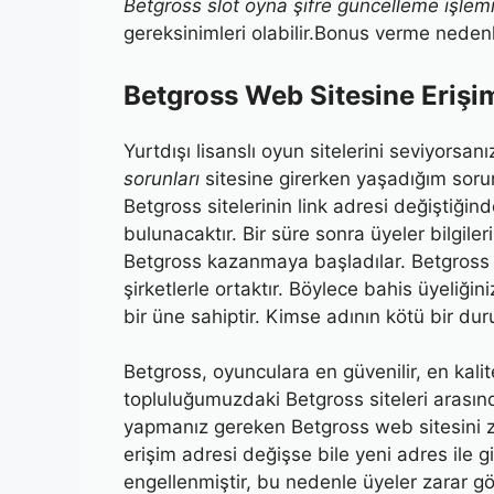
Betgross slot oyna şifre güncelleme i̇şlem
gereksinimleri olabilir.Bonus verme nedenl
Betgross Web Sitesine Erişi
Yurtdışı lisanslı oyun sitelerini seviyorsa
sorunları
sitesine girerken yaşadığım soru
Betgross sitelerinin link adresi değiştiğind
bulunacaktır. Bir süre sonra üyeler bilgile
Betgross kazanmaya başladılar. Betgross 
şirketlerle ortaktır. Böylece bahis üyeliği
bir üne sahiptir. Kimse adının kötü bir du
Betgross, oyunculara en güvenilir, en kalit
topluluğumuzdaki Betgross siteleri arasınd
yapmanız gereken Betgross web sitesini zi
erişim adresi değişse bile yeni adres ile gi
engellenmiştir, bu nedenle üyeler zarar g