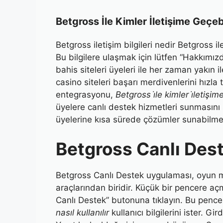
Betgross İle Kimler İletişime Geçebi
Betgross iletişim bilgileri nedir Betgross ile
Bu bilgilere ulaşmak için lütfen “Hakkımız
bahis siteleri üyeleri ile her zaman yakın 
casino siteleri başarı merdivenlerini hızla 
entegrasyonu,
Betgross i̇le kimler i̇letişim
üyelere canlı destek hizmetleri sunmasını 
üyelerine kısa sürede çözümler sunabilme
Betgross Canlı Deste
Betgross Canlı Destek uygulaması, oyun 
araçlarından biridir. Küçük bir pencere aç
Canlı Destek” butonuna tıklayın. Bu pencer
nasıl kullanılır
kullanıcı bilgilerini ister. G