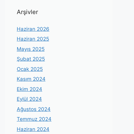
Arşivler
Haziran 2026
Haziran 2025
Mayıs 2025
Şubat 2025
Ocak 2025
Kasım 2024
Ekim 2024
Eylül 2024
Ağustos 2024
Temmuz 2024
Haziran 2024