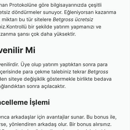
an Protokolüne göre bilgisayarınızda çeşitli
cretsiz döndürmeler sunuyor. Eğleniyorsan kazanma
 miktarı bu tür sitelere
Betgross ücretsiz
niz.Kontrollü bir şekilde yatırım yapmanızı ve
azanma şansı çok daha yüksektir.
enilir Mi
üvenilirdir. Üye olup yatırım yaptıktan sonra para
çerisinde para çekme talebiniz tekrar
Betgross
den siteye değişiklik göstermekle birlikte bedava
ağlandıktan sonra açılacaktır.
ncelleme İşlemi
ayrıca arkadaşlar için avantajlar sunar. Bu bonus ile,
erse, yönlendiren arkadaş olur. Bir bonus alırsınız.