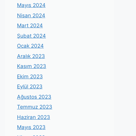
Mayıs 2024
Nisan 2024
Mart 2024
Şubat 2024
Ocak 2024
Aralık 2023
Kasım 2023
Ekim 2023
Eylül 2023
Ağustos 2023
Temmuz 2023
Haziran 2023
Mayıs 2023