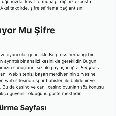
 olduğunuzda, kayıt formuna girdiğiniz e-posta
Aksi takdirde, şifre sıfırlama bağlantısını
ıyor Mu Şifre
ve oyuncular genellikle Betgross herhangi bir
 ayrıntılı bir analizi kesinlikle gereklidir. Bugün
mizin sonuçlarını sizinle paylaşacağız.
Betgross
anlı web sitenizi başarı merdiveninin zirvesine
 web sitesinde spor bahisleri ile belirlenir ve
ilir. Bu da casino ve canlı casino oyunları söz konusu
dukça güvenilir olduğunu göstermektedir.
ürme Sayfası