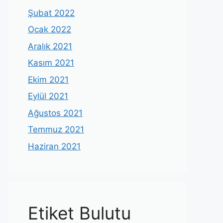
Şubat 2022
Ocak 2022
Aralık 2021
Kasım 2021
Ekim 2021
Eylül 2021
Ağustos 2021
Temmuz 2021
Haziran 2021
Etiket Bulutu