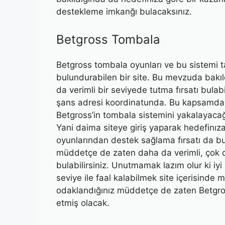
destekleme imkanğı bulacaksınız.
Betgross Tombala
Betgross tombala oyunları ve bu sistemi t
bulundurabilen bir site. Bu mevzuda bakıl
da verimli bir seviyede tutma fırsatı bulabi
şans adresi koordinatunda. Bu kapsamda ba
Betgross’in tombala sistemini yakalayacağ
Yani daima siteye giriş yaparak hedefinıza 
oyunlarından destek sağlama fırsatı da bula
müddetçe de zaten daha da verimli, çok dah
bulabilirsiniz. Unutmamak lazım olur ki iyi
seviye ile faal kalabilmek site içerisinde
odaklandığınız müddetçe de zaten Betgros
etmiş olacak.