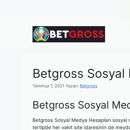
İçeriğe
atla
Betgross Sosyal
Temmuz 1, 2021
Yazarı:
Betgross
Betgross Sosyal Med
Betgross Sosyal Medya Hesapları sosyal m
tertipde her vakit site idaresinin de meyd