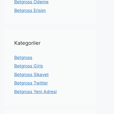
Betgross Ödeme
Betgross Erişim
Kategoriler
Betgross
Betgross Giriş
Betgross Şikayet
Betgross Twitter
Betgross Yeni Adresi