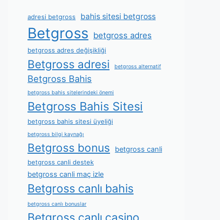
bahis sitesi betgross
adresi betgross
Betgross
betgross adres
betgross adres değişikliği
Betgross adresi
betgross alternatif
Betgross Bahis
betgross bahis sitelerindeki önemi
Betgross Bahis Sitesi
betgross bahis sitesi üyeliği
betgross bilgi kaynağı
Betgross bonus
betgross canli
betgross canli destek
betgross canli maç izle
Betgross canlı bahis
betgross canlı bonuslar
Betgross canlı casino