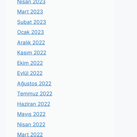
Nisan 2023
Mart 2023
Şubat 2023
Ocak 2023
Aralık 2022
Kasım 2022
Ekim 2022
Eylül 2022
Ağustos 2022
Temmuz 2022
Haziran 2022
Mayıs 2022
Nisan 2022
Mart 2022