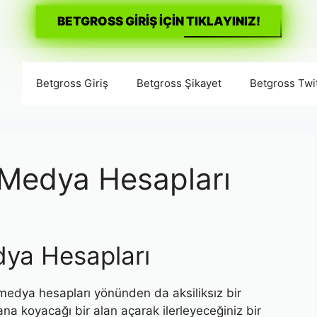
BETGROSS GİRİŞ İÇİN TIKLAYINIZ!
Betgross Giriş
Betgross Şikayet
Betgross Twi
 Medya Hesapları
ya Hesapları
edya hesapları yönünden da aksiliksız bir
ana koyacağı bir alan açarak ilerleyeceğiniz bir