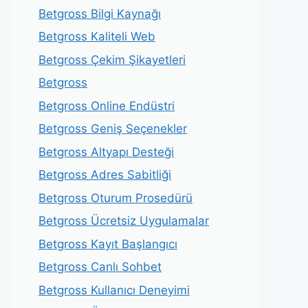
Betgross Bilgi Kaynağı
Betgross Kaliteli Web
Betgross Çekim Şikayetleri
Betgross
Betgross Online Endüstri
Betgross Geniş Seçenekler
Betgross Altyapı Desteği
Betgross Adres Sabitliği
Betgross Oturum Prosedürü
Betgross Ücretsiz Uygulamalar
Betgross Kayıt Başlangıcı
Betgross Canlı Sohbet
Betgross Kullanıcı Deneyimi