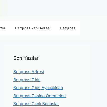
tter
Betgross Yeni Adresi
Betgross
Son Yazılar
Betgross Adresi
Betgross Giriş
Betgross Giriş Ayrıcalıkları
Betgross Casino Ödemeleri
Betgross Canlı Bonuslar