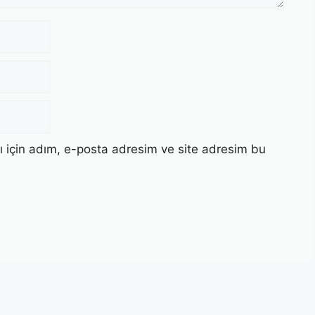
 için adım, e-posta adresim ve site adresim bu