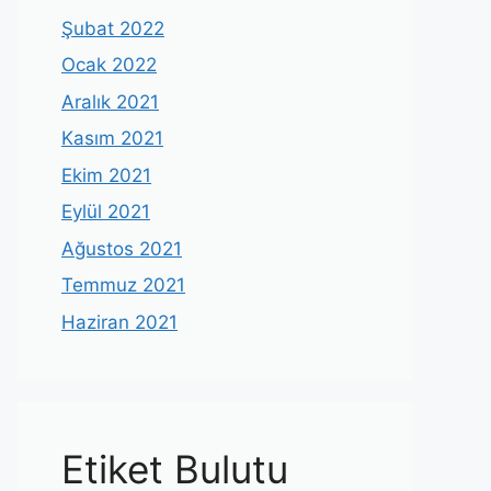
Şubat 2022
Ocak 2022
Aralık 2021
Kasım 2021
Ekim 2021
Eylül 2021
Ağustos 2021
Temmuz 2021
Haziran 2021
Etiket Bulutu