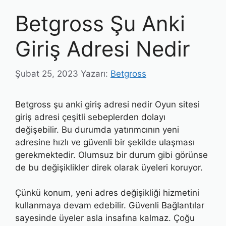
Betgross Şu Anki
Giriş Adresi Nedir
Şubat 25, 2023
Yazarı:
Betgross
Betgross şu anki giriş adresi nedir Oyun sitesi
giriş adresi çeşitli sebeplerden dolayı
değişebilir. Bu durumda yatırımcının yeni
adresine hızlı ve güvenli bir şekilde ulaşması
gerekmektedir. Olumsuz bir durum gibi görünse
de bu değişiklikler direk olarak üyeleri koruyor.
Çünkü konum, yeni adres değişikliği hizmetini
kullanmaya devam edebilir. Güvenli Bağlantılar
sayesinde üyeler asla insafına kalmaz. Çoğu