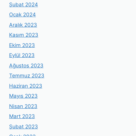
Şubat 2024
Ocak 2024
Aralık 2023
Kasım 2023
Ekim 2023
Eylül 2023
Ağustos 2023
Temmuz 2023
Haziran 2023
Mayıs 2023
Nisan 2023
Mart 2023
Şubat 2023