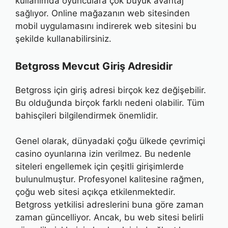
kullanımda oyunculara çok büyük avantaj
sağlıyor. Online mağazanın web sitesinden
mobil uygulamasını indirerek web sitesini bu
şekilde kullanabilirsiniz.
Betgross Mevcut Giriş Adresidir
Betgross için giriş adresi birçok kez değişebilir.
Bu olduğunda birçok farklı nedeni olabilir. Tüm
bahisçileri bilgilendirmek önemlidir.
Genel olarak, dünyadaki çoğu ülkede çevrimiçi
casino oyunlarına izin verilmez. Bu nedenle
siteleri engellemek için çeşitli girişimlerde
bulunulmuştur. Profesyonel kalitesine rağmen,
çoğu web sitesi açıkça etkilenmektedir.
Betgross yetkilisi adreslerini buna göre zaman
zaman güncelliyor. Ancak, bu web sitesi belirli