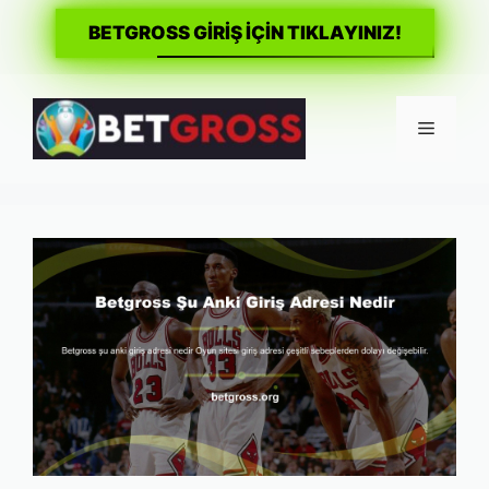
BETGROSS GİRİŞ İÇİN TIKLAYINIZ!
İçeriğe
atla
Menü