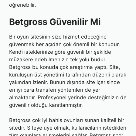
öğrenebilir.
Betgross Güvenilir Mi
Bir oyun sitesinin size hizmet edeceğine
güvenmek her açıdan çok önemli bir konudur.
Kendi isteklerinize göre güvenli bir şekilde
müzakere edebilmenizin tek yolu budur.
Betgross bu konuda çok araştırma yaptı. Site,
kuruluşun üst yönetimi tarafından düzenli olarak
yakından izlenir. Bunun dışında site içerisinde
en iyi para transferi yöntemleri de yer
almaktadır. Profesyonel yerinde desteğimizin de
güvenilir olduğu kanıtlanmıştır.
Betgross çok iyi bahis oyunları sunan kaliteli bir
sitedir. Siteye üye olmak, kullanıcıların istedikleri
tüm oyunlara erişmelerini sağlar. Betgross spor