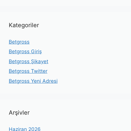
Kategoriler
Betgross
Betgross Giriş
Betgross Şikayet
Betgross Twitter
Betgross Yeni Adresi
Arşivler
Haziran 2026