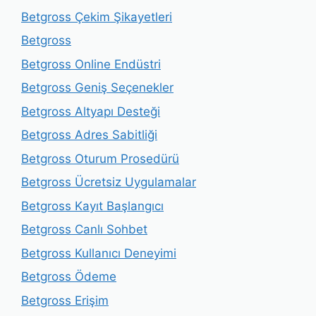
Betgross Çekim Şikayetleri
Betgross
Betgross Online Endüstri
Betgross Geniş Seçenekler
Betgross Altyapı Desteği
Betgross Adres Sabitliği
Betgross Oturum Prosedürü
Betgross Ücretsiz Uygulamalar
Betgross Kayıt Başlangıcı
Betgross Canlı Sohbet
Betgross Kullanıcı Deneyimi
Betgross Ödeme
Betgross Erişim