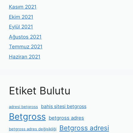
Kasım 2021
Ekim 2021
Eylül 2021
Ağustos 2021
Temmuz 2021
Haziran 2021
Etiket Bulutu
bahis sitesi betgross
adresi betgross
Betgross
betgross adres
Betgross adresi
betgross adres değişikliği