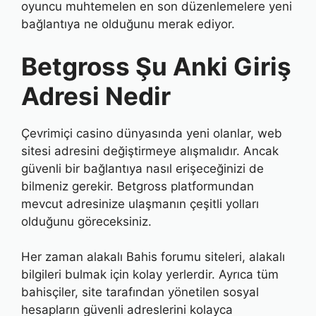
oyuncu muhtemelen en son düzenlemelere yeni
bağlantıya ne olduğunu merak ediyor.
Betgross Şu Anki Giriş
Adresi Nedir
Çevrimiçi casino dünyasında yeni olanlar, web
sitesi adresini değiştirmeye alışmalıdır. Ancak
güvenli bir bağlantıya nasıl erişeceğinizi de
bilmeniz gerekir. Betgross platformundan
mevcut adresinize ulaşmanın çeşitli yolları
olduğunu göreceksiniz.
Her zaman alakalı Bahis forumu siteleri, alakalı
bilgileri bulmak için kolay yerlerdir. Ayrıca tüm
bahisçiler, site tarafından yönetilen sosyal
hesapların güvenli adreslerini kolayca