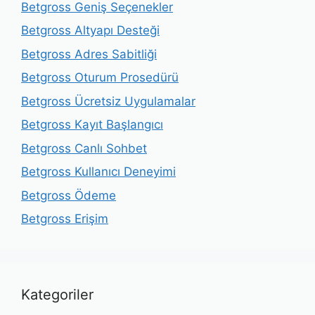
Betgross Geniş Seçenekler
Betgross Altyapı Desteği
Betgross Adres Sabitliği
Betgross Oturum Prosedürü
Betgross Ücretsiz Uygulamalar
Betgross Kayıt Başlangıcı
Betgross Canlı Sohbet
Betgross Kullanıcı Deneyimi
Betgross Ödeme
Betgross Erişim
Kategoriler