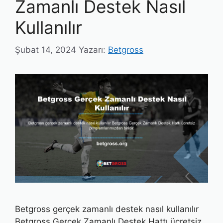
Zamanlı Destek Nasıl
Kullanılır
Şubat 14, 2024
Yazarı:
Betgross
Betgross gerçek zamanlı destek nasıl kullanılır
Betgross Gerçek Zamanlı Destek Hattı ücretsiz