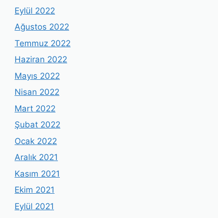
Eylül 2022
Ağustos 2022
Temmuz 2022
Haziran 2022
Mayıs 2022
Nisan 2022
Mart 2022
Şubat 2022
Ocak 2022
Aralık 2021
Kasım 2021
Ekim 2021
Eylül 2021