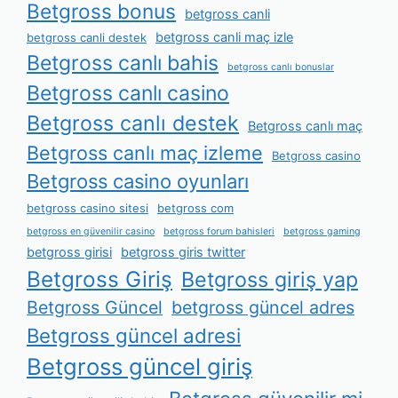
Betgross bonus
betgross canli
betgross canli maç izle
betgross canli destek
Betgross canlı bahis
betgross canlı bonuslar
Betgross canlı casino
Betgross canlı destek
Betgross canlı maç
Betgross canlı maç izleme
Betgross casino
Betgross casino oyunları
betgross casino sitesi
betgross com
betgross en güvenilir casino
betgross forum bahisleri
betgross gaming
betgross girisi
betgross giris twitter
Betgross Giriş
Betgross giriş yap
Betgross Güncel
betgross güncel adres
Betgross güncel adresi
Betgross güncel giriş