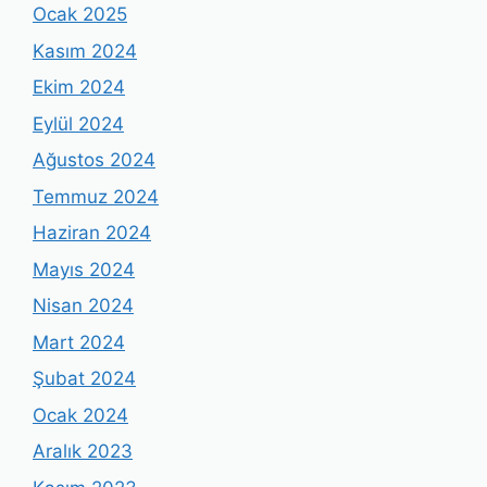
Ocak 2025
Kasım 2024
Ekim 2024
Eylül 2024
Ağustos 2024
Temmuz 2024
Haziran 2024
Mayıs 2024
Nisan 2024
Mart 2024
Şubat 2024
Ocak 2024
Aralık 2023