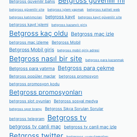
Betgross güvenilir mi
Betgross güvenilir bahis
betgross güvenilir site
betgross i̇şlem yapmak
betgross kaliteli web
betgross kayıt
betgross katılımcıları
betgross kayıt güvenilir site
betgross kayıt i̇şlemi
betgross kazançlı giriş
Betgross kaç oldu
Betgross maç izle
betgross maç izleme
Betgross Mobil
Betgross Mobil giriş
betgross mobil giriş adresi
Betgross nasıl bir site
betgross para kazanmak
Betgross para çekme
Betgross para yatırma
Betgross popüler maçlar
betgross promosyon
betgross promosyon kodu
Betgross promosyonları
betgross slot oyunları
Betgross sosyal medya
Betgross Sıkça Sorulan Sorular
betgross spor branşı
Betgross tv
betgross telegram
betgross tv canli maç
betgross tv canli maç izle
Betgross twitter
betgross uygulamaları