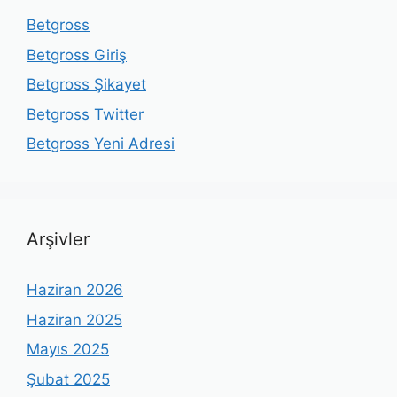
Betgross
Betgross Giriş
Betgross Şikayet
Betgross Twitter
Betgross Yeni Adresi
Arşivler
Haziran 2026
Haziran 2025
Mayıs 2025
Şubat 2025