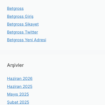
Betgross
Betgross Giriş
Betgross Şikayet
Betgross Twitter
Betgross Yeni Adresi
Arşivler
Haziran 2026
Haziran 2025
Mayıs 2025
Şubat 2025