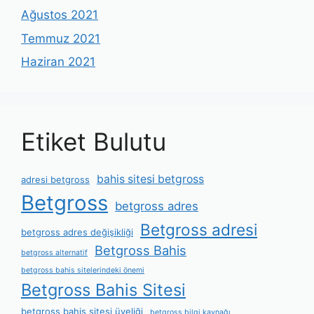
Ağustos 2021
Temmuz 2021
Haziran 2021
Etiket Bulutu
bahis sitesi betgross
adresi betgross
Betgross
betgross adres
Betgross adresi
betgross adres değişikliği
Betgross Bahis
betgross alternatif
betgross bahis sitelerindeki önemi
Betgross Bahis Sitesi
betgross bahis sitesi üyeliği
betgross bilgi kaynağı