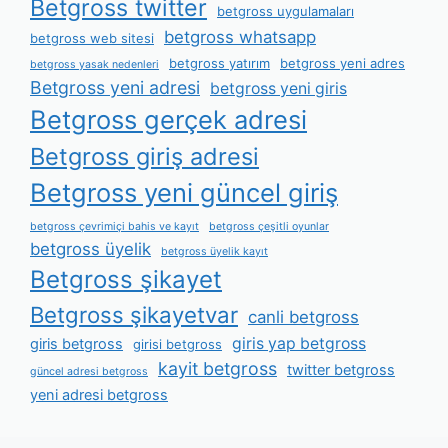
Betgross twitter
betgross uygulamaları
betgross whatsapp
betgross web sitesi
betgross yatırım
betgross yeni adres
betgross yasak nedenleri
Betgross yeni adresi
betgross yeni giris
Betgross gerçek adresi
Betgross giriş adresi
Betgross yeni güncel giriş
betgross çevrimiçi bahis ve kayıt
betgross çeşitli oyunlar
betgross üyelik
betgross üyelik kayıt
Betgross şikayet
Betgross şikayetvar
canli betgross
giris yap betgross
giris betgross
girisi betgross
kayit betgross
twitter betgross
güncel adresi betgross
yeni adresi betgross