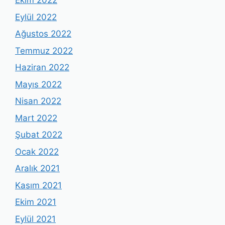
Ekim 2022
Eylül 2022
Ağustos 2022
Temmuz 2022
Haziran 2022
Mayıs 2022
Nisan 2022
Mart 2022
Şubat 2022
Ocak 2022
Aralık 2021
Kasım 2021
Ekim 2021
Eylül 2021