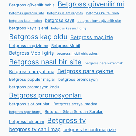
Betgross güvenilir mi
Betgross güvenilir bahis
betgross güvenilir site
betgross i̇şlem yapmak
betgross kaliteli web
betgross kayıt
betgross katılımcıları
betgross kayıt güvenilir site
betgross kayıt i̇şlemi
betgross kazançlı giriş
Betgross kaç oldu
Betgross maç izle
betgross maç izleme
Betgross Mobil
Betgross Mobil giriş
betgross mobil giriş adresi
Betgross nasıl bir site
betgross para kazanmak
Betgross para çekme
Betgross para yatırma
Betgross popüler maçlar
betgross promosyon
betgross promosyon kodu
Betgross promosyonları
betgross slot oyunları
Betgross sosyal medya
Betgross Sıkça Sorulan Sorular
betgross spor branşı
Betgross tv
betgross telegram
betgross tv canli maç
betgross tv canli maç izle