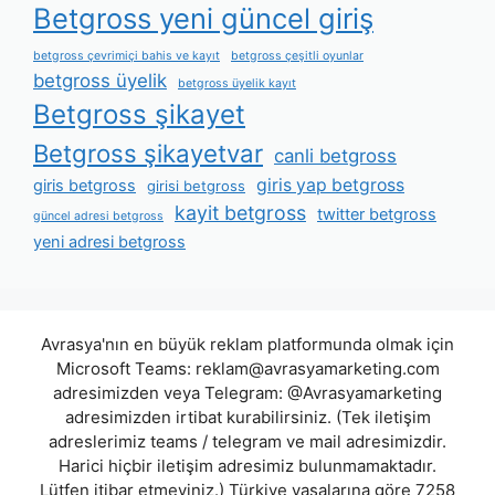
Betgross yeni güncel giriş
betgross çevrimiçi bahis ve kayıt
betgross çeşitli oyunlar
betgross üyelik
betgross üyelik kayıt
Betgross şikayet
Betgross şikayetvar
canli betgross
giris yap betgross
giris betgross
girisi betgross
kayit betgross
twitter betgross
güncel adresi betgross
yeni adresi betgross
Avrasya'nın en büyük reklam platformunda olmak için
Microsoft Teams:
reklam@avrasyamarketing.com
adresimizden veya Telegram: @Avrasyamarketing
adresimizden irtibat kurabilirsiniz. (Tek iletişim
adreslerimiz teams / telegram ve mail adresimizdir.
Harici hiçbir iletişim adresimiz bulunmamaktadır.
Lütfen itibar etmeyiniz.) Türkiye yasalarına göre 7258