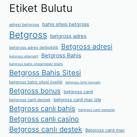
Etiket Bulutu
bahis sitesi betgross
adresi betgross
Betgross
betgross adres
Betgross adresi
betgross adres değişikliği
Betgross Bahis
betgross alternatif
betgross bahis sitelerindeki önemi
Betgross Bahis Sitesi
betgross bahis sitesi üyeliği
betgross bilgi kaynağı
Betgross bonus
betgross canli
betgross canli maç izle
betgross canli destek
Betgross canlı bahis
betgross canlı bonuslar
Betgross canlı casino
Betgross canlı destek
Betgross canlı maç