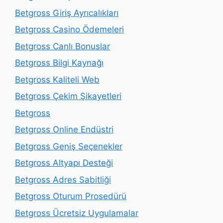
Betgross Giriş Ayrıcalıkları
Betgross Casino Ödemeleri
Betgross Canlı Bonuslar
Betgross Bilgi Kaynağı
Betgross Kaliteli Web
Betgross Çekim Şikayetleri
Betgross
Betgross Online Endüstri
Betgross Geniş Seçenekler
Betgross Altyapı Desteği
Betgross Adres Sabitliği
Betgross Oturum Prosedürü
Betgross Ücretsiz Uygulamalar