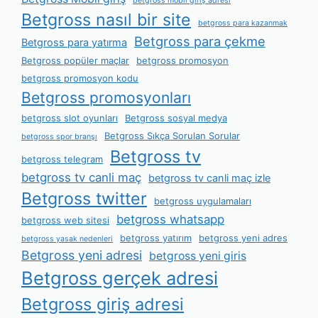
betgross mobil giriş adresi
Betgross nasıl bir site
betgross para kazanmak
Betgross para çekme
Betgross para yatırma
Betgross popüler maçlar
betgross promosyon
betgross promosyon kodu
Betgross promosyonları
betgross slot oyunları
Betgross sosyal medya
Betgross Sıkça Sorulan Sorular
betgross spor branşı
Betgross tv
betgross telegram
betgross tv canli maç
betgross tv canli maç izle
Betgross twitter
betgross uygulamaları
betgross whatsapp
betgross web sitesi
betgross yatırım
betgross yeni adres
betgross yasak nedenleri
Betgross yeni adresi
betgross yeni giris
Betgross gerçek adresi
Betgross giriş adresi