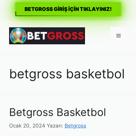
BETGROSS GİRİŞ İÇİN TIKLAYINIZ!
İçeriğe
atla
Menü
betgross basketbol
Betgross Basketbol
Ocak 20, 2024
Yazarı:
Betgross