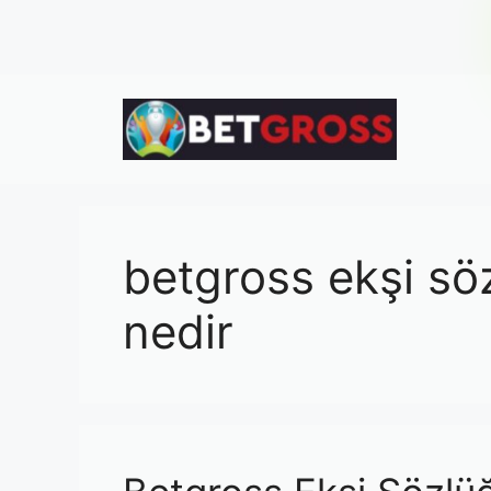
İçeriğe
atla
betgross ekşi s
nedir