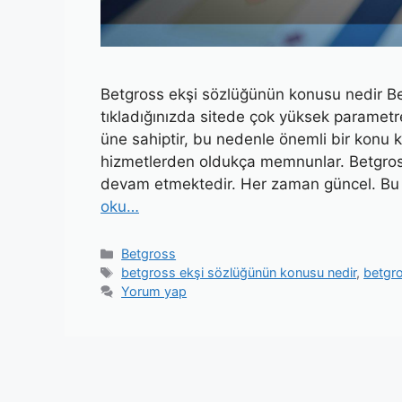
Betgross ekşi sözlüğünün konusu nedir B
tıkladığınızda sitede çok yüksek parametrel
üne sahiptir, bu nedenle önemli bir konu ku
hizmetlerden oldukça memnunlar. Betgross
devam etmektedir. Her zaman güncel. Bu s
oku…
Kategoriler
Betgross
Etiketler
betgross ekşi sözlüğünün konusu nedir
,
betgro
Yorum yap