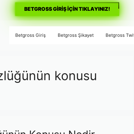
BETGROSS GİRİŞ İÇİN TIKLAYINIZ!
Betgross Giriş
Betgross Şikayet
Betgross Twi
özlüğünün konusu