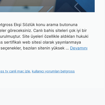
etgross Ekşi Sözlük konu arama butonuna
er göreceksiniz. Canlı bahis siteleri çok iyi bir
rulmuştur. Site üyeleri özellikle aldıkları hukuki
 sertifikalı web sitesi olarak yayınlanmaya
eçenekler, bazıları sitenin yüksek …
Devamını
ss tv canli maç izle
,
kullanıcı yorumları betgross