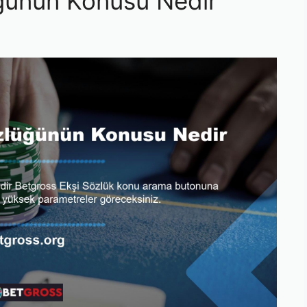
ğünün Konusu Nedir