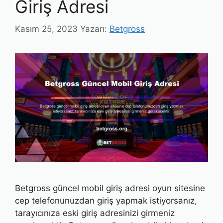
Giriş Adresi
Kasım 25, 2023
Yazarı:
Betgross
Betgross güncel mobil giriş adresi oyun sitesine
cep telefonunuzdan giriş yapmak istiyorsanız,
tarayıcınıza eski giriş adresinizi girmeniz