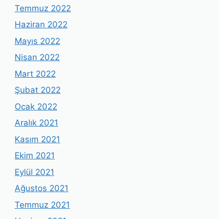
Temmuz 2022
Haziran 2022
Mayıs 2022
Nisan 2022
Mart 2022
Şubat 2022
Ocak 2022
Aralık 2021
Kasım 2021
Ekim 2021
Eylül 2021
Ağustos 2021
Temmuz 2021