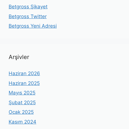
Betgross Şikayet
Betgross Twitter
Betgross Yeni Adresi
Arşivler
Haziran 2026
Haziran 2025
Mayıs 2025
Şubat 2025
Ocak 2025
Kasım 2024