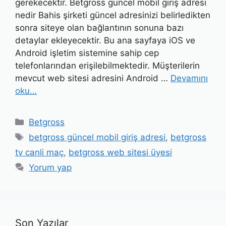
gerekecektir. Betgross güncel mobil giriş adresi
nedir Bahis şirketi güncel adresinizi belirledikten
sonra siteye olan bağlantının sonuna bazı
detaylar ekleyecektir. Bu ana sayfaya iOS ve
Android işletim sistemine sahip cep
telefonlarından erişilebilmektedir. Müşterilerin
mevcut web sitesi adresini Android …
Devamını
oku…
Kategoriler
Betgross
Etiketler
betgross güncel mobil giriş adresi
,
betgross
tv canli maç
,
betgross web sitesi üyesi
Yorum yap
Son Yazılar