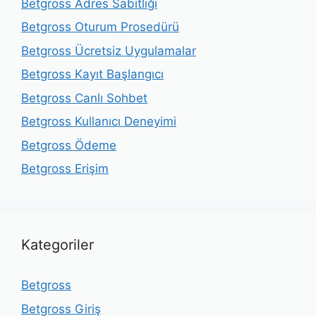
Betgross Adres Sabitliği
Betgross Oturum Prosedürü
Betgross Ücretsiz Uygulamalar
Betgross Kayıt Başlangıcı
Betgross Canlı Sohbet
Betgross Kullanıcı Deneyimi
Betgross Ödeme
Betgross Erişim
Kategoriler
Betgross
Betgross Giriş