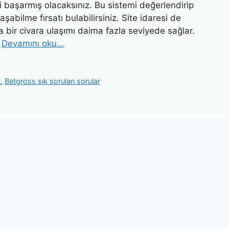
i başarmış olacaksınız. Bu sistemi değerlendirip
laşabilme fırsatı bulabilirsiniz. Site idaresi de
la bir civara ulaşımı daima fazla seviyede sağlar.
…
Devamını oku…
t
,
Betgross sık sorulan sorular