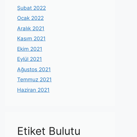
Şubat 2022
Ocak 2022
Aralık 2021
Kasım 2021
Ekim 2021
Eylül 2021
Ağustos 2021
Temmuz 2021
Haziran 2021
Etiket Bulutu