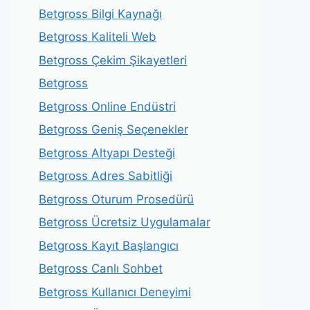
Betgross Bilgi Kaynağı
Betgross Kaliteli Web
Betgross Çekim Şikayetleri
Betgross
Betgross Online Endüstri
Betgross Geniş Seçenekler
Betgross Altyapı Desteği
Betgross Adres Sabitliği
Betgross Oturum Prosedürü
Betgross Ücretsiz Uygulamalar
Betgross Kayıt Başlangıcı
Betgross Canlı Sohbet
Betgross Kullanıcı Deneyimi