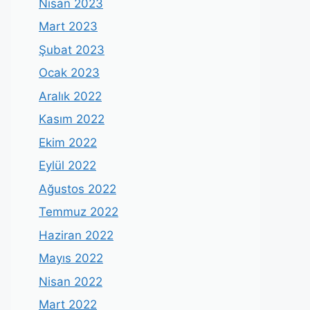
Nisan 2023
Mart 2023
Şubat 2023
Ocak 2023
Aralık 2022
Kasım 2022
Ekim 2022
Eylül 2022
Ağustos 2022
Temmuz 2022
Haziran 2022
Mayıs 2022
Nisan 2022
Mart 2022