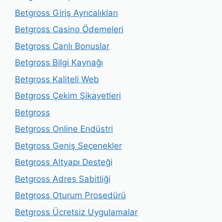
Betgross Giriş Ayrıcalıkları
Betgross Casino Ödemeleri
Betgross Canlı Bonuslar
Betgross Bilgi Kaynağı
Betgross Kaliteli Web
Betgross Çekim Şikayetleri
Betgross
Betgross Online Endüstri
Betgross Geniş Seçenekler
Betgross Altyapı Desteği
Betgross Adres Sabitliği
Betgross Oturum Prosedürü
Betgross Ücretsiz Uygulamalar