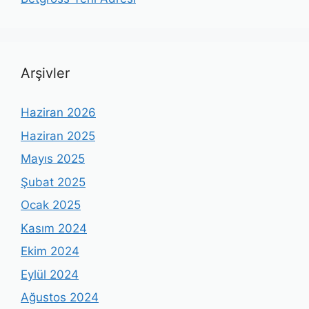
Arşivler
Haziran 2026
Haziran 2025
Mayıs 2025
Şubat 2025
Ocak 2025
Kasım 2024
Ekim 2024
Eylül 2024
Ağustos 2024