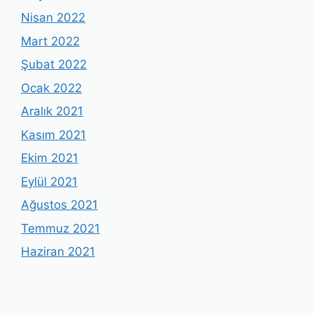
Nisan 2022
Mart 2022
Şubat 2022
Ocak 2022
Aralık 2021
Kasım 2021
Ekim 2021
Eylül 2021
Ağustos 2021
Temmuz 2021
Haziran 2021