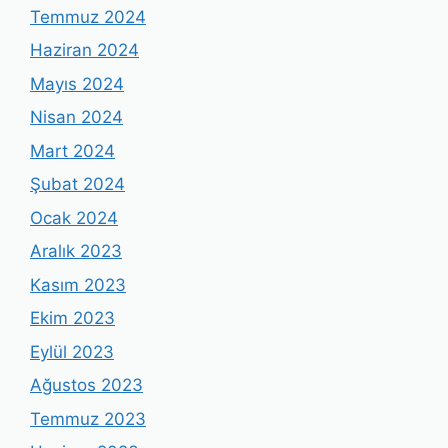
Temmuz 2024
Haziran 2024
Mayıs 2024
Nisan 2024
Mart 2024
Şubat 2024
Ocak 2024
Aralık 2023
Kasım 2023
Ekim 2023
Eylül 2023
Ağustos 2023
Temmuz 2023