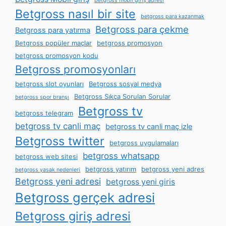
betgross mobil giriş adresi
Betgross nasıl bir site
betgross para kazanmak
Betgross para çekme
Betgross para yatırma
Betgross popüler maçlar
betgross promosyon
betgross promosyon kodu
Betgross promosyonları
betgross slot oyunları
Betgross sosyal medya
Betgross Sıkça Sorulan Sorular
betgross spor branşı
Betgross tv
betgross telegram
betgross tv canli maç
betgross tv canli maç izle
Betgross twitter
betgross uygulamaları
betgross whatsapp
betgross web sitesi
betgross yatırım
betgross yeni adres
betgross yasak nedenleri
Betgross yeni adresi
betgross yeni giris
Betgross gerçek adresi
Betgross giriş adresi