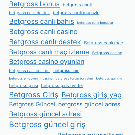
Betgross bonus
betgross canli
betgross canli maç izle
betgross canli destek
Betgross canlı bahis
betgross canlı bonuslar
Betgross canlı casino
Betgross canlı destek
Betgross canlı maç
Betgross canlı maç izleme
Betgross casino
Betgross casino oyunları
betgross casino sitesi
betgross com
betgross en güvenilir casino
betgross forum bahisleri
betgross gaming
betgross girisi
betgross giris twitter
Betgross Giriş
Betgross giriş yap
Betgross Güncel
betgross güncel adres
Betgross güncel adresi
Betgross güncel giriş