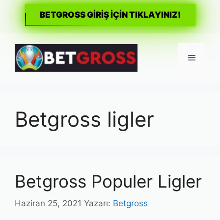
BETGROSS GİRİŞ İÇİN TIKLAYINIZ!
İçeriğe
atla
Menü
Betgross ligler
Betgross Populer Ligler
Haziran 25, 2021
Yazarı:
Betgross