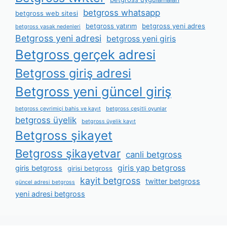
betgross whatsapp
betgross web sitesi
betgross yatırım
betgross yeni adres
betgross yasak nedenleri
Betgross yeni adresi
betgross yeni giris
Betgross gerçek adresi
Betgross giriş adresi
Betgross yeni güncel giriş
betgross çevrimiçi bahis ve kayıt
betgross çeşitli oyunlar
betgross üyelik
betgross üyelik kayıt
Betgross şikayet
Betgross şikayetvar
canli betgross
giris yap betgross
giris betgross
girisi betgross
kayit betgross
twitter betgross
güncel adresi betgross
yeni adresi betgross