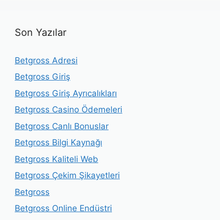
Son Yazılar
Betgross Adresi
Betgross Giriş
Betgross Giriş Ayrıcalıkları
Betgross Casino Ödemeleri
Betgross Canlı Bonuslar
Betgross Bilgi Kaynağı
Betgross Kaliteli Web
Betgross Çekim Şikayetleri
Betgross
Betgross Online Endüstri