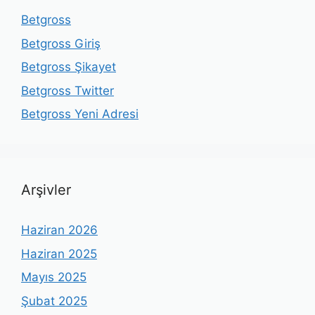
Betgross
Betgross Giriş
Betgross Şikayet
Betgross Twitter
Betgross Yeni Adresi
Arşivler
Haziran 2026
Haziran 2025
Mayıs 2025
Şubat 2025