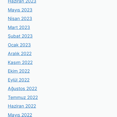
Haziran 2023
Mayıs 2023
Nisan 2023
Mart 2023
Şubat 2023
Ocak 2023
Aralık 2022
Kasım 2022
Ekim 2022
Eylül 2022
Ağustos 2022
Temmuz 2022
Haziran 2022
Mayıs 2022