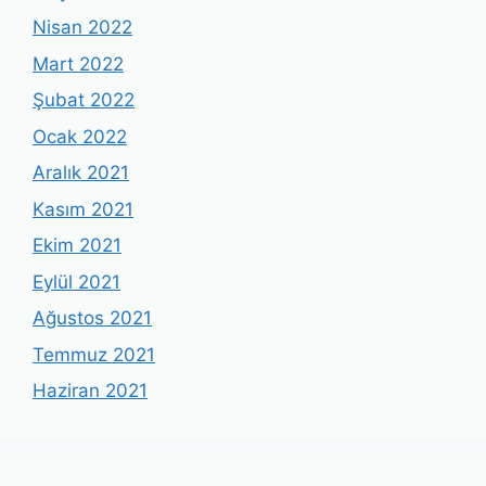
Nisan 2022
Mart 2022
Şubat 2022
Ocak 2022
Aralık 2021
Kasım 2021
Ekim 2021
Eylül 2021
Ağustos 2021
Temmuz 2021
Haziran 2021