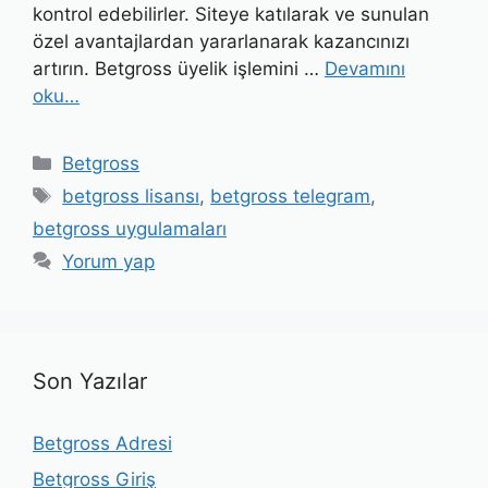
kontrol edebilirler. Siteye katılarak ve sunulan
özel avantajlardan yararlanarak kazancınızı
artırın. Betgross üyelik işlemini …
Devamını
oku…
Kategoriler
Betgross
Etiketler
betgross lisansı
,
betgross telegram
,
betgross uygulamaları
Yorum yap
Son Yazılar
Betgross Adresi
Betgross Giriş