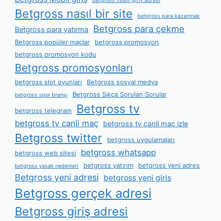
betgross mobil giriş adresi
Betgross nasıl bir site
betgross para kazanmak
Betgross para çekme
Betgross para yatırma
Betgross popüler maçlar
betgross promosyon
betgross promosyon kodu
Betgross promosyonları
betgross slot oyunları
Betgross sosyal medya
Betgross Sıkça Sorulan Sorular
betgross spor branşı
Betgross tv
betgross telegram
betgross tv canli maç
betgross tv canli maç izle
Betgross twitter
betgross uygulamaları
betgross whatsapp
betgross web sitesi
betgross yatırım
betgross yeni adres
betgross yasak nedenleri
Betgross yeni adresi
betgross yeni giris
Betgross gerçek adresi
Betgross giriş adresi