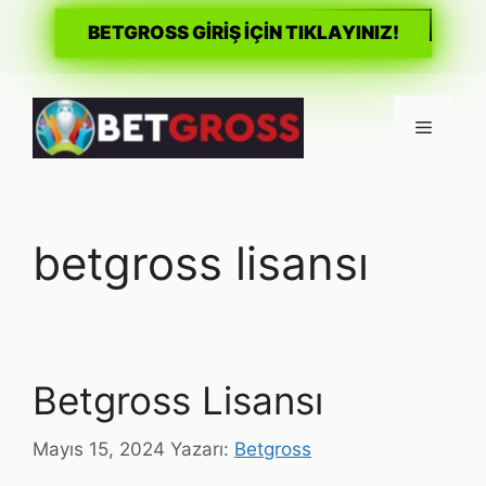
BETGROSS GİRİŞ İÇİN TIKLAYINIZ!
İçeriğe
atla
Menü
betgross lisansı
Betgross Lisansı
Mayıs 15, 2024
Yazarı:
Betgross