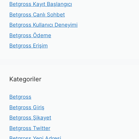
Betgross Kayıt Başlangıcı
Betgross Canlı Sohbet
Betgross Kullanıcı Deneyimi
Betgross Ödeme
Betgross Erişim
Kategoriler
Betgross
Betgross Giriş
Betgross Şikayet
Betgross Twitter
Betgross Yeni Adresi