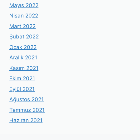
Mayıs 2022
Nisan 2022
Mart 2022
Şubat 2022
Ocak 2022
Aralık 2021
Kasım 2021
Ekim 2021
Eylül 2021
Ağustos 2021
Temmuz 2021
Haziran 2021