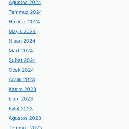
Ağustos 2024
Temmuz 2024
Haziran 2024
Mayıs 2024
Nisan 2024
Mart 2024
Şubat 2024
Ocak 2024
Aralık 2023
Kasım 2023
Ekim 2023
Eylül 2023
Ağustos 2023
Temmuz 2023