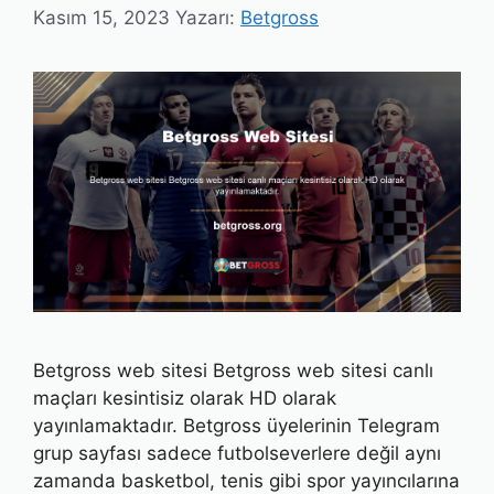
Kasım 15, 2023
Yazarı:
Betgross
Betgross web sitesi Betgross web sitesi canlı
maçları kesintisiz olarak HD olarak
yayınlamaktadır. Betgross üyelerinin Telegram
grup sayfası sadece futbolseverlere değil aynı
zamanda basketbol, ​​tenis gibi spor yayıncılarına