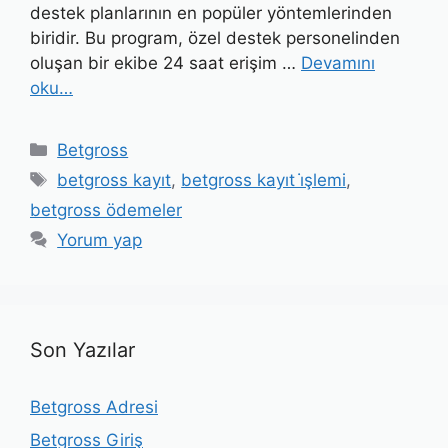
destek planlarının en popüler yöntemlerinden
biridir. Bu program, özel destek personelinden
oluşan bir ekibe 24 saat erişim …
Devamını
oku…
Kategoriler
Betgross
Etiketler
betgross kayıt
,
betgross kayıt i̇şlemi
,
betgross ödemeler
Yorum yap
Son Yazılar
Betgross Adresi
Betgross Giriş