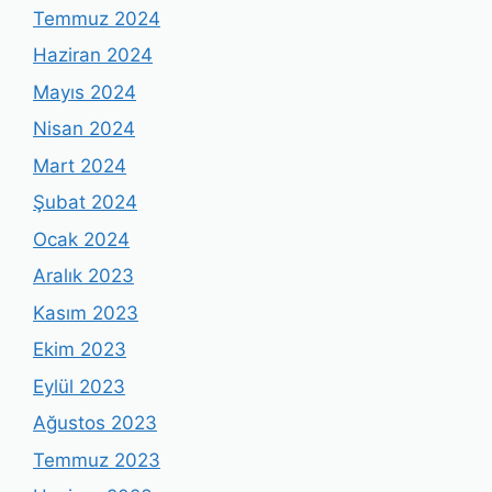
Temmuz 2024
Haziran 2024
Mayıs 2024
Nisan 2024
Mart 2024
Şubat 2024
Ocak 2024
Aralık 2023
Kasım 2023
Ekim 2023
Eylül 2023
Ağustos 2023
Temmuz 2023