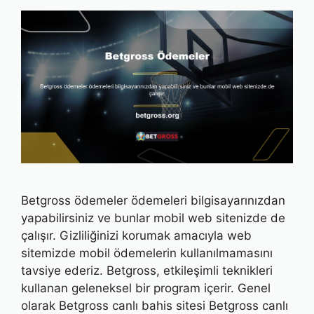
Betgross ödemeler ödemeleri bilgisayarınızdan
yapabilirsiniz ve bunlar mobil web sitenizde de
çalışır. Gizliliğinizi korumak amacıyla web
sitemizde mobil ödemelerin kullanılmamasını
tavsiye ederiz. Betgross, etkileşimli teknikleri
kullanan geleneksel bir program içerir. Genel
olarak Betgross canlı bahis sitesi Betgross canlı