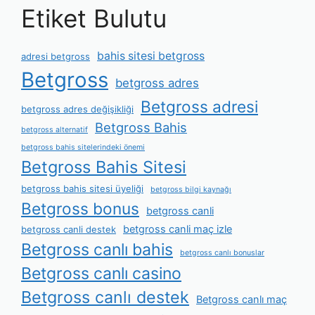
Etiket Bulutu
bahis sitesi betgross
adresi betgross
Betgross
betgross adres
Betgross adresi
betgross adres değişikliği
Betgross Bahis
betgross alternatif
betgross bahis sitelerindeki önemi
Betgross Bahis Sitesi
betgross bahis sitesi üyeliği
betgross bilgi kaynağı
Betgross bonus
betgross canli
betgross canli maç izle
betgross canli destek
Betgross canlı bahis
betgross canlı bonuslar
Betgross canlı casino
Betgross canlı destek
Betgross canlı maç