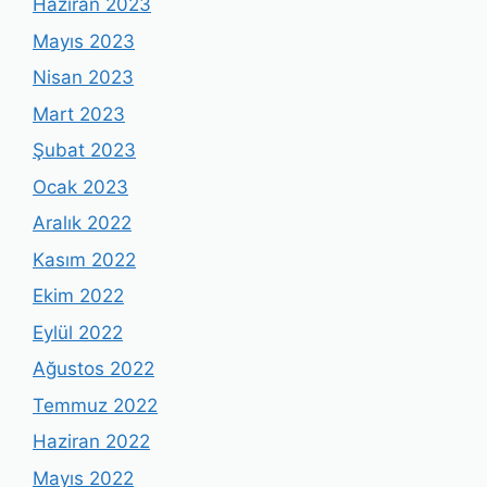
Haziran 2023
Mayıs 2023
Nisan 2023
Mart 2023
Şubat 2023
Ocak 2023
Aralık 2022
Kasım 2022
Ekim 2022
Eylül 2022
Ağustos 2022
Temmuz 2022
Haziran 2022
Mayıs 2022