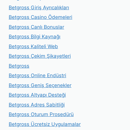
Betgross Giriş Ayrıcalıkları
Betgross Casino Ödemeleri
Betgross Canlı Bonuslar
Betgross Bilgi Kaynağı
Betgross Kaliteli Web
Betgross Çekim Şikayetleri
Betgross
Betgross Online Endüstri
Betgross Geniş Seçenekler
Betgross Altyapı Desteği
Betgross Adres Sabitliği
Betgross Oturum Prosedürü
Betgross Ücretsiz Uygulamalar