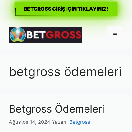
BETGROSS GİRİŞ İÇİN TIKLAYINIZ!
İçeriğe
atla
Menü
betgross ödemeleri
Betgross Ödemeleri
Ağustos 14, 2024
Yazarı:
Betgross