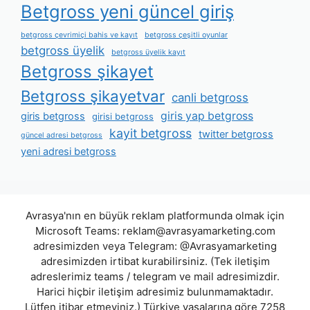
Betgross yeni güncel giriş
betgross çevrimiçi bahis ve kayıt
betgross çeşitli oyunlar
betgross üyelik
betgross üyelik kayıt
Betgross şikayet
Betgross şikayetvar
canli betgross
giris yap betgross
giris betgross
girisi betgross
kayit betgross
twitter betgross
güncel adresi betgross
yeni adresi betgross
Avrasya'nın en büyük reklam platformunda olmak için
Microsoft Teams:
reklam@avrasyamarketing.com
adresimizden veya Telegram: @Avrasyamarketing
adresimizden irtibat kurabilirsiniz. (Tek iletişim
adreslerimiz teams / telegram ve mail adresimizdir.
Harici hiçbir iletişim adresimiz bulunmamaktadır.
Lütfen itibar etmeyiniz.) Türkiye yasalarına göre 7258