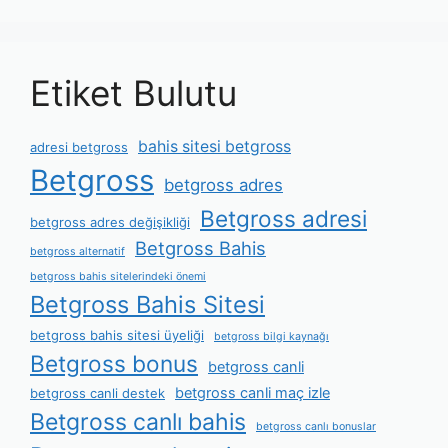
Etiket Bulutu
bahis sitesi betgross
adresi betgross
Betgross
betgross adres
Betgross adresi
betgross adres değişikliği
Betgross Bahis
betgross alternatif
betgross bahis sitelerindeki önemi
Betgross Bahis Sitesi
betgross bahis sitesi üyeliği
betgross bilgi kaynağı
Betgross bonus
betgross canli
betgross canli maç izle
betgross canli destek
Betgross canlı bahis
betgross canlı bonuslar