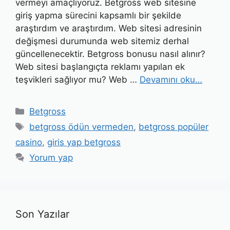
vermeyi amaçlıyoruz. Betgross web sitesine
giriş yapma sürecini kapsamlı bir şekilde
araştırdım ve araştırdım. Web sitesi adresinin
değişmesi durumunda web sitemiz derhal
güncellenecektir. Betgross bonusu nasıl alınır?
Web sitesi başlangıçta reklamı yapılan ek
teşvikleri sağlıyor mu? Web …
Devamını oku…
Kategoriler
Betgross
Etiketler
betgross ödün vermeden
,
betgross popüler
casino
,
giris yap betgross
Yorum yap
Son Yazılar