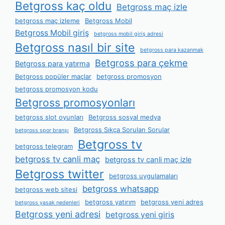
Betgross kaç oldu
Betgross maç izle
betgross maç izleme
Betgross Mobil
Betgross Mobil giriş
betgross mobil giriş adresi
Betgross nasıl bir site
betgross para kazanmak
Betgross para çekme
Betgross para yatırma
Betgross popüler maçlar
betgross promosyon
betgross promosyon kodu
Betgross promosyonları
betgross slot oyunları
Betgross sosyal medya
Betgross Sıkça Sorulan Sorular
betgross spor branşı
Betgross tv
betgross telegram
betgross tv canli maç
betgross tv canli maç izle
Betgross twitter
betgross uygulamaları
betgross whatsapp
betgross web sitesi
betgross yatırım
betgross yeni adres
betgross yasak nedenleri
Betgross yeni adresi
betgross yeni giris