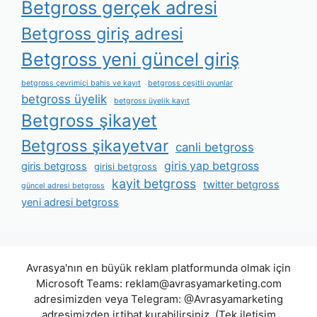
Betgross gerçek adresi
Betgross giriş adresi
Betgross yeni güncel giriş
betgross çevrimiçi bahis ve kayıt
betgross çeşitli oyunlar
betgross üyelik
betgross üyelik kayıt
Betgross şikayet
Betgross şikayetvar
canli betgross
giris yap betgross
giris betgross
girisi betgross
kayit betgross
twitter betgross
güncel adresi betgross
yeni adresi betgross
Avrasya'nın en büyük reklam platformunda olmak için
Microsoft Teams:
reklam@avrasyamarketing.com
adresimizden veya Telegram: @Avrasyamarketing
adresimizden irtibat kurabilirsiniz. (Tek iletişim