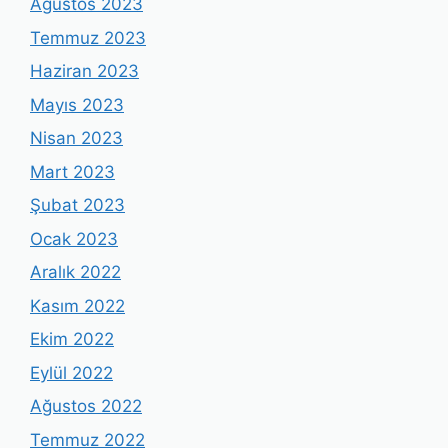
Ağustos 2023
Temmuz 2023
Haziran 2023
Mayıs 2023
Nisan 2023
Mart 2023
Şubat 2023
Ocak 2023
Aralık 2022
Kasım 2022
Ekim 2022
Eylül 2022
Ağustos 2022
Temmuz 2022