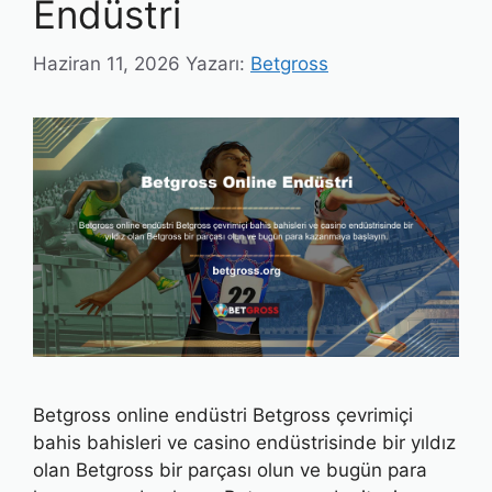
Endüstri
Haziran 11, 2026
Yazarı:
Betgross
Betgross online endüstri Betgross çevrimiçi
bahis bahisleri ve casino endüstrisinde bir yıldız
olan Betgross bir parçası olun ve bugün para