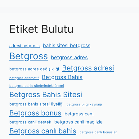
Etiket Bulutu
bahis sitesi betgross
adresi betgross
Betgross
betgross adres
Betgross adresi
betgross adres değişikliği
Betgross Bahis
betgross alternatif
betgross bahis sitelerindeki önemi
Betgross Bahis Sitesi
betgross bahis sitesi üyeliği
betgross bilgi kaynağı
Betgross bonus
betgross canli
betgross canli maç izle
betgross canli destek
Betgross canlı bahis
betgross canlı bonuslar