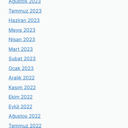
Ağustos 2023
Temmuz 2023
Haziran 2023
Mayıs 2023
Nisan 2023
Mart 2023
Şubat 2023
Ocak 2023
Aralık 2022
Kasım 2022
Ekim 2022
Eylül 2022
Ağustos 2022
Temmuz 2022