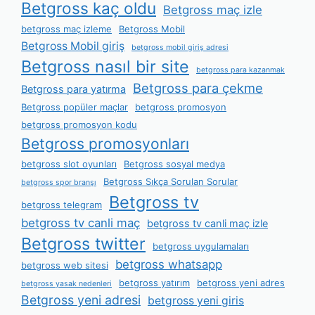
Betgross kaç oldu
Betgross maç izle
betgross maç izleme
Betgross Mobil
Betgross Mobil giriş
betgross mobil giriş adresi
Betgross nasıl bir site
betgross para kazanmak
Betgross para çekme
Betgross para yatırma
Betgross popüler maçlar
betgross promosyon
betgross promosyon kodu
Betgross promosyonları
betgross slot oyunları
Betgross sosyal medya
Betgross Sıkça Sorulan Sorular
betgross spor branşı
Betgross tv
betgross telegram
betgross tv canli maç
betgross tv canli maç izle
Betgross twitter
betgross uygulamaları
betgross whatsapp
betgross web sitesi
betgross yatırım
betgross yeni adres
betgross yasak nedenleri
Betgross yeni adresi
betgross yeni giris