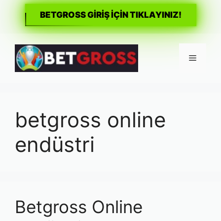
BETGROSS GİRİŞ İÇİN TIKLAYINIZ!
İçeriğe
atla
Menü
betgross online
endüstri
Betgross Online