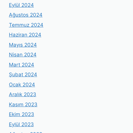
Eylül 2024
Ağustos 2024
Temmuz 2024
Haziran 2024
Mayıs 2024
Nisan 2024
Mart 2024
Şubat 2024
Ocak 2024
Aralık 2023
Kasım 2023
Ekim 2023
Eylül 2023