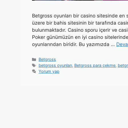
Betgross oyunları bir casino sitesinde en se
üzere bir bahis sitesinin bir tarafında cas
bulunmaktadır. Casino sporu içerir ve casin
Poker günümüzün en iyi casino sitelerinde
oyunlarından biridir. Bu yazımızda …
Deva
Kategoriler
Betgross
Etiketler
betgross oyunları
,
Betgross para çekme
,
betgr
Yorum yap