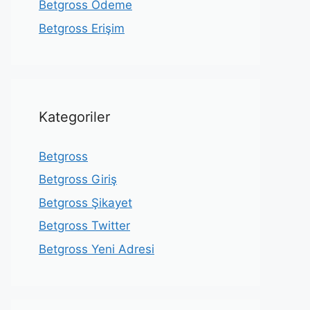
Betgross Ödeme
Betgross Erişim
Kategoriler
Betgross
Betgross Giriş
Betgross Şikayet
Betgross Twitter
Betgross Yeni Adresi