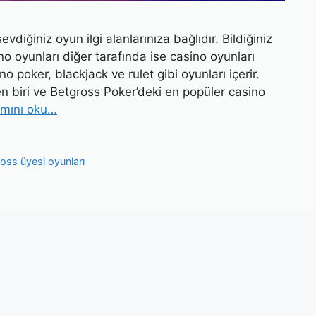
vdiğiniz oyun ilgi alanlarınıza bağlıdır. Bildiğiniz
ino oyunları diğer tarafında ise casino oyunları
o poker, blackjack ve rulet gibi oyunları içerir.
n biri ve Betgross Poker’deki en popüler casino
mını oku…
oss üyesi oyunları