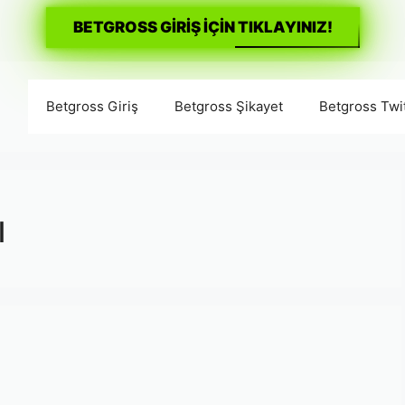
BETGROSS GİRİŞ İÇİN TIKLAYINIZ!
Betgross Giriş
Betgross Şikayet
Betgross Twi
ı