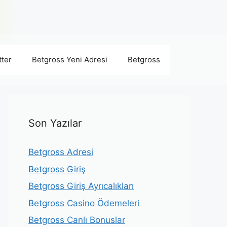
tter
Betgross Yeni Adresi
Betgross
Son Yazılar
Betgross Adresi
Betgross Giriş
Betgross Giriş Ayrıcalıkları
Betgross Casino Ödemeleri
Betgross Canlı Bonuslar