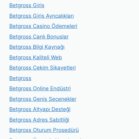
Betgross Giriş
Betgross Giriş Ayrıcalıkları
Betgross Casino Ödemeleri
Betgross Canlı Bonuslar
Betgross Bilgi Kaynağı
Betgross Kaliteli Web
Betgross Çekim Şikayetleri
Betgross
Betgross Online Endüstri
Betgross Geniş Seçenekler
Betgross Altyapı Desteği
Betgross Adres Sabitliği
Betgross Oturum Prosedürü