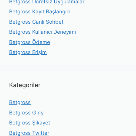
Betgross Ücretsiz Uygulamalar
Betgross Kayıt Başlangıcı
Betgross Canlı Sohbet
Betgross Kullanıcı Deneyimi
Betgross Ödeme
Betgross Erişim
Kategoriler
Betgross
Betgross Giriş
Betgross Şikayet
Betgross Twitter