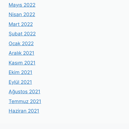
Mayıs 2022
Nisan 2022
Mart 2022
Şubat 2022
Ocak 2022
Aralık 2021
Kasım 2021
Ekim 2021
Eylül 2021
Ağustos 2021
Temmuz 2021
Haziran 2021