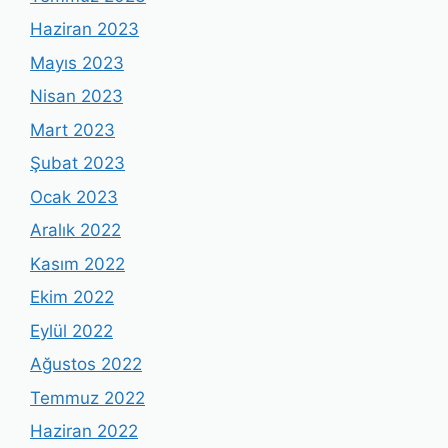
Haziran 2023
Mayıs 2023
Nisan 2023
Mart 2023
Şubat 2023
Ocak 2023
Aralık 2022
Kasım 2022
Ekim 2022
Eylül 2022
Ağustos 2022
Temmuz 2022
Haziran 2022