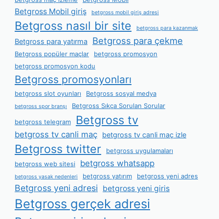
Betgross Mobil giriş
betgross mobil giriş adresi
Betgross nasıl bir site
betgross para kazanmak
Betgross para çekme
Betgross para yatırma
Betgross popüler maçlar
betgross promosyon
betgross promosyon kodu
Betgross promosyonları
betgross slot oyunları
Betgross sosyal medya
Betgross Sıkça Sorulan Sorular
betgross spor branşı
Betgross tv
betgross telegram
betgross tv canli maç
betgross tv canli maç izle
Betgross twitter
betgross uygulamaları
betgross whatsapp
betgross web sitesi
betgross yatırım
betgross yeni adres
betgross yasak nedenleri
Betgross yeni adresi
betgross yeni giris
Betgross gerçek adresi