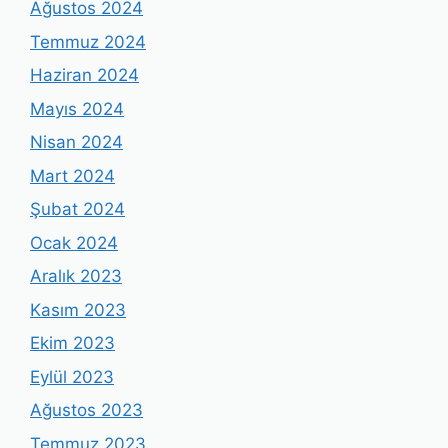
Ağustos 2024
Temmuz 2024
Haziran 2024
Mayıs 2024
Nisan 2024
Mart 2024
Şubat 2024
Ocak 2024
Aralık 2023
Kasım 2023
Ekim 2023
Eylül 2023
Ağustos 2023
Temmuz 2023