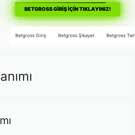
BETGROSS GİRİŞ İÇİN TIKLAYINIZ!
Betgross Giriş
Betgross Şikayet
Betgross Twi
lanımı
ımı