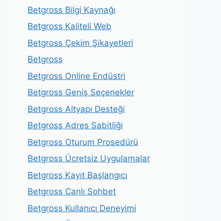
Betgross Bilgi Kaynağı
Betgross Kaliteli Web
Betgross Çekim Şikayetleri
Betgross
Betgross Online Endüstri
Betgross Geniş Seçenekler
Betgross Altyapı Desteği
Betgross Adres Sabitliği
Betgross Oturum Prosedürü
Betgross Ücretsiz Uygulamalar
Betgross Kayıt Başlangıcı
Betgross Canlı Sohbet
Betgross Kullanıcı Deneyimi