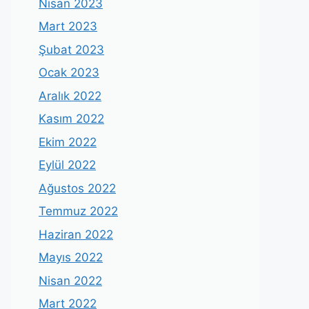
Nisan 2023
Mart 2023
Şubat 2023
Ocak 2023
Aralık 2022
Kasım 2022
Ekim 2022
Eylül 2022
Ağustos 2022
Temmuz 2022
Haziran 2022
Mayıs 2022
Nisan 2022
Mart 2022