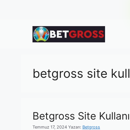
İçeriğe
atla
betgross site kul
Betgross Site Kullan
Temmuz 17, 2024
Yazarı:
Betgross