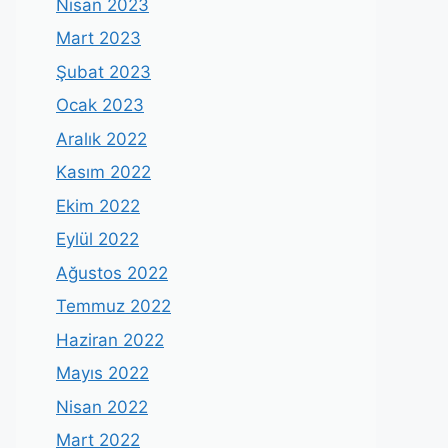
Nisan 2023
Mart 2023
Şubat 2023
Ocak 2023
Aralık 2022
Kasım 2022
Ekim 2022
Eylül 2022
Ağustos 2022
Temmuz 2022
Haziran 2022
Mayıs 2022
Nisan 2022
Mart 2022