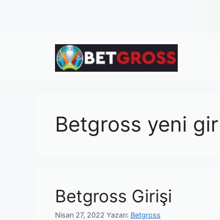
İçeriğe
atla
Betgross yeni gir
Betgross Girişi
Nisan 27, 2022
Yazarı:
Betgross