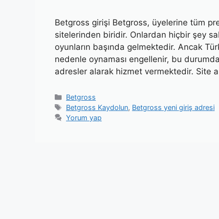
Betgross girişi Betgross, üyelerine tüm pr
sitelerinden biridir. Onlardan hiçbir şey s
oyunların başında gelmektedir. Ancak Tür
nedenle oynaması engellenir, bu durumda 
adresler alarak hizmet vermektedir. Site 
Kategoriler
Betgross
Etiketler
Betgross Kaydolun
,
Betgross yeni giriş adresi
Yorum yap