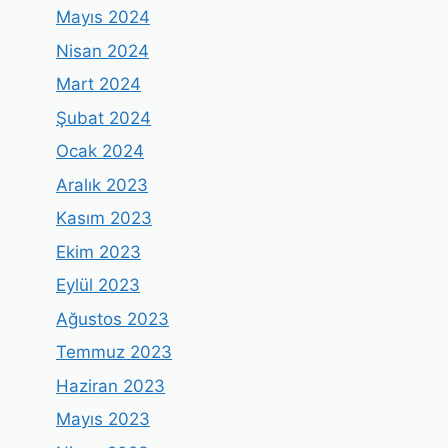
Mayıs 2024
Nisan 2024
Mart 2024
Şubat 2024
Ocak 2024
Aralık 2023
Kasım 2023
Ekim 2023
Eylül 2023
Ağustos 2023
Temmuz 2023
Haziran 2023
Mayıs 2023