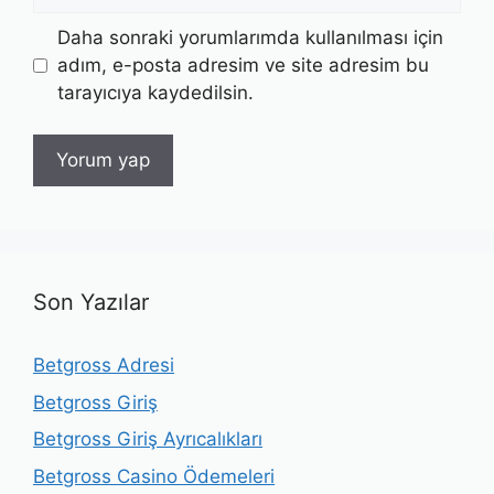
sitesi
Daha sonraki yorumlarımda kullanılması için
adım, e-posta adresim ve site adresim bu
tarayıcıya kaydedilsin.
Son Yazılar
Betgross Adresi
Betgross Giriş
Betgross Giriş Ayrıcalıkları
Betgross Casino Ödemeleri