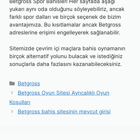
Betgross Spor Bahisleri Her sayfada aşağı
yukarı aynı oda olduğunu söyleyebiliriz, ancak
farklı spor dalları ve birçok seçenek de bizim
avantajımıza. Bu kısıtlamalar ancak Betgross
adreslerine erişimi engelleyerek sağlanabilir.
Sitemizde çevrim içi maçlara bahis oynamanın
birçok alternatif yolunu bulacak ve istediğiniz
sonuçlarla daha fazlasını kazanabileceksiniz.
Kategoriler
Betgross
Betgross Oyun Sitesi Ayrıcalıklı Oyun
Koşulları
Betgross bahis sitesinin mevcut girişi