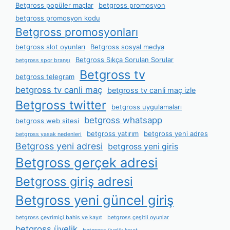
Betgross popüler maçlar
betgross promosyon
betgross promosyon kodu
Betgross promosyonları
betgross slot oyunları
Betgross sosyal medya
Betgross Sıkça Sorulan Sorular
betgross spor branşı
Betgross tv
betgross telegram
betgross tv canli maç
betgross tv canli maç izle
Betgross twitter
betgross uygulamaları
betgross whatsapp
betgross web sitesi
betgross yatırım
betgross yeni adres
betgross yasak nedenleri
Betgross yeni adresi
betgross yeni giris
Betgross gerçek adresi
Betgross giriş adresi
Betgross yeni güncel giriş
betgross çevrimiçi bahis ve kayıt
betgross çeşitli oyunlar
betgross üyelik