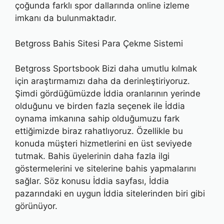
çoğunda farklı spor dallarında online izleme
imkanı da bulunmaktadır.
Betgross Bahis Sitesi Para Çekme Sistemi
Betgross Sportsbook Bizi daha umutlu kılmak
için araştırmamızı daha da derinleştiriyoruz.
Şimdi gördüğümüzde İddia oranlarının yerinde
olduğunu ve birden fazla seçenek ile İddia
oynama imkanına sahip olduğumuzu fark
ettiğimizde biraz rahatlıyoruz. Özellikle bu
konuda müşteri hizmetlerini en üst seviyede
tutmak. Bahis üyelerinin daha fazla ilgi
göstermelerini ve sitelerine bahis yapmalarını
sağlar. Söz konusu İddia sayfası, İddia
pazarındaki en uygun İddia sitelerinden biri gibi
görünüyor.