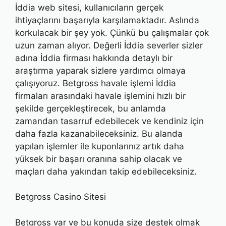
İddia web sitesi, kullanıcıların gerçek
ihtiyaçlarını başarıyla karşılamaktadır. Aslında
korkulacak bir şey yok. Çünkü bu çalışmalar çok
uzun zaman alıyor. Değerli İddia severler sizler
adına İddia firması hakkında detaylı bir
araştırma yaparak sizlere yardımcı olmaya
çalışıyoruz. Betgross havale işlemi İddia
firmaları arasındaki havale işlemini hızlı bir
şekilde gerçekleştirecek, bu anlamda
zamandan tasarruf edebilecek ve kendiniz için
daha fazla kazanabileceksiniz. Bu alanda
yapılan işlemler ile kuponlarınız artık daha
yüksek bir başarı oranına sahip olacak ve
maçları daha yakından takip edebileceksiniz.
Betgross Casino Sitesi
Betgross var ve bu konuda size destek olmak