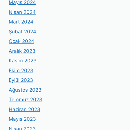
Mayıs 2024
Nisan 2024
Mart 2024
Şubat 2024
Ocak 2024
Aralık 2023
Kasım 2023
Ekim 2023
Eylül 2023
Ağustos 2023
Temmuz 2023
Haziran 2023
Mayıs 2023
Nisan 2023