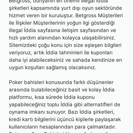
Betgross, dünyanın en önemli illegal İddia
şirketleri kapsamında yurt dışı oyun sektöründe
hizmet veren bir kuruluştur. Betgross Müşterileri
ile İlişkiler Müşterilerinin yoğun ilgi gösterdiği
illegal İddia sayfasına iletişim sayfasından ve
hızlı yardım alanından kolayca ulaşabilirsiniz.
Sitemizdeki çoğu konu için size eşleşen bilgileri
veriyoruz, artık İddia tahminleri ile kuponları
daha iyi alabileceksiniz ve sahada kendinize en
uygun koşulları sağlamış olacaksınız.
Poker bahisleri konusunda farklı düşünenler
arasında bulabileceğiniz basit ve kolay İddia
platformu, kısa sürede İddia kuponu
yapabileceğiniz toplu İddia gibi alternatifleri de
oynama imkanı sunuyor. Bazı İddia şirketleri,
kredi kartı bilgilerini üçüncü kişilerle paylaşarak
kullanıcıların hesaplarından para çalmaktadır.