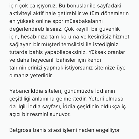
için çok çalışıyoruz. Bu bonuslar ile sayfadaki
aktiviteyi aktif hale getirebilir ve tüm dönemlerin
en yüksek online spor müsabakalarını
değerlendirebilirsiniz. Çok keyifli bir güvenlik
için, hesabınıza tam koruma ve kesintisiz hizmet
sağlayan bir müşteri temsilcisi ile istediğiniz
tutarda bahis yapabileceksiniz. Yüksek oranlar
ve daha heyecanlı bahisler için kendi
tahminlerinizi yapmak istiyorsanız sitemize üye
olmanız yeterlidir.
Yabancı İddia siteleri, günümüzde İddianın
çeşitliliği anlamına gelmektedir. Yeterli olmasa
da ilgili İddia sayfası, İddia çeşidinin oldukça iç
açıcı bir resmini sunuyor.
Betgross bahis sitesi işlemi neden engelliyor