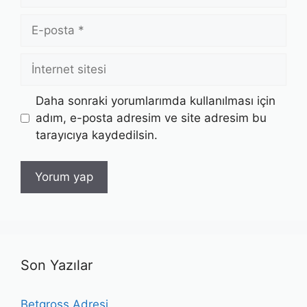
E-
posta
İnternet
sitesi
Daha sonraki yorumlarımda kullanılması için
adım, e-posta adresim ve site adresim bu
tarayıcıya kaydedilsin.
Son Yazılar
Betgross Adresi