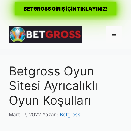
BETGROSS GİRİŞ İÇİN TIKLAYINIZ!
İçeriğe
atla
Menü
Betgross Oyun
Sitesi Ayrıcalıklı
Oyun Koşulları
Mart 17, 2022
Yazarı:
Betgross