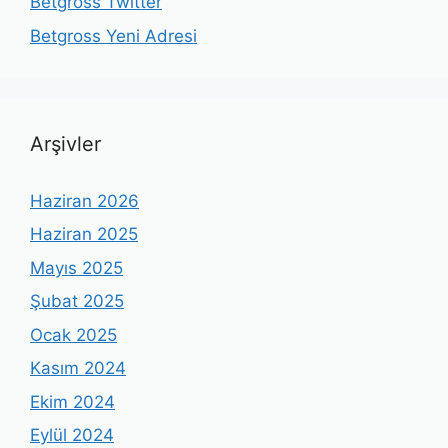
Betgross Twitter
Betgross Yeni Adresi
Arşivler
Haziran 2026
Haziran 2025
Mayıs 2025
Şubat 2025
Ocak 2025
Kasım 2024
Ekim 2024
Eylül 2024