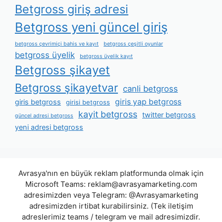
Betgross giriş adresi
Betgross yeni güncel giriş
betgross çevrimiçi bahis ve kayıt
betgross çeşitli oyunlar
betgross üyelik
betgross üyelik kayıt
Betgross şikayet
Betgross şikayetvar
canli betgross
giris yap betgross
giris betgross
girisi betgross
kayit betgross
twitter betgross
güncel adresi betgross
yeni adresi betgross
Avrasya'nın en büyük reklam platformunda olmak için
Microsoft Teams:
reklam@avrasyamarketing.com
adresimizden veya Telegram: @Avrasyamarketing
adresimizden irtibat kurabilirsiniz. (Tek iletişim
adreslerimiz teams / telegram ve mail adresimizdir.