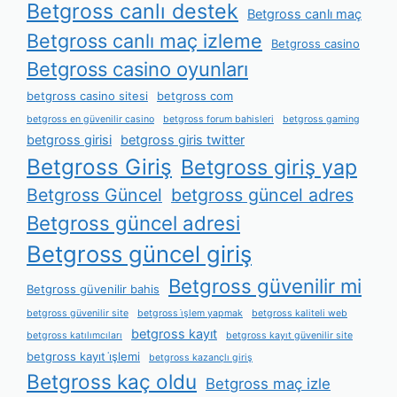
Betgross canlı destek
Betgross canlı maç
Betgross canlı maç izleme
Betgross casino
Betgross casino oyunları
betgross casino sitesi
betgross com
betgross en güvenilir casino
betgross forum bahisleri
betgross gaming
betgross girisi
betgross giris twitter
Betgross Giriş
Betgross giriş yap
Betgross Güncel
betgross güncel adres
Betgross güncel adresi
Betgross güncel giriş
Betgross güvenilir mi
Betgross güvenilir bahis
betgross güvenilir site
betgross i̇şlem yapmak
betgross kaliteli web
betgross kayıt
betgross katılımcıları
betgross kayıt güvenilir site
betgross kayıt i̇şlemi
betgross kazançlı giriş
Betgross kaç oldu
Betgross maç izle