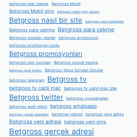
betgross maç izleme
Betgross Mobil
Betgross Mobil giriş
betgross mobil giriş adresi
Betgross nasıl bir site
betgross para kazanmak
Betgross para çekme
Betgross para yatırma
Betgross popüler maçlar
betgross promosyon
betgross promosyon kodu
Betgross promosyonları
betgross slot oyunları
Betgross sosyal medya
Betgross Sıkça Sorulan Sorular
betgross spor branşı
Betgross tv
betgross telegram
betgross tv canli maç
betgross tv canli maç izle
Betgross twitter
betgross uygulamaları
betgross whatsapp
betgross web sitesi
betgross yatırım
betgross yeni adres
betgross yasak nedenleri
Betgross yeni adresi
betgross yeni giris
Betgross gerçek adresi