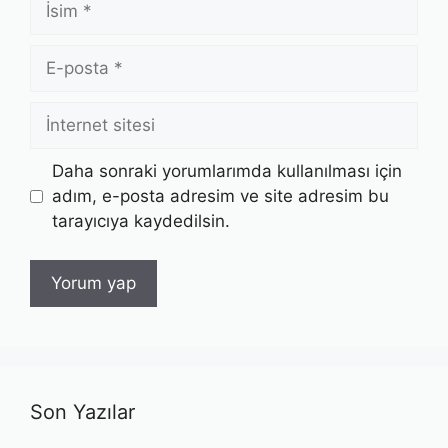
E-
posta
İnternet
sitesi
Daha sonraki yorumlarımda kullanılması için
adım, e-posta adresim ve site adresim bu
tarayıcıya kaydedilsin.
Son Yazılar