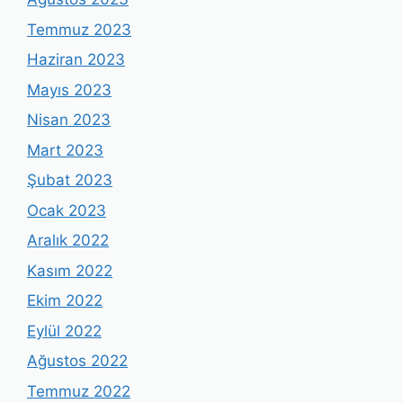
Temmuz 2023
Haziran 2023
Mayıs 2023
Nisan 2023
Mart 2023
Şubat 2023
Ocak 2023
Aralık 2022
Kasım 2022
Ekim 2022
Eylül 2022
Ağustos 2022
Temmuz 2022