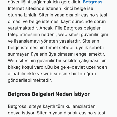
güvenliğini sağlamak için gereklidir.
Betgross
İnternet sitesinde istenen ikinci belge ise
oturma iznidir. Sitenin yasa dışı bir casino sitesi
olması ve belge istemesi kayıt sürecinde sorun
yaratmaktadır. Ancak, File Betgross belgeleri
talep etmesinin nedeni, web sitesi güvenilirliğini
ve lisanslamayı yöneten yasalardır. Sitelerin
belge istemesinin temel sebebi, üyelik sebebi
sunmayan üyelerin üye olmasını engellemektir.
Web sitesinin güvenilir bir şekilde çalışması için
birkaç koşul vardır.Bu belge e-devlet üzerinden
alınabilmekte ve web sitesine bir fotoğrafı
gönderilebilmektedir.
Betgross Belgeleri Neden İstiyor
Betgross, siteye kayıtlı tüm kullanıcılardan
dosya istiyor. Sitenin yasa dışı bir casino sitesi