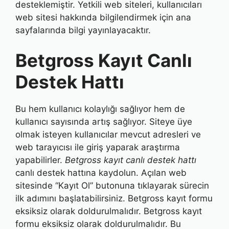
desteklemiştir. Yetkili web siteleri, kullanıcıları
web sitesi hakkında bilgilendirmek için ana
sayfalarında bilgi yayınlayacaktır.
Betgross Kayıt Canlı
Destek Hattı
Bu hem kullanıcı kolaylığı sağlıyor hem de
kullanıcı sayısında artış sağlıyor. Siteye üye
olmak isteyen kullanıcılar mevcut adresleri ve
web tarayıcısı ile giriş yaparak araştırma
yapabilirler.
Betgross kayıt canlı destek hattı
canlı destek hattına kaydolun. Açılan web
sitesinde “Kayıt Ol” butonuna tıklayarak sürecin
ilk adımını başlatabilirsiniz. Betgross kayıt formu
eksiksiz olarak doldurulmalıdır. Betgross kayıt
formu eksiksiz olarak doldurulmalıdır. Bu