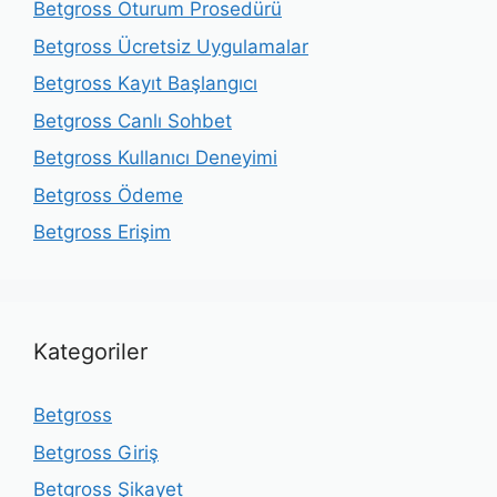
Betgross Oturum Prosedürü
Betgross Ücretsiz Uygulamalar
Betgross Kayıt Başlangıcı
Betgross Canlı Sohbet
Betgross Kullanıcı Deneyimi
Betgross Ödeme
Betgross Erişim
Kategoriler
Betgross
Betgross Giriş
Betgross Şikayet