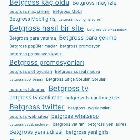
Betgross kaç oldu
Betgross maç izle
betgross maç izleme
Betgross Mobil
Betgross Mobil giriş
betgross mobil giriş adresi
Betgross nasıl bir site
betgross para kazanmak
Betgross para çekme
Betgross para yatırma
Betgross popüler maçlar
betgross promosyon
betgross promosyon kodu
Betgross promosyonları
betgross slot oyunları
Betgross sosyal medya
Betgross Sıkça Sorulan Sorular
betgross spor branşı
Betgross tv
betgross telegram
betgross tv canli maç
betgross tv canli maç izle
Betgross twitter
betgross uygulamaları
betgross whatsapp
betgross web sitesi
betgross yatırım
betgross yeni adres
betgross yasak nedenleri
Betgross yeni adresi
betgross yeni giris