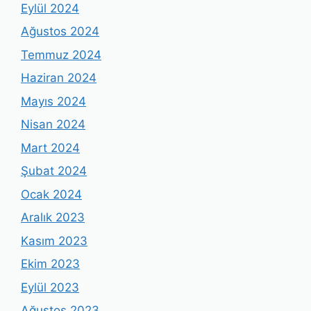
Eylül 2024
Ağustos 2024
Temmuz 2024
Haziran 2024
Mayıs 2024
Nisan 2024
Mart 2024
Şubat 2024
Ocak 2024
Aralık 2023
Kasım 2023
Ekim 2023
Eylül 2023
Ağustos 2023