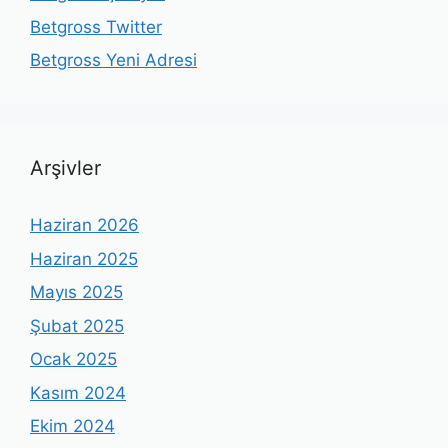
Betgross Twitter
Betgross Yeni Adresi
Arşivler
Haziran 2026
Haziran 2025
Mayıs 2025
Şubat 2025
Ocak 2025
Kasım 2024
Ekim 2024