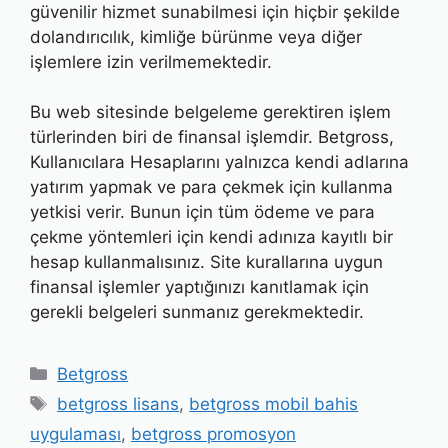
güvenilir hizmet sunabilmesi için hiçbir şekilde
dolandırıcılık, kimliğe bürünme veya diğer
işlemlere izin verilmemektedir.
Bu web sitesinde belgeleme gerektiren işlem
türlerinden biri de finansal işlemdir. Betgross,
Kullanıcılara Hesaplarını yalnızca kendi adlarına
yatırım yapmak ve para çekmek için kullanma
yetkisi verir. Bunun için tüm ödeme ve para
çekme yöntemleri için kendi adınıza kayıtlı bir
hesap kullanmalısınız. Site kurallarına uygun
finansal işlemler yaptığınızı kanıtlamak için
gerekli belgeleri sunmanız gerekmektedir.
Kategoriler
Betgross
Etiketler
betgross lisans
,
betgross mobil bahis
uygulaması
,
betgross promosyon