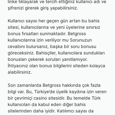
linke tıklayarak ve tercih ettiğiniz kullanıcı adı ve
şifrenizi girerek giriş yapabilirsiniz.
Kullanıcı sayısı her geçen gün artan bu bahis
sitesi, kullanıcılarına ve yeni üyelerine sınırsız
bonus fırsatları sunmaktadır. Betgross
kullanıcılarına izin veriliyor mu Sorunuzun
cevabını bulursanız, başka bir soru bonusu
göreceksiniz. Bahisçiler, kullanıcılara sundukları
bonusları çekerek soruları yanıtlamıyor.
İhtiyacınız olan bonus bilgilerini siteden kolayca
alabilirsiniz.
Son zamanlarda Betgross hakkında çok fazla
bilgi var. Bu, Türkiye’de üyelik kaydına izin veren
bir çevrimiçi casino sitesidir. Bu temelde Türk
kullanıcıları da kabul eden diğer bahis
sitelerinden daha iyidir. Katılımcı sayısı da