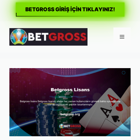
BETGROSS GİRİŞ İÇİN TIKLAYINIZ!
İçeriğe
atla
Menü