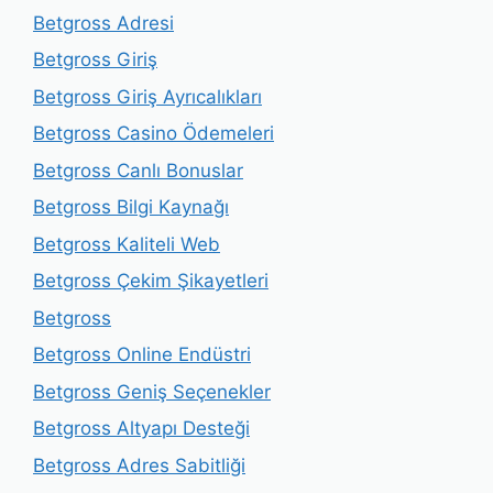
Betgross Adresi
Betgross Giriş
Betgross Giriş Ayrıcalıkları
Betgross Casino Ödemeleri
Betgross Canlı Bonuslar
Betgross Bilgi Kaynağı
Betgross Kaliteli Web
Betgross Çekim Şikayetleri
Betgross
Betgross Online Endüstri
Betgross Geniş Seçenekler
Betgross Altyapı Desteği
Betgross Adres Sabitliği