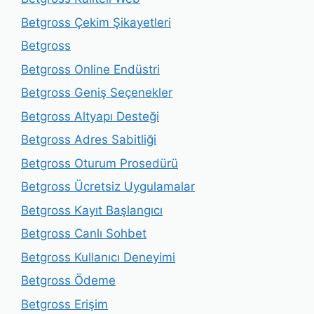
Betgross Çekim Şikayetleri
Betgross
Betgross Online Endüstri
Betgross Geniş Seçenekler
Betgross Altyapı Desteği
Betgross Adres Sabitliği
Betgross Oturum Prosedürü
Betgross Ücretsiz Uygulamalar
Betgross Kayıt Başlangıcı
Betgross Canlı Sohbet
Betgross Kullanıcı Deneyimi
Betgross Ödeme
Betgross Erişim