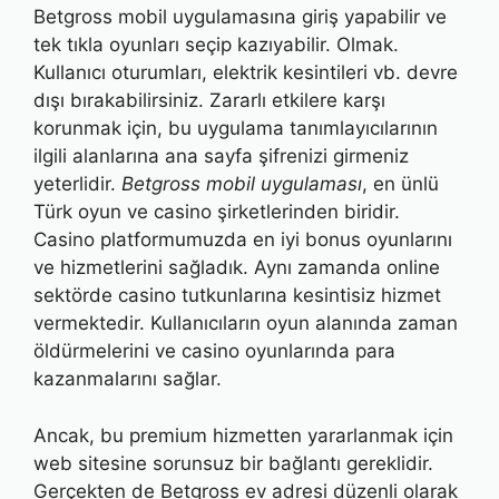
Betgross mobil uygulamasına giriş yapabilir ve
tek tıkla oyunları seçip kazıyabilir. Olmak.
Kullanıcı oturumları, elektrik kesintileri vb. devre
dışı bırakabilirsiniz. Zararlı etkilere karşı
korunmak için, bu uygulama tanımlayıcılarının
ilgili alanlarına ana sayfa şifrenizi girmeniz
yeterlidir.
Betgross mobil uygulaması
, en ünlü
Türk oyun ve casino şirketlerinden biridir.
Casino platformumuzda en iyi bonus oyunlarını
ve hizmetlerini sağladık. Aynı zamanda online
sektörde casino tutkunlarına kesintisiz hizmet
vermektedir. Kullanıcıların oyun alanında zaman
öldürmelerini ve casino oyunlarında para
kazanmalarını sağlar.
Ancak, bu premium hizmetten yararlanmak için
web sitesine sorunsuz bir bağlantı gereklidir.
Gerçekten de Betgross ev adresi düzenli olarak