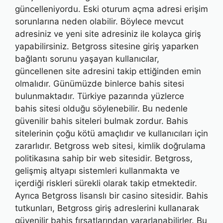
güncelleniyordu. Eski oturum açma adresi erişim
sorunlarına neden olabilir. Böylece mevcut
adresiniz ve yeni site adresiniz ile kolayca giriş
yapabilirsiniz. Betgross sitesine giriş yaparken
bağlantı sorunu yaşayan kullanıcılar,
güncellenen site adresini takip ettiğinden emin
olmalıdır. Günümüzde binlerce bahis sitesi
bulunmaktadır. Türkiye pazarında yüzlerce
bahis sitesi olduğu söylenebilir. Bu nedenle
güvenilir bahis siteleri bulmak zordur. Bahis
sitelerinin çoğu kötü amaçlıdır ve kullanıcıları için
zararlıdır. Betgross web sitesi, kimlik doğrulama
politikasına sahip bir web sitesidir. Betgross,
gelişmiş altyapı sistemleri kullanmakta ve
içerdiği riskleri sürekli olarak takip etmektedir.
Ayrıca Betgross lisanslı bir casino sitesidir. Bahis
tutkunları, Betgross giriş adreslerini kullanarak
güvenilir bahis fırsatlarından yararlanabilirler. Bu