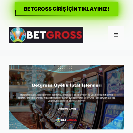
BETGROSS GİRİŞ İÇİN TIKLAYINIZ!
İçeriğe
atla
Menü