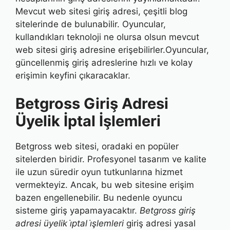
Mevcut web sitesi giriş adresi, çeşitli blog
sitelerinde de bulunabilir. Oyuncular,
kullandıkları teknoloji ne olursa olsun mevcut
web sitesi giriş adresine erişebilirler.Oyuncular,
güncellenmiş giriş adreslerine hızlı ve kolay
erişimin keyfini çıkaracaklar.
Betgross Giriş Adresi
Üyelik İptal İşlemleri
Betgross web sitesi, oradaki en popüler
sitelerden biridir. Profesyonel tasarım ve kalite
ile uzun süredir oyun tutkunlarına hizmet
vermekteyiz. Ancak, bu web sitesine erişim
bazen engellenebilir. Bu nedenle oyuncu
sisteme giriş yapamayacaktır.
Betgross giriş
adresi üyelik i̇ptal i̇şlemleri
giriş adresi yasal