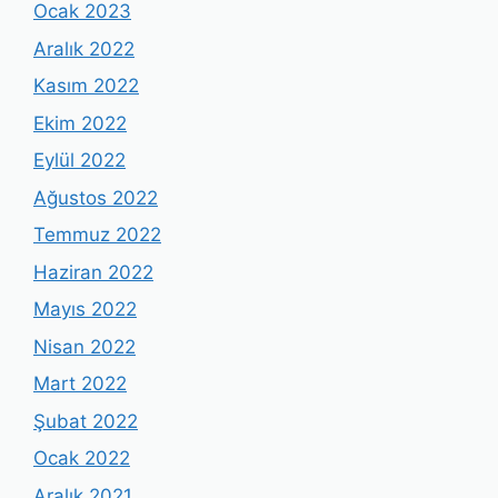
Ocak 2023
Aralık 2022
Kasım 2022
Ekim 2022
Eylül 2022
Ağustos 2022
Temmuz 2022
Haziran 2022
Mayıs 2022
Nisan 2022
Mart 2022
Şubat 2022
Ocak 2022
Aralık 2021