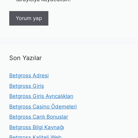
Son Yazılar
Betgross Adresi
Betgross Giriş
Betgross Giriş Ayrıcalıkları
Betgross Casino Ödemeleri
Betgross Canlı Bonuslar
Betgross Bilgi Kaynağı
Betgross Kaliteli Web