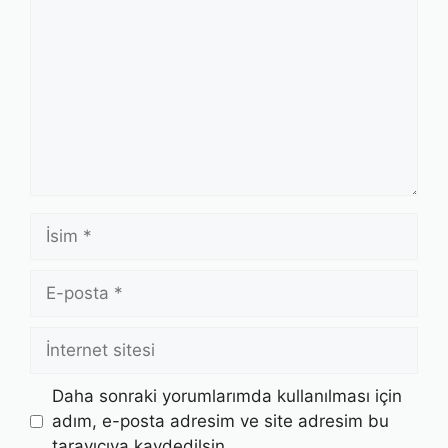
İsim
E-
posta
İnternet
sitesi
Daha sonraki yorumlarımda kullanılması için
adım, e-posta adresim ve site adresim bu
tarayıcıya kaydedilsin.