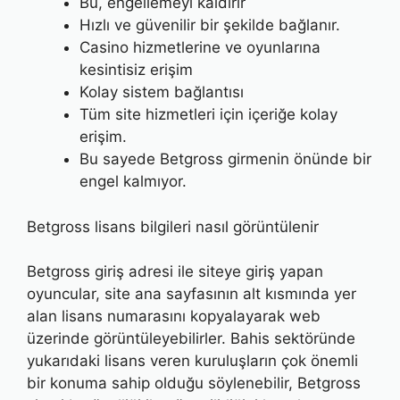
Bu, engellemeyi kaldırır
Hızlı ve güvenilir bir şekilde bağlanır.
Casino hizmetlerine ve oyunlarına
kesintisiz erişim
Kolay sistem bağlantısı
Tüm site hizmetleri için içeriğe kolay
erişim.
Bu sayede Betgross girmenin önünde bir
engel kalmıyor.
Betgross lisans bilgileri nasıl görüntülenir
Betgross giriş adresi ile siteye giriş yapan
oyuncular, site ana sayfasının alt kısmında yer
alan lisans numarasını kopyalayarak web
üzerinde görüntüleyebilirler. Bahis sektöründe
yukarıdaki lisans veren kuruluşların çok önemli
bir konuma sahip olduğu söylenebilir, Betgross