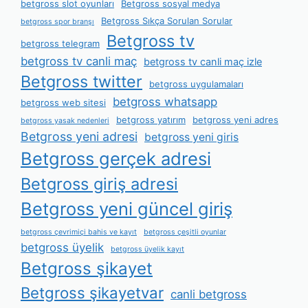
betgross slot oyunları
Betgross sosyal medya
Betgross Sıkça Sorulan Sorular
betgross spor branşı
Betgross tv
betgross telegram
betgross tv canli maç
betgross tv canli maç izle
Betgross twitter
betgross uygulamaları
betgross whatsapp
betgross web sitesi
betgross yatırım
betgross yeni adres
betgross yasak nedenleri
Betgross yeni adresi
betgross yeni giris
Betgross gerçek adresi
Betgross giriş adresi
Betgross yeni güncel giriş
betgross çevrimiçi bahis ve kayıt
betgross çeşitli oyunlar
betgross üyelik
betgross üyelik kayıt
Betgross şikayet
Betgross şikayetvar
canli betgross