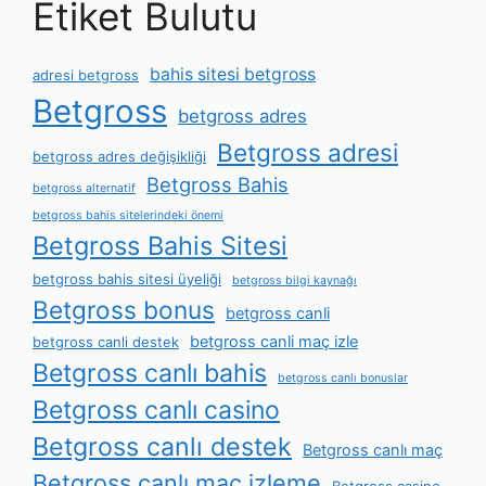
Etiket Bulutu
bahis sitesi betgross
adresi betgross
Betgross
betgross adres
Betgross adresi
betgross adres değişikliği
Betgross Bahis
betgross alternatif
betgross bahis sitelerindeki önemi
Betgross Bahis Sitesi
betgross bahis sitesi üyeliği
betgross bilgi kaynağı
Betgross bonus
betgross canli
betgross canli maç izle
betgross canli destek
Betgross canlı bahis
betgross canlı bonuslar
Betgross canlı casino
Betgross canlı destek
Betgross canlı maç
Betgross canlı maç izleme
Betgross casino