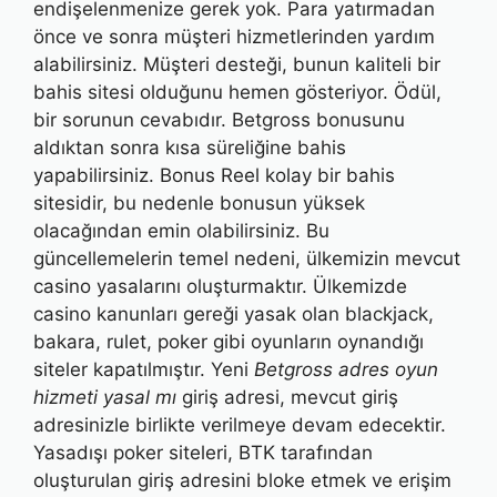
endişelenmenize gerek yok. Para yatırmadan
önce ve sonra müşteri hizmetlerinden yardım
alabilirsiniz. Müşteri desteği, bunun kaliteli bir
bahis sitesi olduğunu hemen gösteriyor. Ödül,
bir sorunun cevabıdır. Betgross bonusunu
aldıktan sonra kısa süreliğine bahis
yapabilirsiniz. Bonus Reel kolay bir bahis
sitesidir, bu nedenle bonusun yüksek
olacağından emin olabilirsiniz. Bu
güncellemelerin temel nedeni, ülkemizin mevcut
casino yasalarını oluşturmaktır. Ülkemizde
casino kanunları gereği yasak olan blackjack,
bakara, rulet, poker gibi oyunların oynandığı
siteler kapatılmıştır. Yeni
Betgross adres oyun
hizmeti yasal mı
giriş adresi, mevcut giriş
adresinizle birlikte verilmeye devam edecektir.
Yasadışı poker siteleri, BTK tarafından
oluşturulan giriş adresini bloke etmek ve erişim