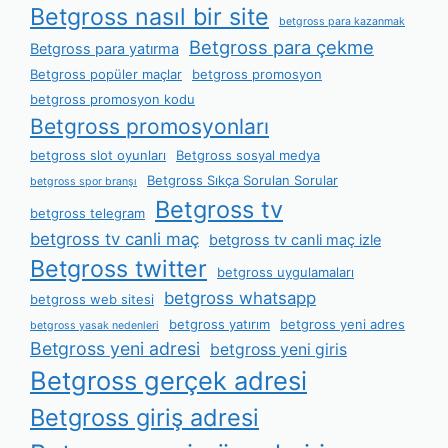
Betgross nasıl bir site
betgross para kazanmak
Betgross para çekme
Betgross para yatırma
Betgross popüler maçlar
betgross promosyon
betgross promosyon kodu
Betgross promosyonları
betgross slot oyunları
Betgross sosyal medya
Betgross Sıkça Sorulan Sorular
betgross spor branşı
Betgross tv
betgross telegram
betgross tv canli maç
betgross tv canli maç izle
Betgross twitter
betgross uygulamaları
betgross whatsapp
betgross web sitesi
betgross yatırım
betgross yeni adres
betgross yasak nedenleri
Betgross yeni adresi
betgross yeni giris
Betgross gerçek adresi
Betgross giriş adresi