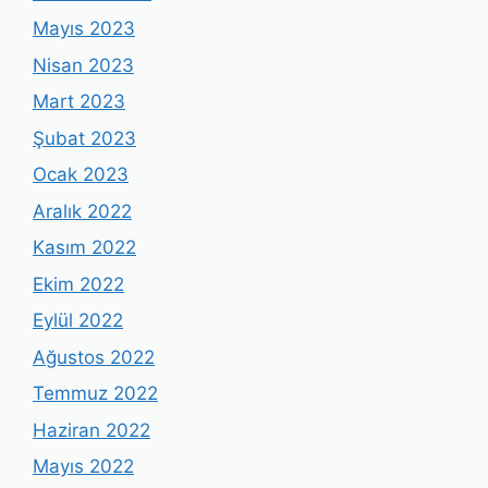
Mayıs 2023
Nisan 2023
Mart 2023
Şubat 2023
Ocak 2023
Aralık 2022
Kasım 2022
Ekim 2022
Eylül 2022
Ağustos 2022
Temmuz 2022
Haziran 2022
Mayıs 2022