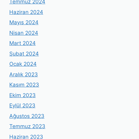
Temmuz 2024
Haziran 2024
Mayıs 2024
Nisan 2024
Mart 2024
Şubat 2024
Ocak 2024
Aralık 2023
Kasım 2023
Ekim 2023
Eylül 2023
Ağustos 2023
Temmuz 2023
Haziran 2023