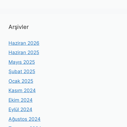
Arşivler
Haziran 2026
Haziran 2025
Mayıs 2025
Şubat 2025
Ocak 2025
Kasım 2024
Ekim 2024
Eylül 2024
Ağustos 2024