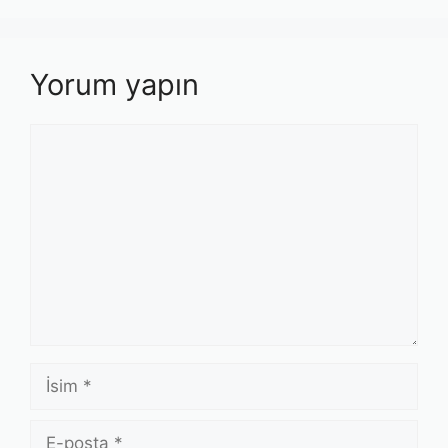
Yorum yapın
Yorum
İsim
E-