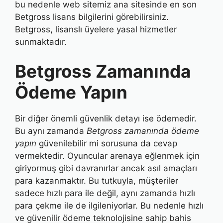
bu nedenle web sitemiz ana sitesinde en son
Betgross lisans bilgilerini görebilirsiniz.
Betgross, lisanslı üyelere yasal hizmetler
sunmaktadır.
Betgross Zamanında
Ödeme Yapın
Bir diğer önemli güvenlik detayı ise ödemedir.
Bu aynı zamanda
Betgross zamanında ödeme
yapın
güvenilebilir mi sorusuna da cevap
vermektedir. Oyuncular arenaya eğlenmek için
giriyormuş gibi davranırlar ancak asıl amaçları
para kazanmaktır. Bu tutkuyla, müşteriler
sadece hızlı para ile değil, aynı zamanda hızlı
para çekme ile de ilgileniyorlar. Bu nedenle hızlı
ve güvenilir ödeme teknolojisine sahip bahis