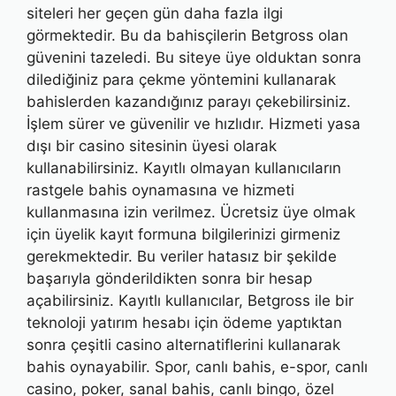
siteleri her geçen gün daha fazla ilgi
görmektedir. Bu da bahisçilerin Betgross olan
güvenini tazeledi. Bu siteye üye olduktan sonra
dilediğiniz para çekme yöntemini kullanarak
bahislerden kazandığınız parayı çekebilirsiniz.
İşlem sürer ve güvenilir ve hızlıdır. Hizmeti yasa
dışı bir casino sitesinin üyesi olarak
kullanabilirsiniz. Kayıtlı olmayan kullanıcıların
rastgele bahis oynamasına ve hizmeti
kullanmasına izin verilmez. Ücretsiz üye olmak
için üyelik kayıt formuna bilgilerinizi girmeniz
gerekmektedir. Bu veriler hatasız bir şekilde
başarıyla gönderildikten sonra bir hesap
açabilirsiniz. Kayıtlı kullanıcılar, Betgross ile bir
teknoloji yatırım hesabı için ödeme yaptıktan
sonra çeşitli casino alternatiflerini kullanarak
bahis oynayabilir. Spor, canlı bahis, e-spor, canlı
casino, poker, sanal bahis, canlı bingo, özel