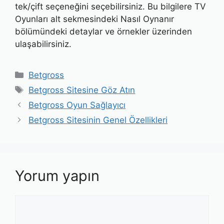
tek/çift seçeneğini seçebilirsiniz. Bu bilgilere TV
Oyunları alt sekmesindeki Nasıl Oynanır
bölümündeki detaylar ve örnekler üzerinden
ulaşabilirsiniz.
Kategoriler
Betgross
Etiketler
Betgross Sitesine Göz Atın
Betgross Oyun Sağlayıcı
Betgross Sitesinin Genel Özellikleri
Yorum yapın
Yorum