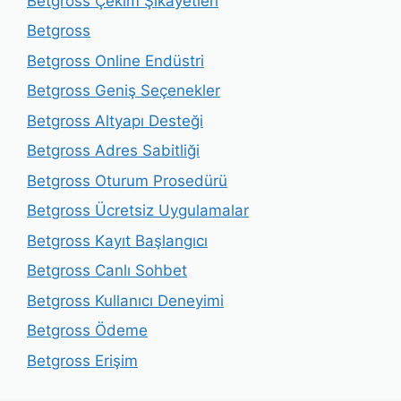
Betgross Çekim Şikayetleri
Betgross
Betgross Online Endüstri
Betgross Geniş Seçenekler
Betgross Altyapı Desteği
Betgross Adres Sabitliği
Betgross Oturum Prosedürü
Betgross Ücretsiz Uygulamalar
Betgross Kayıt Başlangıcı
Betgross Canlı Sohbet
Betgross Kullanıcı Deneyimi
Betgross Ödeme
Betgross Erişim