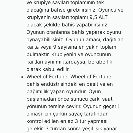
ve krupiye sayıları toplamının tek
olacağına bahse girebilirsiniz. Oyuncu ve
krupiyenin sayıları toplamı 9,5 ALT
olacak şekilde bahis yapabilirsiniz.
Oyunun oranlarına bahis yaparak oyunu
oynayabilirsiniz. Oyunun amacı, dağıtılan
karta veya 9 sayısına en yakın toplamı
bulmaktır. Krupiyenin ve oyuncunun
kartları aynı miktardaysa, beraberlik
olarak kabul edilir.
Wheel of Fortune: Wheel of Fortune,
bahis endüstrisindeki en basit ve en
bağımlılık yapan oyundur. Oyun
başlamadan önce sunucu çarkı saat
yönünün tersine çevirir. Oyunun geçerli
olması için çarkın sayaç tarafından
kontrol edilen en az 3 tur yapması
gerekir. 3 turdan sonra yeşil ışık yanar.