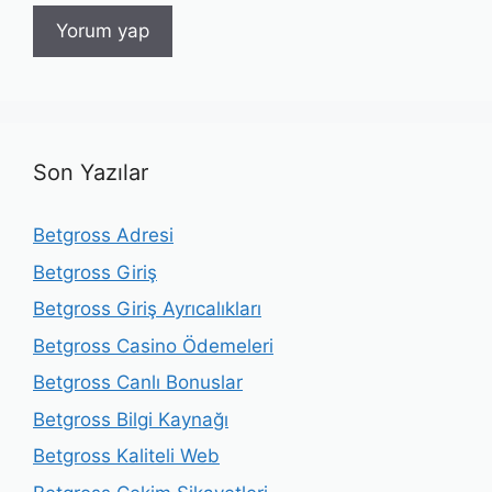
Son Yazılar
Betgross Adresi
Betgross Giriş
Betgross Giriş Ayrıcalıkları
Betgross Casino Ödemeleri
Betgross Canlı Bonuslar
Betgross Bilgi Kaynağı
Betgross Kaliteli Web