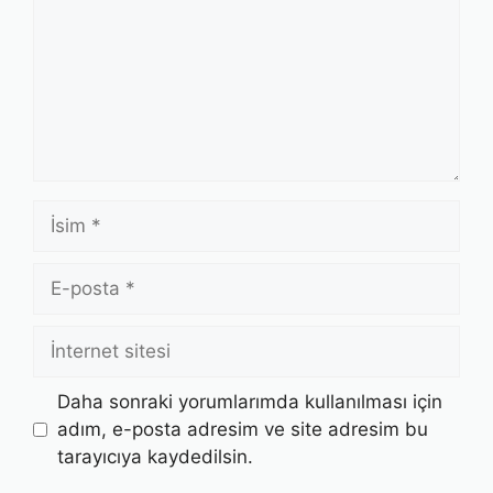
İsim
E-
posta
İnternet
sitesi
Daha sonraki yorumlarımda kullanılması için
adım, e-posta adresim ve site adresim bu
tarayıcıya kaydedilsin.