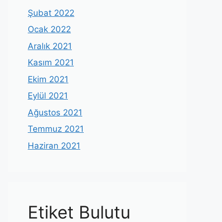
Şubat 2022
Ocak 2022
Aralık 2021
Kasım 2021
Ekim 2021
Eylül 2021
Ağustos 2021
Temmuz 2021
Haziran 2021
Etiket Bulutu