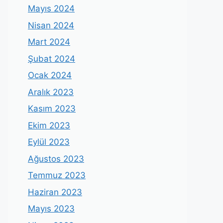
Mayıs 2024
Nisan 2024
Mart 2024
Şubat 2024
Ocak 2024
Aralık 2023
Kasım 2023
Ekim 2023
Eylül 2023
Ağustos 2023
Temmuz 2023
Haziran 2023
Mayıs 2023