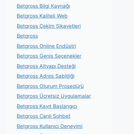
Betgross Bilgi Kaynağı
Betgross Kaliteli Web
Betgross Çekim Şikayetleri
Betgross
Betgross Online Endüstri
Betgross Geniş Seçenekler
Betgross Altyapı Desteği
Betgross Adres Sabitliği
Betgross Oturum Prosedürü
Betgross Ücretsiz Uygulamalar
Betgross Kayıt Başlangıcı
Betgross Canlı Sohbet
Betgross Kullanıcı Deneyimi