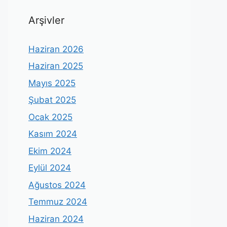
Arşivler
Haziran 2026
Haziran 2025
Mayıs 2025
Şubat 2025
Ocak 2025
Kasım 2024
Ekim 2024
Eylül 2024
Ağustos 2024
Temmuz 2024
Haziran 2024