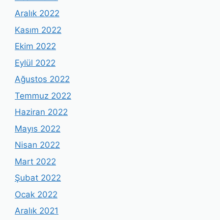
Aralık 2022
Kasım 2022
Ekim 2022
Eylül 2022
Ağustos 2022
Temmuz 2022
Haziran 2022
Mayıs 2022
Nisan 2022
Mart 2022
Şubat 2022
Ocak 2022
Aralık 2021