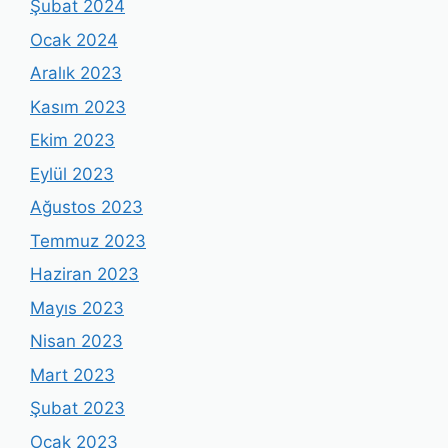
Şubat 2024
Ocak 2024
Aralık 2023
Kasım 2023
Ekim 2023
Eylül 2023
Ağustos 2023
Temmuz 2023
Haziran 2023
Mayıs 2023
Nisan 2023
Mart 2023
Şubat 2023
Ocak 2023