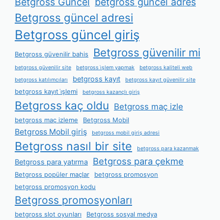
Betgross Güncel
betgross güncel adres
Betgross güncel adresi
Betgross güncel giriş
Betgross güvenilir mi
Betgross güvenilir bahis
betgross güvenilir site
betgross i̇şlem yapmak
betgross kaliteli web
betgross kayıt
betgross katılımcıları
betgross kayıt güvenilir site
betgross kayıt i̇şlemi
betgross kazançlı giriş
Betgross kaç oldu
Betgross maç izle
betgross maç izleme
Betgross Mobil
Betgross Mobil giriş
betgross mobil giriş adresi
Betgross nasıl bir site
betgross para kazanmak
Betgross para çekme
Betgross para yatırma
Betgross popüler maçlar
betgross promosyon
betgross promosyon kodu
Betgross promosyonları
betgross slot oyunları
Betgross sosyal medya