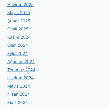
Haziran 2025
Mayıs 2025
Şubat 2025
Ocak 2025
Kasım 2024
Ekim 2024
Eylül 2024
Ağustos 2024
Temmuz 2024
Haziran 2024
Mayıs 2024
Nisan 2024
Mart 2024