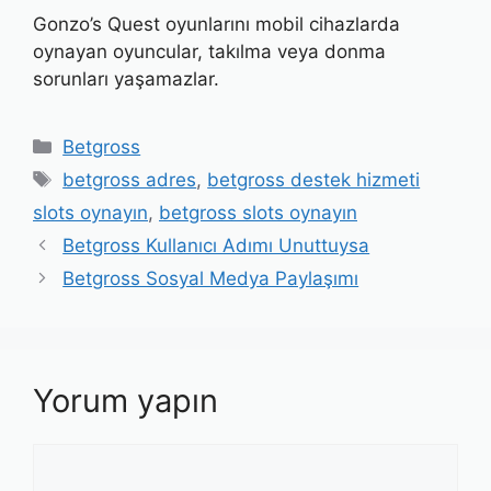
Gonzo’s Quest oyunlarını mobil cihazlarda
oynayan oyuncular, takılma veya donma
sorunları yaşamazlar.
Kategoriler
Betgross
Etiketler
betgross adres
,
betgross destek hizmeti
slots oynayın
,
betgross slots oynayın
Betgross Kullanıcı Adımı Unuttuysa
Betgross Sosyal Medya Paylaşımı
Yorum yapın
Yorum