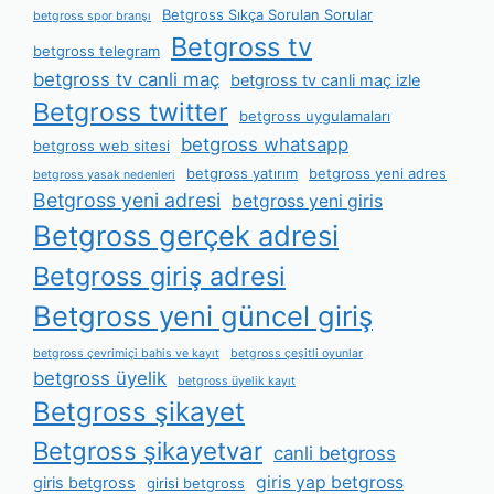
Betgross Sıkça Sorulan Sorular
betgross spor branşı
Betgross tv
betgross telegram
betgross tv canli maç
betgross tv canli maç izle
Betgross twitter
betgross uygulamaları
betgross whatsapp
betgross web sitesi
betgross yatırım
betgross yeni adres
betgross yasak nedenleri
Betgross yeni adresi
betgross yeni giris
Betgross gerçek adresi
Betgross giriş adresi
Betgross yeni güncel giriş
betgross çevrimiçi bahis ve kayıt
betgross çeşitli oyunlar
betgross üyelik
betgross üyelik kayıt
Betgross şikayet
Betgross şikayetvar
canli betgross
giris yap betgross
giris betgross
girisi betgross