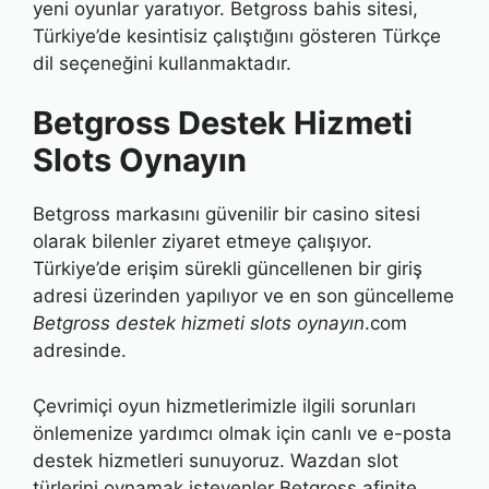
yeni oyunlar yaratıyor. Betgross bahis sitesi,
Türkiye’de kesintisiz çalıştığını gösteren Türkçe
dil seçeneğini kullanmaktadır.
Betgross Destek Hizmeti
Slots Oynayın
Betgross markasını güvenilir bir casino sitesi
olarak bilenler ziyaret etmeye çalışıyor.
Türkiye’de erişim sürekli güncellenen bir giriş
adresi üzerinden yapılıyor ve en son güncelleme
Betgross destek hizmeti slots oynayın
.com
adresinde.
Çevrimiçi oyun hizmetlerimizle ilgili sorunları
önlemenize yardımcı olmak için canlı ve e-posta
destek hizmetleri sunuyoruz. Wazdan slot
türlerini oynamak isteyenler Betgross afinite