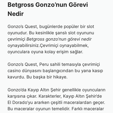
Betgross Gonzo’nun Görevi
Nedir
Gonzo’s Quest, bugünlerde popüler bir slot
oyunudur. Bu kesinlikle şanslı slot oyununu
çevrimiçi
Betgross gonzo’nun görevi nedir
oynayabilirsiniz.Çevrimiçi oynayabilmek,
oyunculara oyuna kolay erişim sağlar.
Gonzo’s Quest, Peru sahili temasıyla çevrimiçi
casino dünyasını başlangıcından bu yana kasıp
kavurdu. Bu başka bir hikaye.
Gonzo’da Kayıp Altın Şehir genellikle oyuncuların
karşısına çıkar. Karakterler, Kayıp Altın Şehir’de
El Dorado’yu ararken çeşitli maceralardan geçer.
Bu maceralar oyunun temelidir. Farklı maceralar