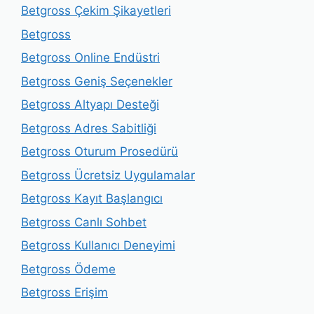
Betgross Çekim Şikayetleri
Betgross
Betgross Online Endüstri
Betgross Geniş Seçenekler
Betgross Altyapı Desteği
Betgross Adres Sabitliği
Betgross Oturum Prosedürü
Betgross Ücretsiz Uygulamalar
Betgross Kayıt Başlangıcı
Betgross Canlı Sohbet
Betgross Kullanıcı Deneyimi
Betgross Ödeme
Betgross Erişim