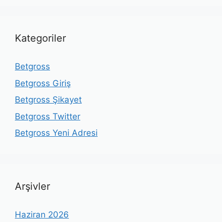
Kategoriler
Betgross
Betgross Giriş
Betgross Şikayet
Betgross Twitter
Betgross Yeni Adresi
Arşivler
Haziran 2026