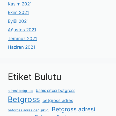
Kasım 2021
Ekim 2021
Eylül 2021
Ağustos 2021
Temmuz 2021
Haziran 2021
Etiket Bulutu
bahis sitesi betgross
adresi betgross
Betgross
betgross adres
Betgross adresi
betgross adres değişikliği