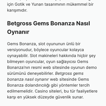
için Gotik ve Yunan tasarımının mükemmel bir
karışımıdır.
Betgross Gems Bonanza Nasıl
Oynanır
Gems Bonanza, slot oyununun ünlü bir
versiyonudur, böylece oyuncular kolayca
oynayabilir. Slot makineleri hakkında hiçbir şey
bilmeyen oyuncular, oyun sağlayıcısı Gems
Bonanza’nın resmi web sitesinde oyunun demo
sürümünü deneyebilirler.
Betgross gems
bonanza nasıl oynanır
web sitesinde Gems
Bonanza dolandırıcılığı gibi yöntemler tercih
edilmemelidir. Casino siteleri, bu tür faaliyetlere
karşı en yüksek düzeyde güvenlik sunar.