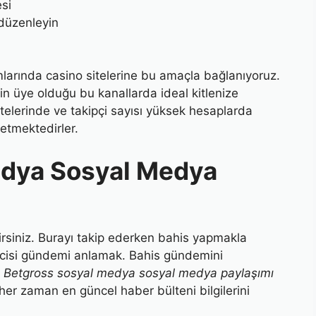
si
 düzenleyin
arında casino sitelerine bu amaçla bağlanıyoruz.
nin üye olduğu bu kanallarda ideal kitlenize
telerinde ve takipçi sayısı yüksek hesaplarda
tmektedirler.
edya Sosyal Medya
rsiniz. Burayı takip ederken bahis yapmakla
irincisi gündemi anlamak. Bahis gündemini
e
Betgross sosyal medya sosyal medya paylaşımı
her zaman en güncel haber bülteni bilgilerini