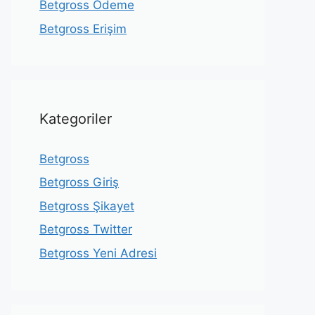
Betgross Ödeme
Betgross Erişim
Kategoriler
Betgross
Betgross Giriş
Betgross Şikayet
Betgross Twitter
Betgross Yeni Adresi