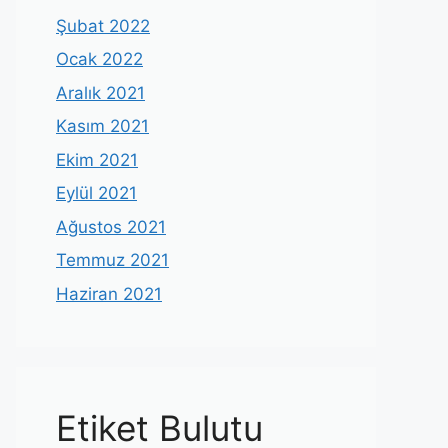
Şubat 2022
Ocak 2022
Aralık 2021
Kasım 2021
Ekim 2021
Eylül 2021
Ağustos 2021
Temmuz 2021
Haziran 2021
Etiket Bulutu