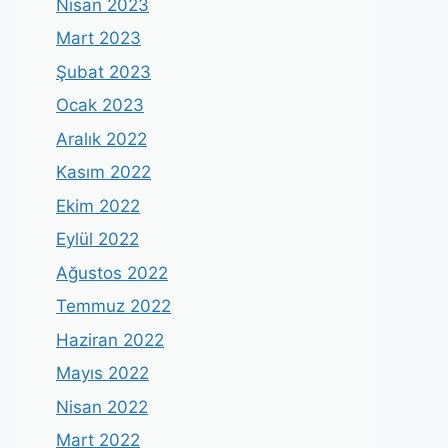
Nisan 2023
Mart 2023
Şubat 2023
Ocak 2023
Aralık 2022
Kasım 2022
Ekim 2022
Eylül 2022
Ağustos 2022
Temmuz 2022
Haziran 2022
Mayıs 2022
Nisan 2022
Mart 2022