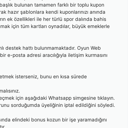
u başlık bulunan tamamen farklı bir toplu kupon
arak hazır şablonlara kendi kuponlarınızı anında
rın ek özellikleri ile her türlü spor dalında bahis
ak için tüm kartları oynadılar, büyük emeklerle
canlı destek hattı bulunmamaktadır. Oyun Web
ir e-posta adresi aracılığıyla iletişim kurmasını
al etmek isterseniz, bunu en kısa sürede
malısınız.
 geçmek için aşağıdaki Whatsapp simgesine tıklayın.
nu sorduğumda üyeliğinin iptal edildiğini söyledi.
şısında elindeki bonus kozun bir işe yaramadığını
ır.