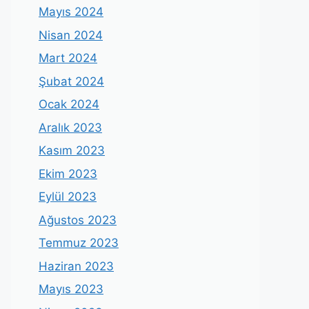
Mayıs 2024
Nisan 2024
Mart 2024
Şubat 2024
Ocak 2024
Aralık 2023
Kasım 2023
Ekim 2023
Eylül 2023
Ağustos 2023
Temmuz 2023
Haziran 2023
Mayıs 2023