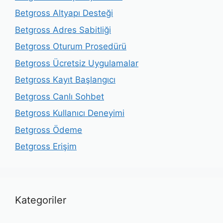
Betgross Altyapı Desteği
Betgross Adres Sabitliği
Betgross Oturum Prosedürü
Betgross Ücretsiz Uygulamalar
Betgross Kayıt Başlangıcı
Betgross Canlı Sohbet
Betgross Kullanıcı Deneyimi
Betgross Ödeme
Betgross Erişim
Kategoriler