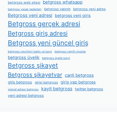
betgross whatsapp
betgross web sitesi
betgross yatırım
betgross yeni adres
betgross yasak nedenleri
Betgross yeni adresi
betgross yeni giris
Betgross gerçek adresi
Betgross giriş adresi
Betgross yeni güncel giriş
betgross çevrimiçi bahis ve kayıt
betgross çeşitli oyunlar
betgross üyelik
betgross üyelik kayıt
Betgross şikayet
Betgross şikayetvar
canli betgross
giris yap betgross
giris betgross
girisi betgross
kayit betgross
twitter betgross
güncel adresi betgross
yeni adresi betgross