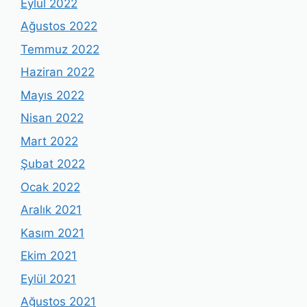
Eylül 2022
Ağustos 2022
Temmuz 2022
Haziran 2022
Mayıs 2022
Nisan 2022
Mart 2022
Şubat 2022
Ocak 2022
Aralık 2021
Kasım 2021
Ekim 2021
Eylül 2021
Ağustos 2021