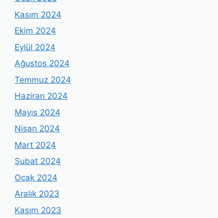
Kasım 2024
Ekim 2024
Eylül 2024
Ağustos 2024
Temmuz 2024
Haziran 2024
Mayıs 2024
Nisan 2024
Mart 2024
Şubat 2024
Ocak 2024
Aralık 2023
Kasım 2023