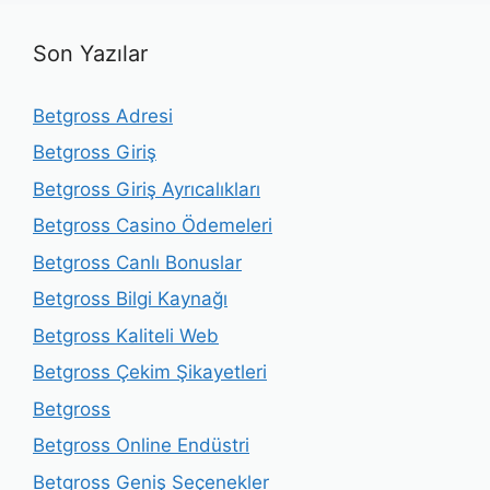
Son Yazılar
Betgross Adresi
Betgross Giriş
Betgross Giriş Ayrıcalıkları
Betgross Casino Ödemeleri
Betgross Canlı Bonuslar
Betgross Bilgi Kaynağı
Betgross Kaliteli Web
Betgross Çekim Şikayetleri
Betgross
Betgross Online Endüstri
Betgross Geniş Seçenekler