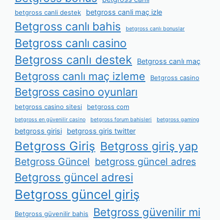
betgross canli maç izle
betgross canli destek
Betgross canlı bahis
betgross canlı bonuslar
Betgross canlı casino
Betgross canlı destek
Betgross canlı maç
Betgross canlı maç izleme
Betgross casino
Betgross casino oyunları
betgross casino sitesi
betgross com
betgross en güvenilir casino
betgross forum bahisleri
betgross gaming
betgross girisi
betgross giris twitter
Betgross Giriş
Betgross giriş yap
Betgross Güncel
betgross güncel adres
Betgross güncel adresi
Betgross güncel giriş
Betgross güvenilir mi
Betgross güvenilir bahis