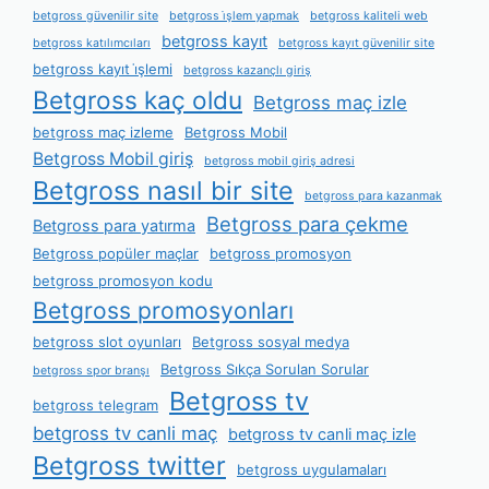
betgross güvenilir site
betgross i̇şlem yapmak
betgross kaliteli web
betgross kayıt
betgross katılımcıları
betgross kayıt güvenilir site
betgross kayıt i̇şlemi
betgross kazançlı giriş
Betgross kaç oldu
Betgross maç izle
betgross maç izleme
Betgross Mobil
Betgross Mobil giriş
betgross mobil giriş adresi
Betgross nasıl bir site
betgross para kazanmak
Betgross para çekme
Betgross para yatırma
Betgross popüler maçlar
betgross promosyon
betgross promosyon kodu
Betgross promosyonları
betgross slot oyunları
Betgross sosyal medya
Betgross Sıkça Sorulan Sorular
betgross spor branşı
Betgross tv
betgross telegram
betgross tv canli maç
betgross tv canli maç izle
Betgross twitter
betgross uygulamaları